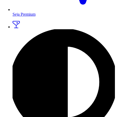
Seja Premium