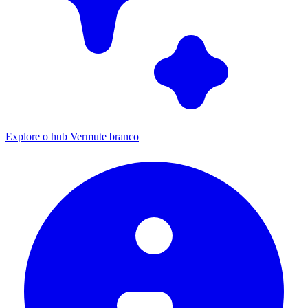
Explore o hub Vermute branco