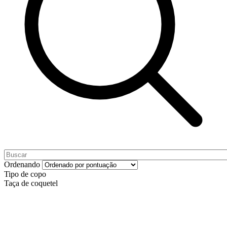
Ordenando
Tipo de copo
Taça de coquetel