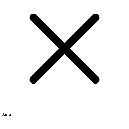
Jarra