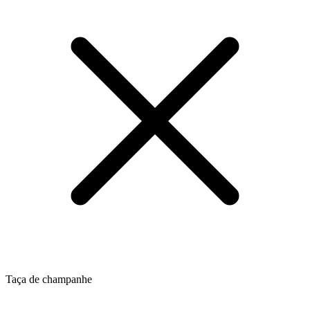
Taça de champanhe