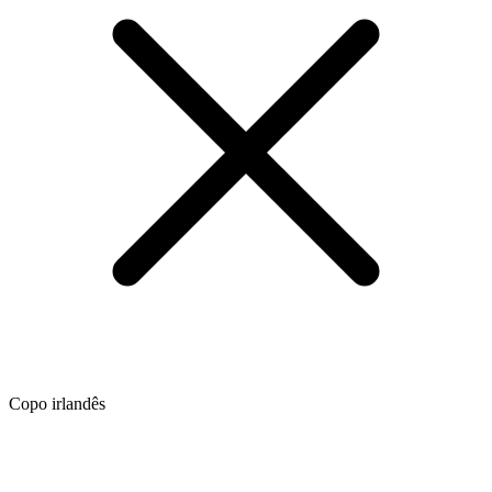
Copo irlandês