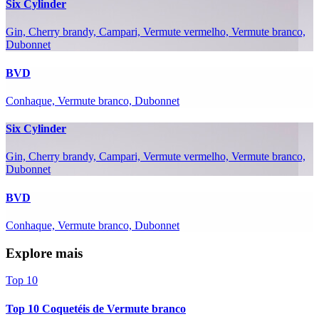
Six Cylinder
Gin, Cherry brandy, Campari, Vermute vermelho, Vermute branco,
Dubonnet
BVD
Conhaque, Vermute branco, Dubonnet
Six Cylinder
Gin, Cherry brandy, Campari, Vermute vermelho, Vermute branco,
Dubonnet
BVD
Conhaque, Vermute branco, Dubonnet
Explore mais
Top 10
Top 10 Coquetéis de Vermute branco