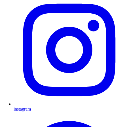
instagram