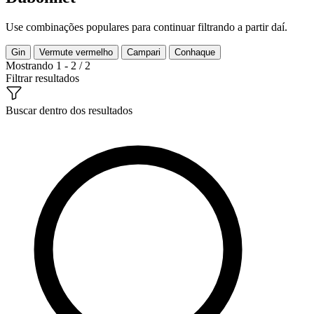
Use combinações populares para continuar filtrando a partir daí.
Gin
Vermute vermelho
Campari
Conhaque
Mostrando 1 - 2 / 2
Filtrar resultados
Buscar dentro dos resultados