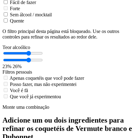
Fácil de fazer
Forte
Sem álcool / mocktail
Quente
O filtro principal desta página está bloqueado. Use os outros
controles para refinar os resultados ao redor dele.
Teor alcoólico
23%
26%
Filtros pessoais
Apenas coquetéis que você pode fazer
Posso fazer, mas não experimentei
Você é fã
Que você já experimentou
Monte uma combinação
Adicione um ou dois ingredientes para
refinar os coquetéis de Vermute branco e
Dubonnet