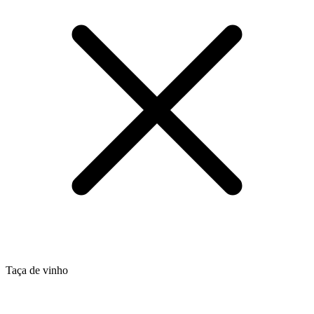
Taça de vinho