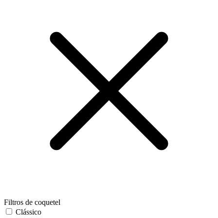
Filtros de coquetel
Clássico