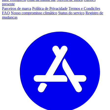
presente
Parceiros de marca
Política de Privacidade
Termos e Condições
FAQ
Nosso compromisso climático
Status do serviço
Registro de
mudanças