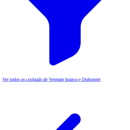
Ver todos os cocktails de Vermute branco e Dubonnet