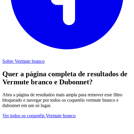
Sobre Vermute branco
Quer a página completa de resultados de
Vermute branco e Dubonnet?
Abra a página de resultados mais ampla para remover esse filtro
bloqueado e navegar por todos os coquetéis vermute branco e
dubonnet em um só lugar.
Ver todos os coquetéis Vermute branco