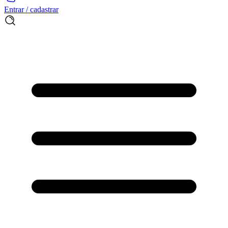
Entrar / cadastrar