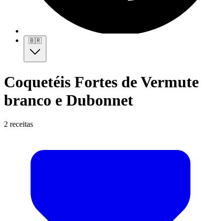
🇧🇷
Coquetéis Fortes de Vermute
branco e Dubonnet
2 receitas