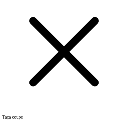
Taça coupe