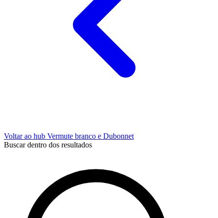
Voltar ao hub Vermute branco e Dubonnet
Buscar dentro dos resultados