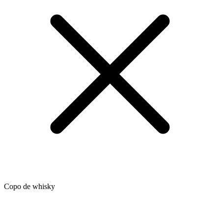
Copo de whisky