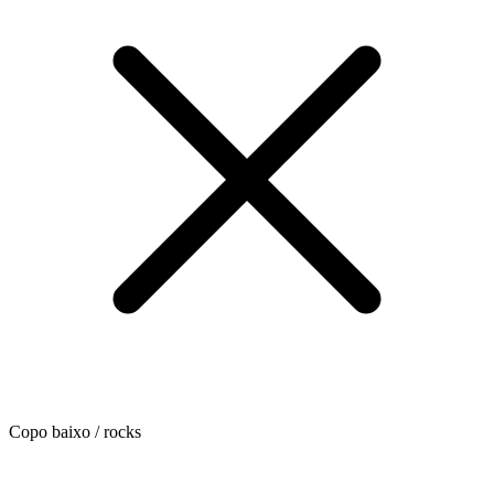
Copo baixo / rocks