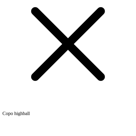
Copo highball