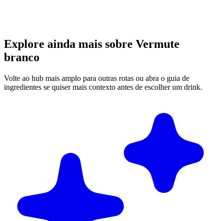
Explore ainda mais sobre Vermute
branco
Volte ao hub mais amplo para outras rotas ou abra o guia de
ingredientes se quiser mais contexto antes de escolher um drink.