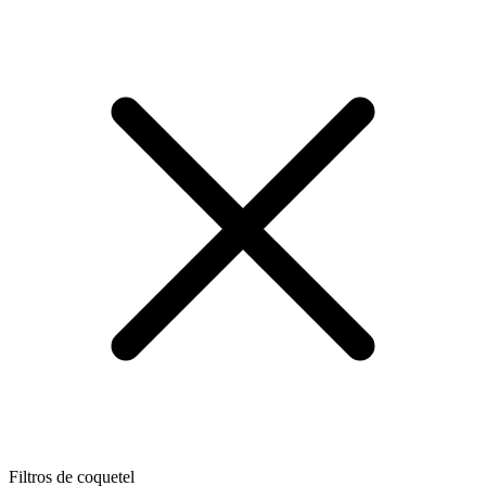
Filtros de coquetel