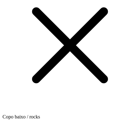
Copo baixo / rocks