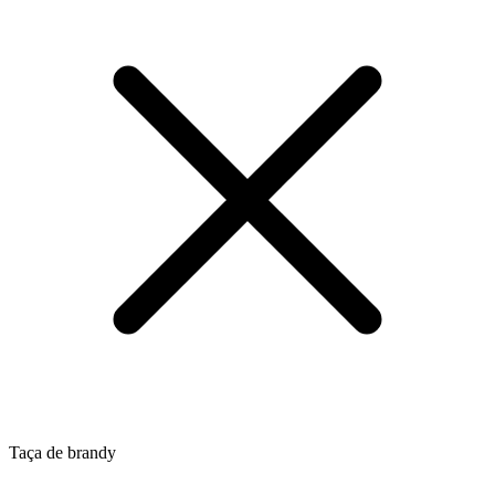
Taça de brandy