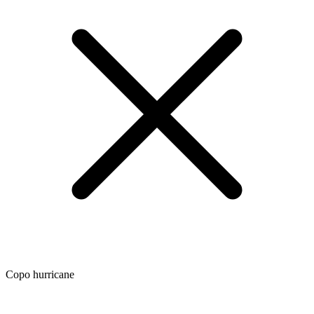
Copo hurricane