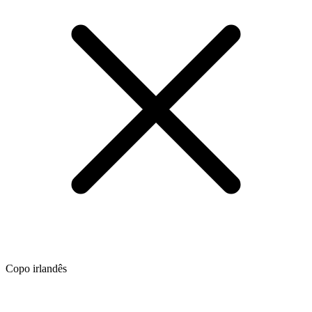
Copo irlandês