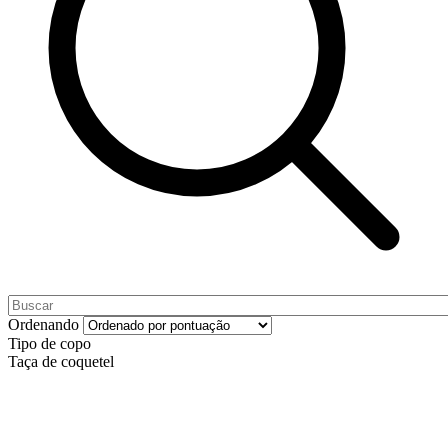
Ordenando
Tipo de copo
Taça de coquetel