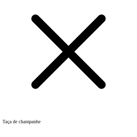
Taça de champanhe