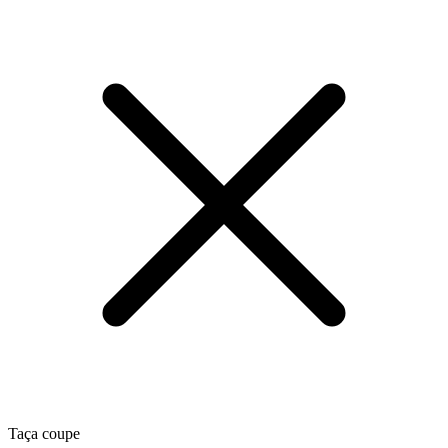
Taça coupe