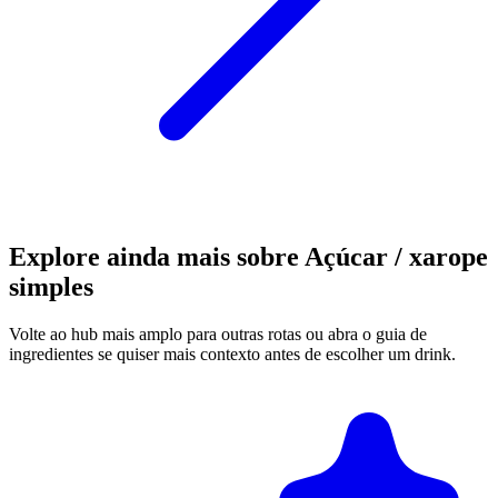
Explore ainda mais sobre Açúcar / xarope
simples
Volte ao hub mais amplo para outras rotas ou abra o guia de
ingredientes se quiser mais contexto antes de escolher um drink.