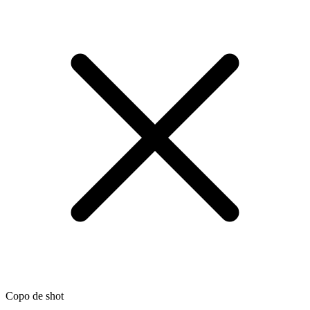
Copo de shot