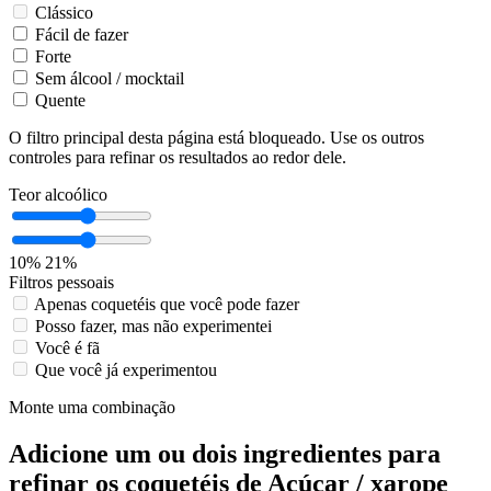
Clássico
Fácil de fazer
Forte
Sem álcool / mocktail
Quente
O filtro principal desta página está bloqueado. Use os outros
controles para refinar os resultados ao redor dele.
Teor alcoólico
10%
21%
Filtros pessoais
Apenas coquetéis que você pode fazer
Posso fazer, mas não experimentei
Você é fã
Que você já experimentou
Monte uma combinação
Adicione um ou dois ingredientes para
refinar os coquetéis de Açúcar / xarope