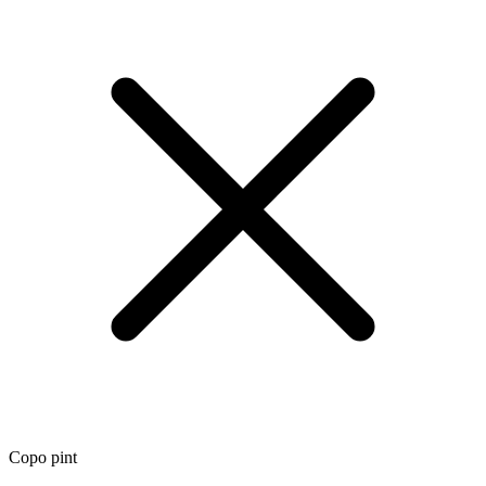
Copo pint