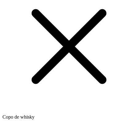
Copo de whisky