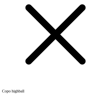
Copo highball