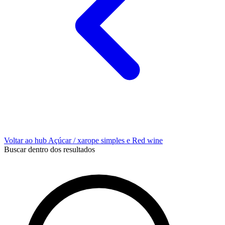
Voltar ao hub Açúcar / xarope simples e Red wine
Buscar dentro dos resultados