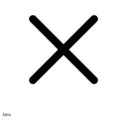
Jarra