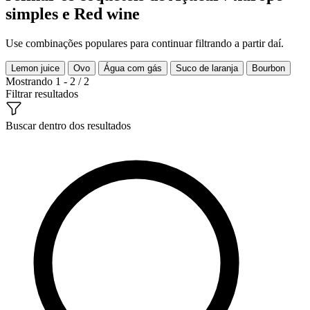
simples e Red wine
Use combinações populares para continuar filtrando a partir daí.
Lemon juice
Ovo
Água com gás
Suco de laranja
Bourbon
Mostrando 1 - 2 / 2
Filtrar resultados
Buscar dentro dos resultados