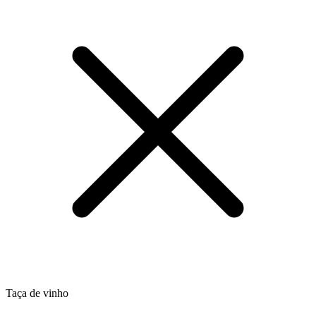
Taça de vinho