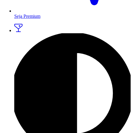
Seja Premium