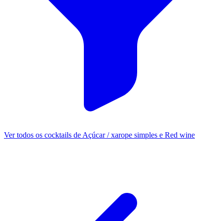
Ver todos os cocktails de Açúcar / xarope simples e Red wine