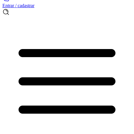
Entrar / cadastrar