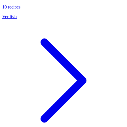
10 recipes
Ver lista