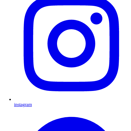
instagram