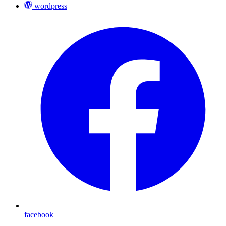
wordpress
facebook