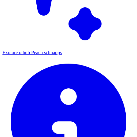
Explore o hub Peach schnapps