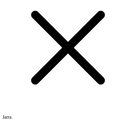
Jarra