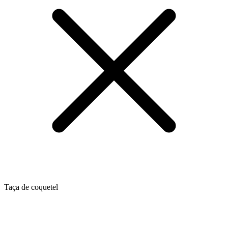
Taça de coquetel