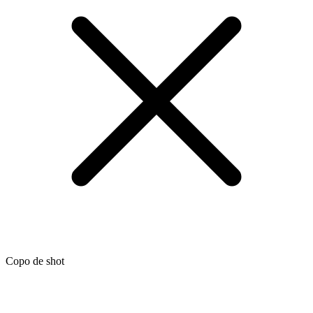
Copo de shot