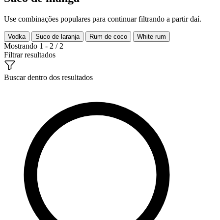
Use combinações populares para continuar filtrando a partir daí.
Vodka
Suco de laranja
Rum de coco
White rum
Mostrando 1 - 2 / 2
Filtrar resultados
Buscar dentro dos resultados