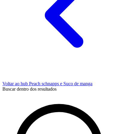
Voltar ao hub Peach schnapps e Suco de manga
Buscar dentro dos resultados