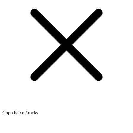
Copo baixo / rocks