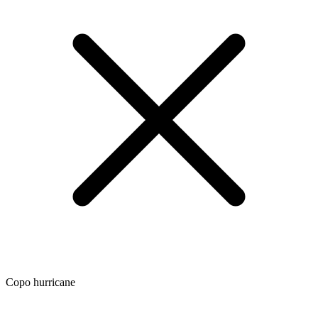
Copo hurricane