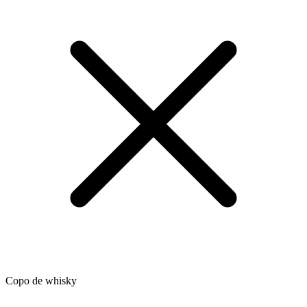
Copo de whisky