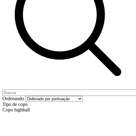
Ordenando
Tipo de copo
Copo highball