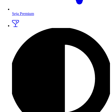
Seja Premium