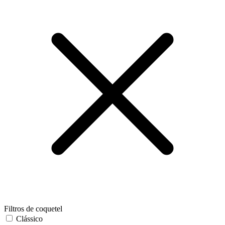
Filtros de coquetel
Clássico