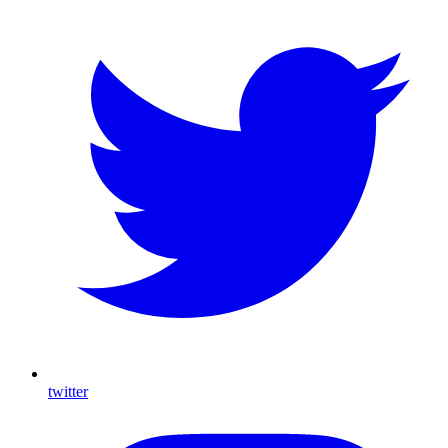
twitter