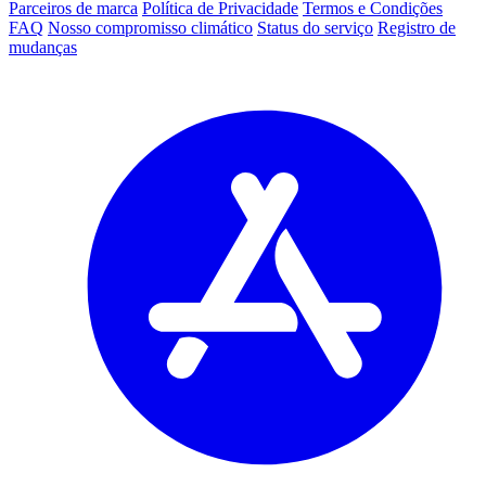
Parceiros de marca
Política de Privacidade
Termos e Condições
FAQ
Nosso compromisso climático
Status do serviço
Registro de
mudanças