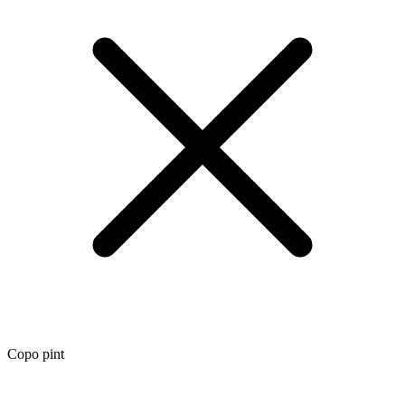
Copo pint