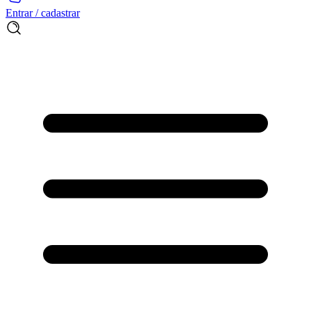
Entrar / cadastrar