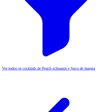
Ver todos os cocktails de Peach schnapps e Suco de manga