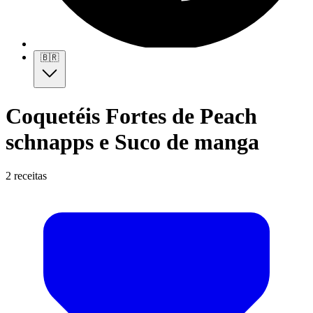
🇧🇷
Coquetéis Fortes de Peach
schnapps e Suco de manga
2 receitas