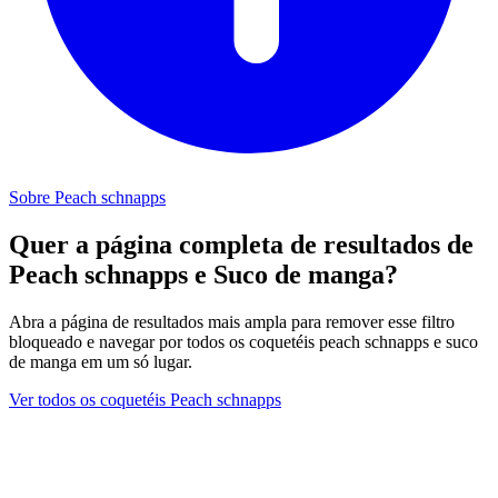
Sobre Peach schnapps
Quer a página completa de resultados de
Peach schnapps e Suco de manga?
Abra a página de resultados mais ampla para remover esse filtro
bloqueado e navegar por todos os coquetéis peach schnapps e suco
de manga em um só lugar.
Ver todos os coquetéis Peach schnapps