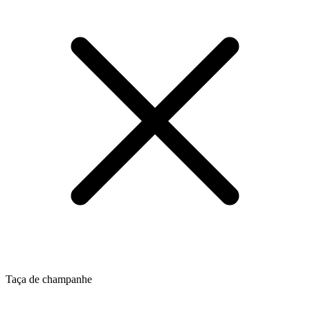
Taça de champanhe