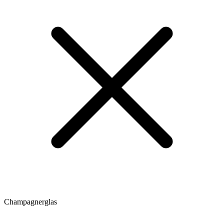
Champagnerglas