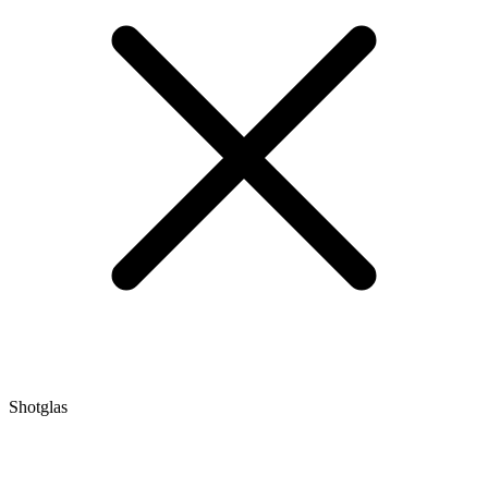
Shotglas