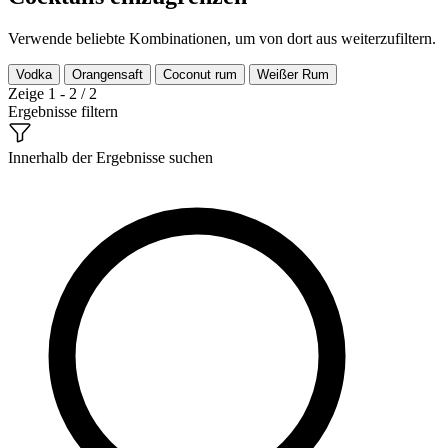
Verwende beliebte Kombinationen, um von dort aus weiterzufiltern.
Vodka
Orangensaft
Coconut rum
Weißer Rum
Zeige 1 - 2 / 2
Ergebnisse filtern
Innerhalb der Ergebnisse suchen