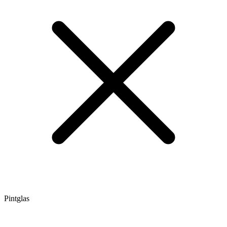
Pintglas