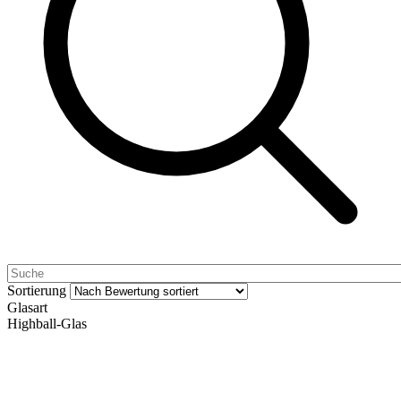
Sortierung
Glasart
Highball-Glas