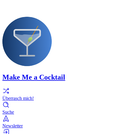
Make Me a Cocktail
Überrasch mich!
Suche
Newsletter