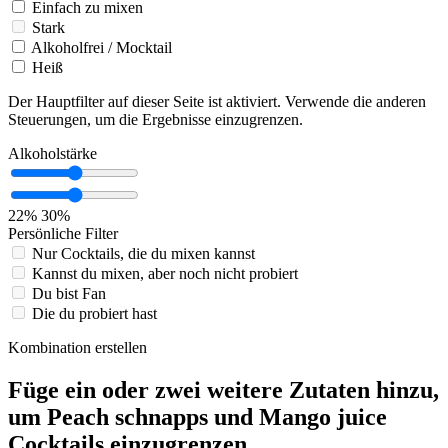
Einfach zu mixen
Stark
Alkoholfrei / Mocktail
Heiß
Der Hauptfilter auf dieser Seite ist aktiviert. Verwende die anderen
Steuerungen, um die Ergebnisse einzugrenzen.
Alkoholstärke
22%
30%
Persönliche Filter
Nur Cocktails, die du mixen kannst
Kannst du mixen, aber noch nicht probiert
Du bist Fan
Die du probiert hast
Kombination erstellen
Füge ein oder zwei weitere Zutaten hinzu,
um Peach schnapps und Mango juice
Cocktails einzugrenzen