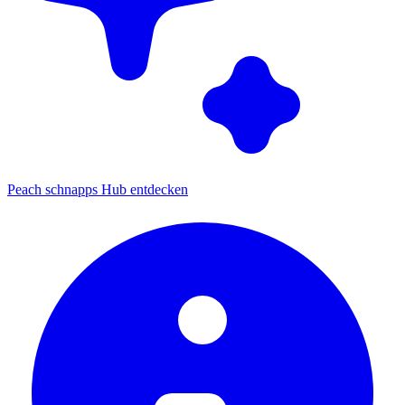
Peach schnapps Hub entdecken