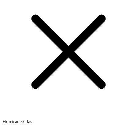
Hurricane-Glas