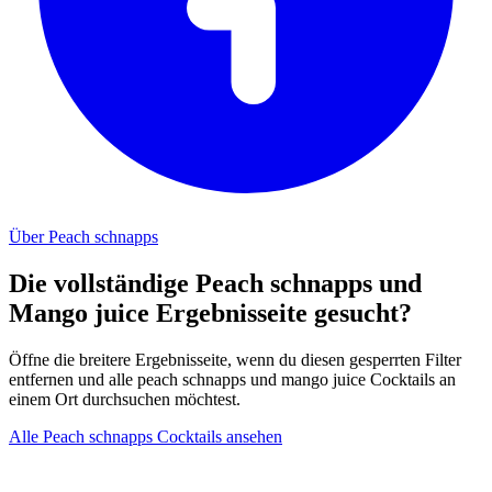
Über Peach schnapps
Die vollständige Peach schnapps und
Mango juice Ergebnisseite gesucht?
Öffne die breitere Ergebnisseite, wenn du diesen gesperrten Filter
entfernen und alle peach schnapps und mango juice Cocktails an
einem Ort durchsuchen möchtest.
Alle Peach schnapps Cocktails ansehen