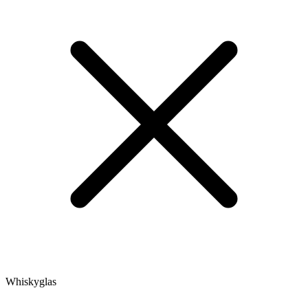
Whiskyglas