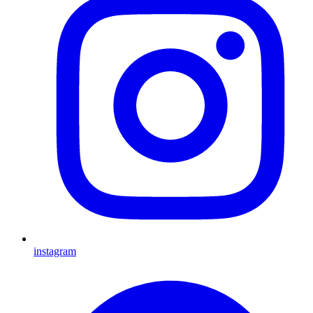
instagram