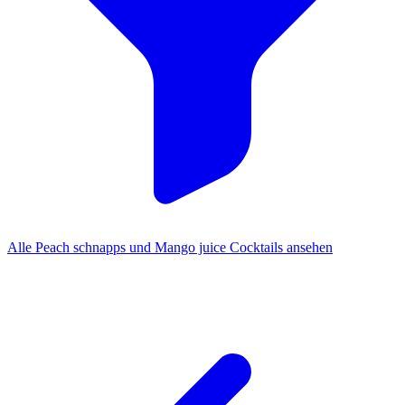
Alle Peach schnapps und Mango juice Cocktails ansehen