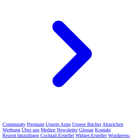
Community
Premium
Unsere Apps
Unsere Bücher
Abzeichen
Werbung
Über uns
Medien
Newsletter
Glossar
Kontakt
Rezept hinzufügen
Cocktail-Ersteller
Widget-Ersteller
Wordpress-