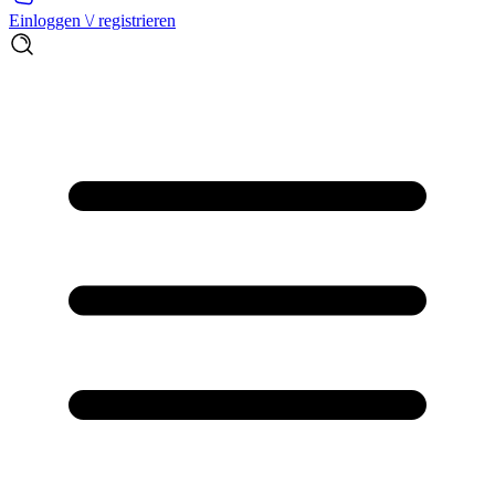
Einloggen \/ registrieren