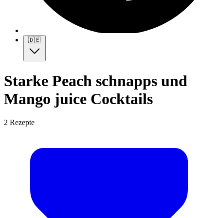
🇩🇪
Starke Peach schnapps und
Mango juice Cocktails
2 Rezepte