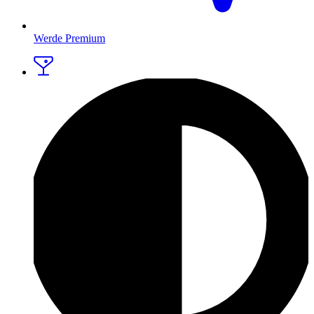
Werde Premium