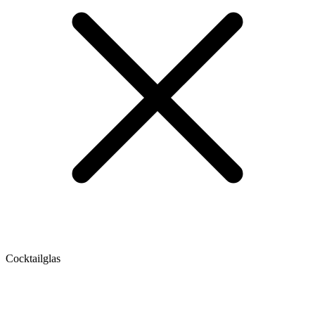
Cocktailglas