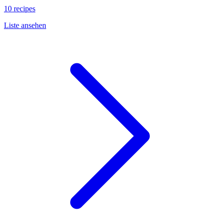
10 recipes
Liste ansehen