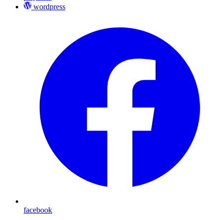
wordpress
facebook