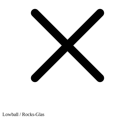
Lowball / Rocks-Glas