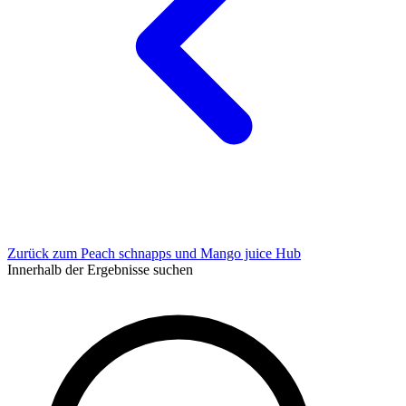
Zurück zum Peach schnapps und Mango juice Hub
Innerhalb der Ergebnisse suchen