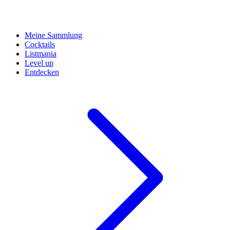
Meine Sammlung
Cocktails
Listmania
Level up
Entdecken