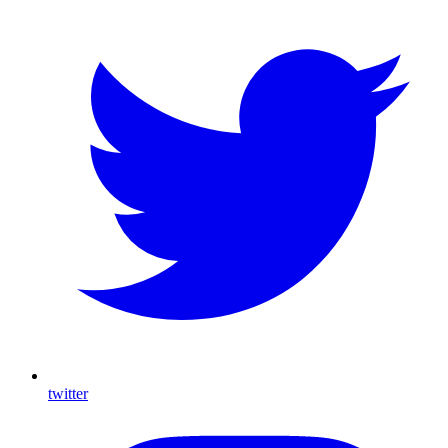
twitter