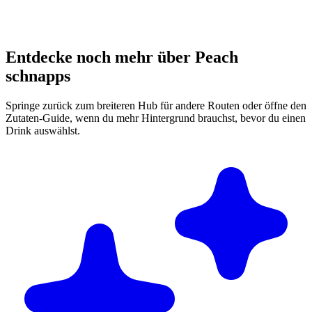
Entdecke noch mehr über Peach
schnapps
Springe zurück zum breiteren Hub für andere Routen oder öffne den
Zutaten-Guide, wenn du mehr Hintergrund brauchst, bevor du einen
Drink auswählst.