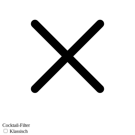
Cocktail-Filter
Klassisch