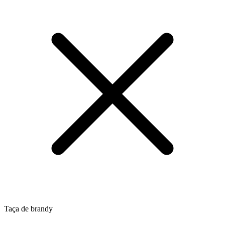
Taça de brandy