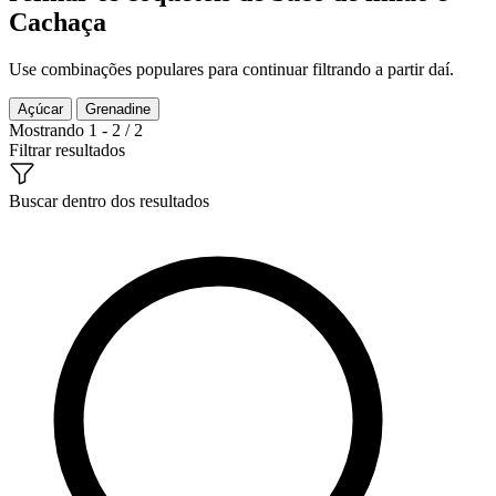
Cachaça
Use combinações populares para continuar filtrando a partir daí.
Açúcar
Grenadine
Mostrando 1 - 2 / 2
Filtrar resultados
Buscar dentro dos resultados