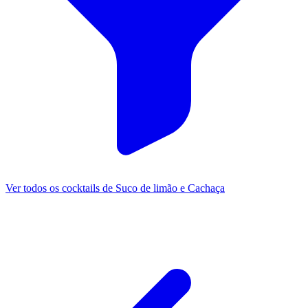
Ver todos os cocktails de Suco de limão e Cachaça