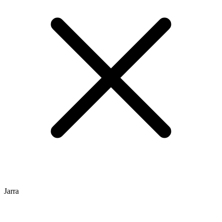
Jarra