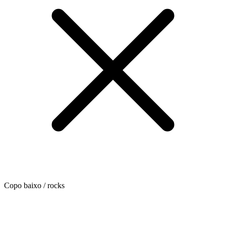
Copo baixo / rocks