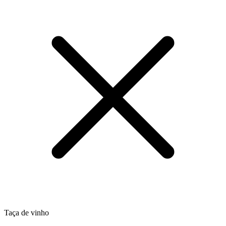
Taça de vinho