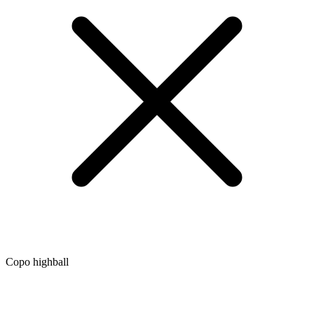
Copo highball