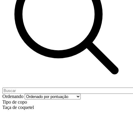
Ordenando
Tipo de copo
Taça de coquetel