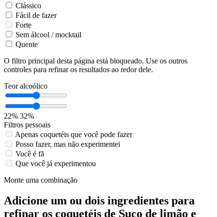
Clássico
Fácil de fazer
Forte
Sem álcool / mocktail
Quente
O filtro principal desta página está bloqueado. Use os outros
controles para refinar os resultados ao redor dele.
Teor alcoólico
22%
32%
Filtros pessoais
Apenas coquetéis que você pode fazer
Posso fazer, mas não experimentei
Você é fã
Que você já experimentou
Monte uma combinação
Adicione um ou dois ingredientes para
refinar os coquetéis de Suco de limão e