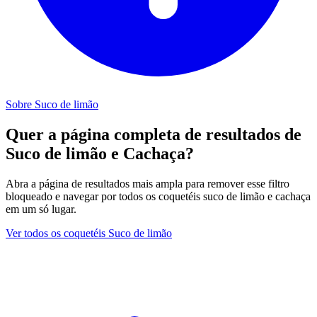
Sobre Suco de limão
Quer a página completa de resultados de
Suco de limão e Cachaça?
Abra a página de resultados mais ampla para remover esse filtro
bloqueado e navegar por todos os coquetéis suco de limão e cachaça
em um só lugar.
Ver todos os coquetéis Suco de limão