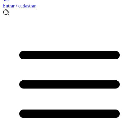
Entrar / cadastrar