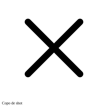
Copo de shot