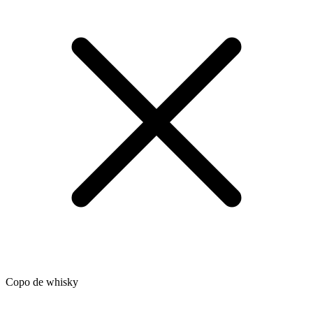
Copo de whisky