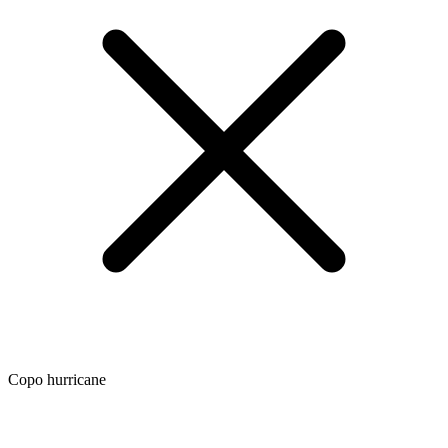
Copo hurricane