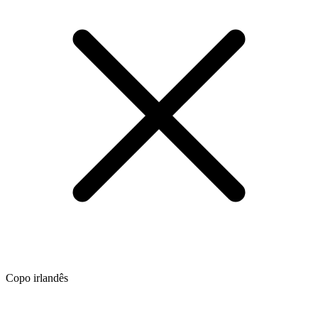
Copo irlandês