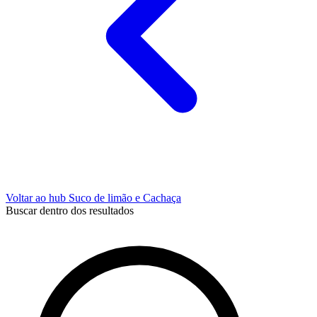
Voltar ao hub Suco de limão e Cachaça
Buscar dentro dos resultados