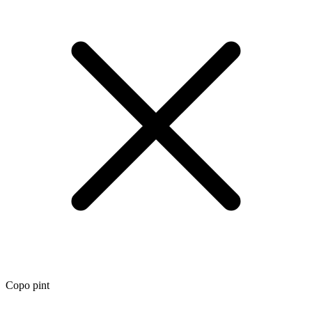
Copo pint