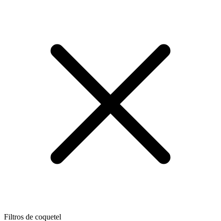
Filtros de coquetel