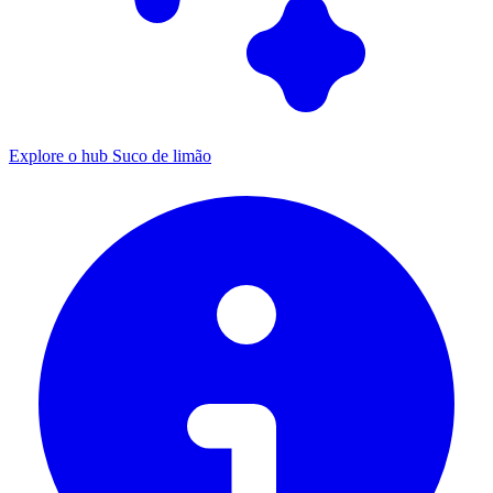
Explore o hub Suco de limão