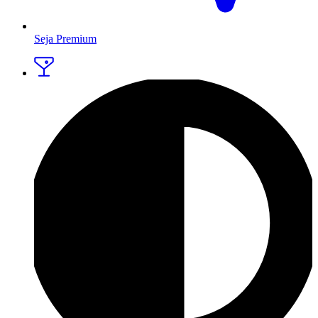
Seja Premium