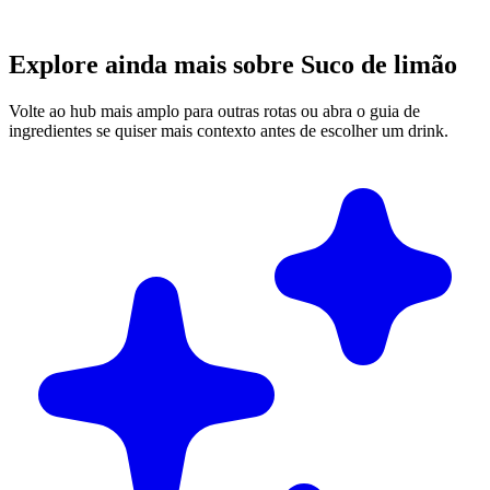
Explore ainda mais sobre Suco de limão
Volte ao hub mais amplo para outras rotas ou abra o guia de
ingredientes se quiser mais contexto antes de escolher um drink.