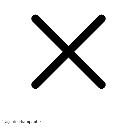
Taça de champanhe