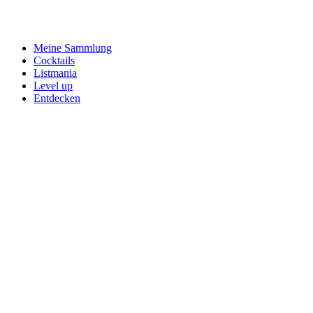
Meine Sammlung
Cocktails
Listmania
Level up
Entdecken