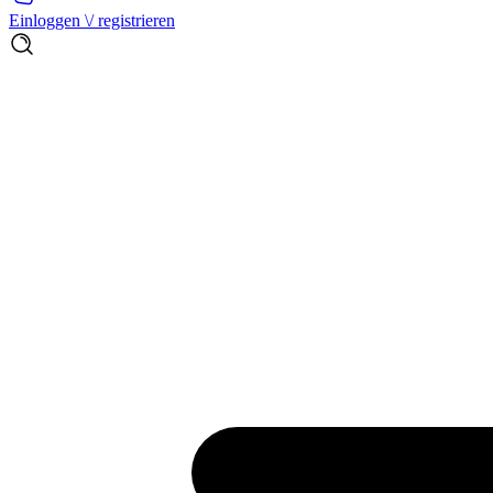
Einloggen \/ registrieren