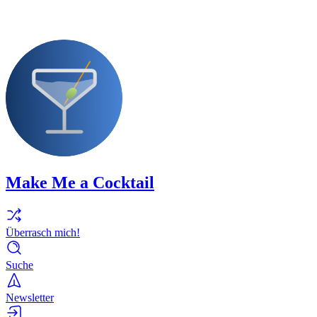
Make Me a Cocktail
Überrasch mich!
Suche
Newsletter