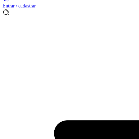
Entrar / cadastrar