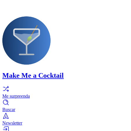
Make Me a Cocktail
Me surpreenda
Buscar
Newsletter