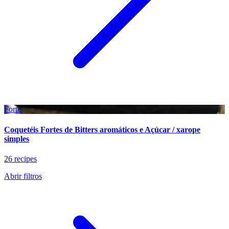
Forte
Coquetéis Fortes de Bitters aromáticos e Açúcar / xarope
simples
26 recipes
Abrir filtros