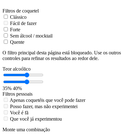
Filtros de coquetel
Clássico
Fácil de fazer
Forte
Sem álcool / mocktail
Quente
O filtro principal desta página está bloqueado. Use os outros
controles para refinar os resultados ao redor dele.
Teor alcoólico
35%
40%
Filtros pessoais
Apenas coquetéis que você pode fazer
Posso fazer, mas não experimentei
Você é fã
Que você já experimentou
Monte uma combinação