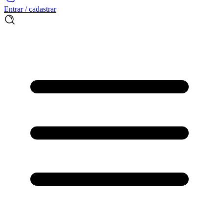
Entrar / cadastrar