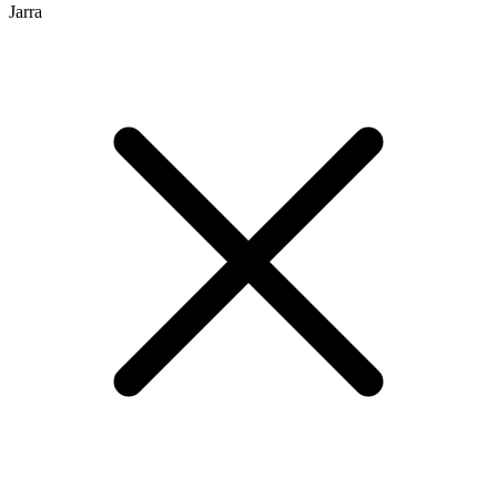
Jarra