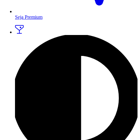
Seja Premium