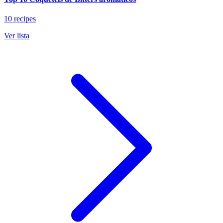
10 recipes
Ver lista