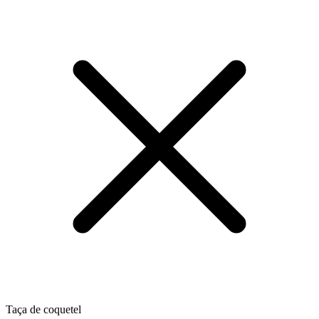
Taça de coquetel