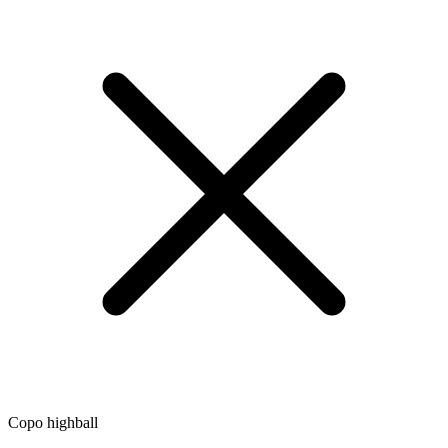
Copo highball