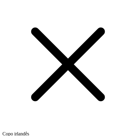
Copo irlandês