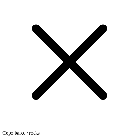
Copo baixo / rocks