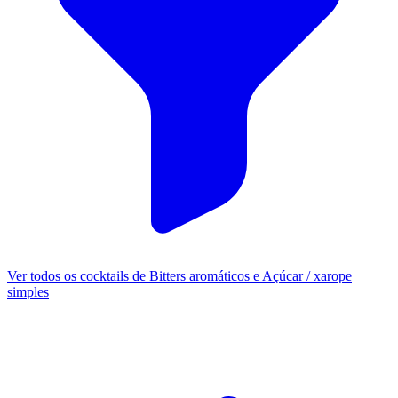
Ver todos os cocktails de Bitters aromáticos e Açúcar / xarope
simples