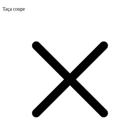
Taça coupe