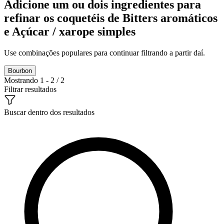
Adicione um ou dois ingredientes para
refinar os coquetéis de Bitters aromáticos
e Açúcar / xarope simples
Use combinações populares para continuar filtrando a partir daí.
Bourbon
Mostrando 1 - 2 / 2
Filtrar resultados
Buscar dentro dos resultados