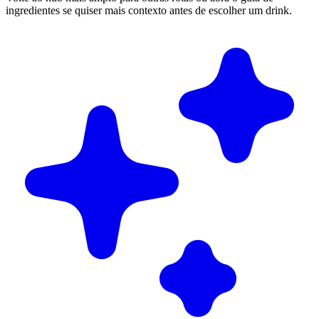
ingredientes se quiser mais contexto antes de escolher um drink.