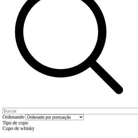
Ordenando
Tipo de copo
Copo de whisky