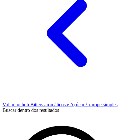
Voltar ao hub Bitters aromáticos e Açúcar / xarope simples
Buscar dentro dos resultados