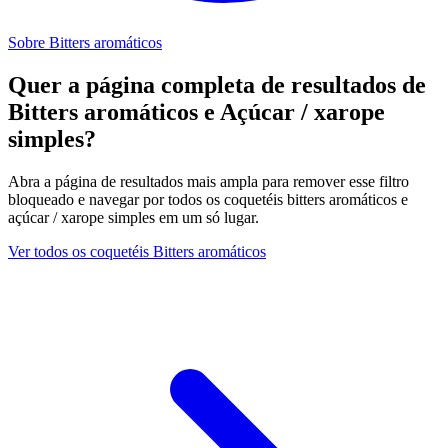
Sobre Bitters aromáticos
Quer a página completa de resultados de
Bitters aromáticos e Açúcar / xarope
simples?
Abra a página de resultados mais ampla para remover esse filtro
bloqueado e navegar por todos os coquetéis bitters aromáticos e
açúcar / xarope simples em um só lugar.
Ver todos os coquetéis Bitters aromáticos