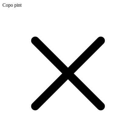
Copo pint