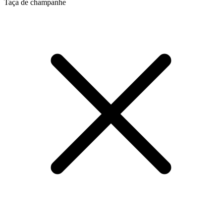
Taça de champanhe