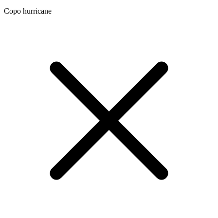
Copo hurricane