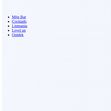
Mijn Bar
Cocktails
Listmania
Level up
Ontdek