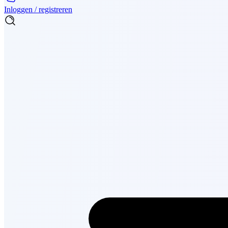
Inloggen / registreren