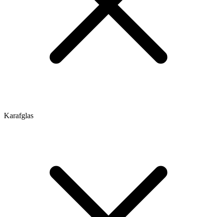
Karafglas