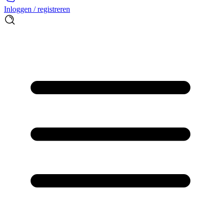
Inloggen / registreren