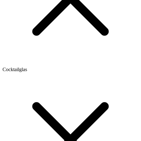
Cocktailglas