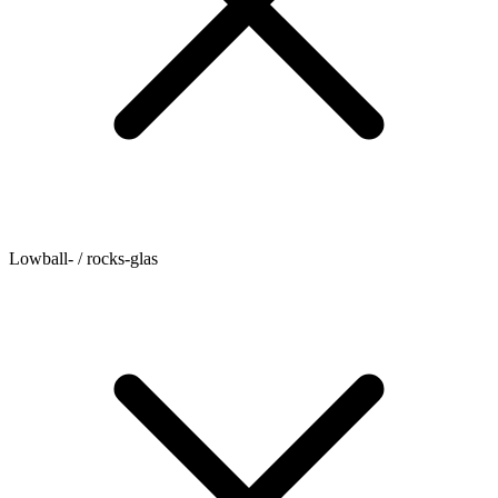
Lowball- / rocks-glas