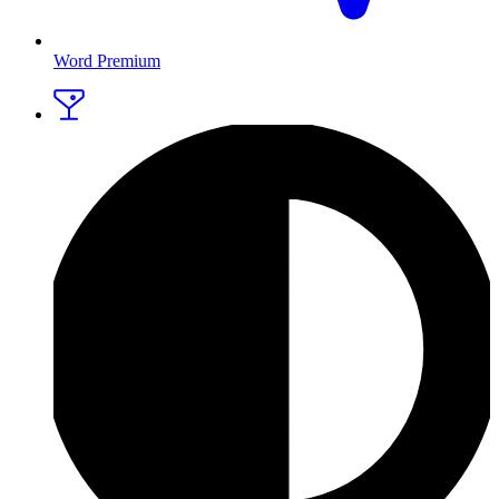
Word Premium