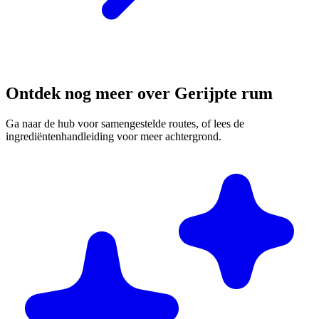
Ontdek nog meer over Gerijpte rum
Ga naar de hub voor samengestelde routes, of lees de
ingrediëntenhandleiding voor meer achtergrond.