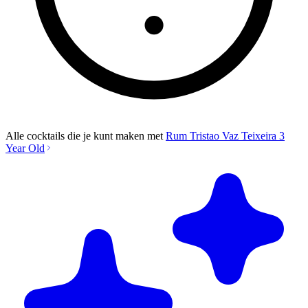
Alle cocktails die je kunt maken met
Rum Tristao Vaz Teixeira 3
Year Old