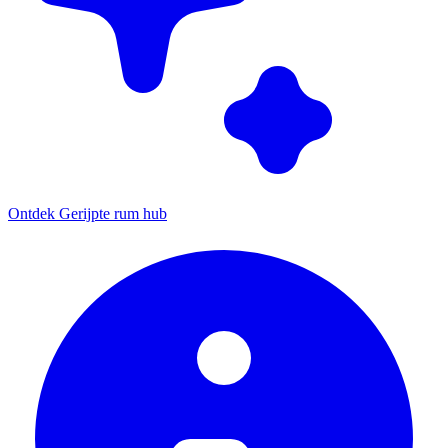
Ontdek Gerijpte rum hub