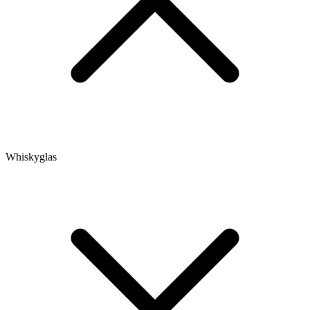
Whiskyglas