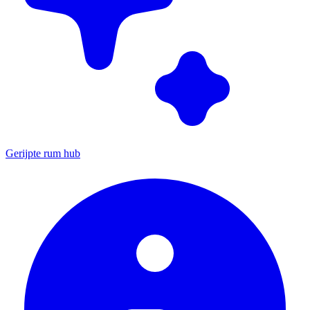
Gerijpte rum hub