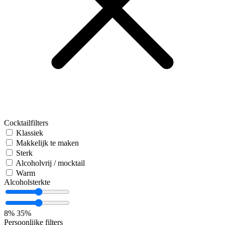
Cocktailfilters
Klassiek
Makkelijk te maken
Sterk
Alcoholvrij / mocktail
Warm
Alcoholsterkte
8%
35%
Persoonlijke filters