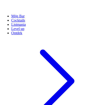
Mijn Bar
Cocktails
Listmania
Level up
Ontdek