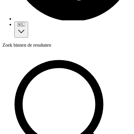
🇳🇱
Zoek binnen de resultaten