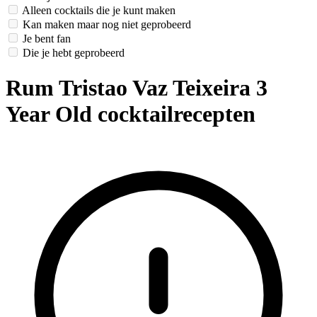
Alleen cocktails die je kunt maken
Kan maken maar nog niet geprobeerd
Je bent fan
Die je hebt geprobeerd
Rum Tristao Vaz Teixeira 3
Year Old cocktailrecepten