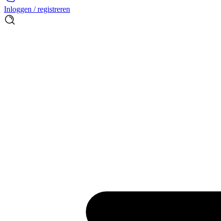
Inloggen / registreren