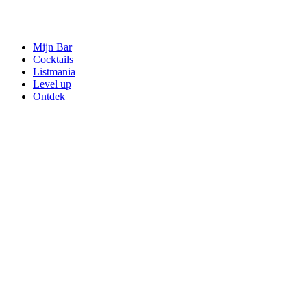
Mijn Bar
Cocktails
Listmania
Level up
Ontdek