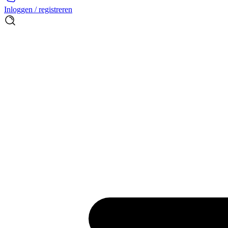
Inloggen / registreren