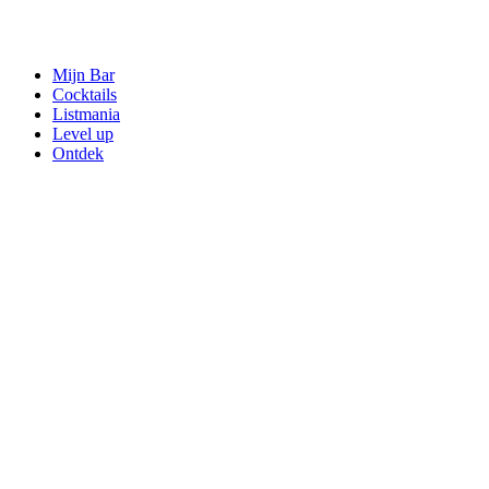
Mijn Bar
Cocktails
Listmania
Level up
Ontdek