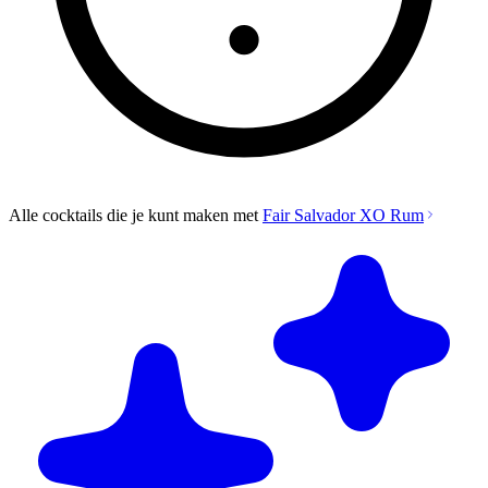
Alle cocktails die je kunt maken met
Fair Salvador XO Rum