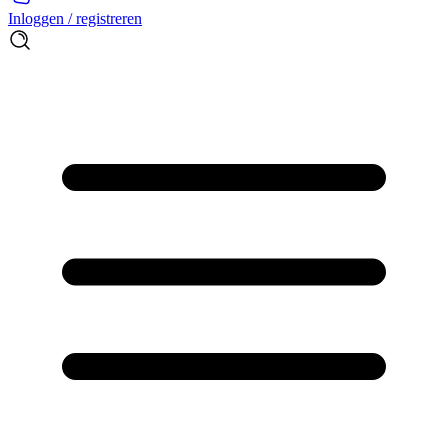
Inloggen / registreren