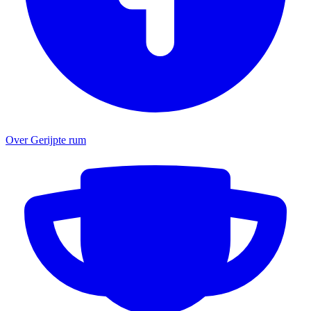
Over Gerijpte rum