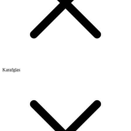
Karafglas