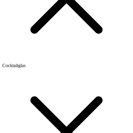
Cocktailglas