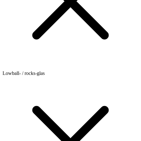
Lowball- / rocks-glas