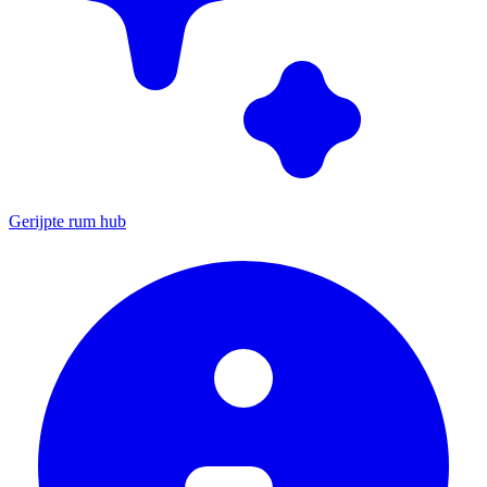
Gerijpte rum hub