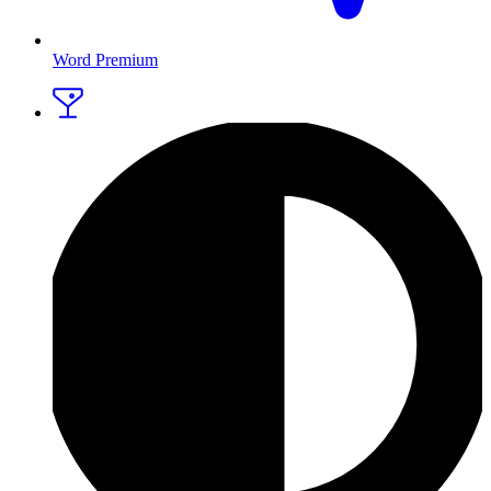
Word Premium