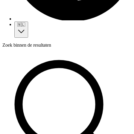
🇳🇱
Zoek binnen de resultaten