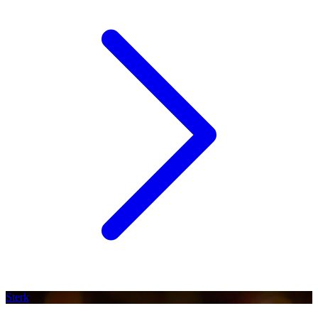
Sterk