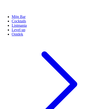
Mijn Bar
Cocktails
Listmania
Level up
Ontdek