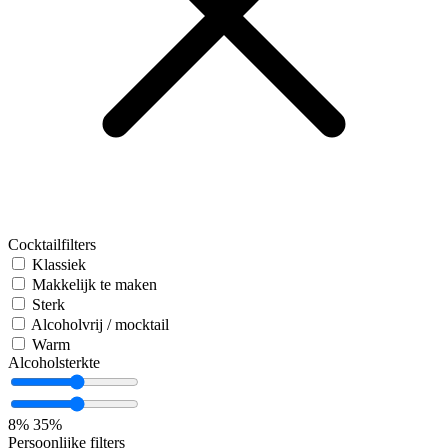
Cocktailfilters
Klassiek
Makkelijk te maken
Sterk
Alcoholvrij / mocktail
Warm
Alcoholsterkte
8%
35%
Persoonlijke filters