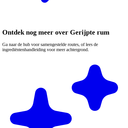
Ontdek nog meer over Gerijpte rum
Ga naar de hub voor samengestelde routes, of lees de
ingrediëntenhandleiding voor meer achtergrond.