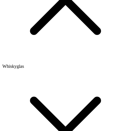
Whiskyglas