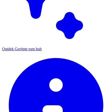
Ontdek Gerijpte rum hub