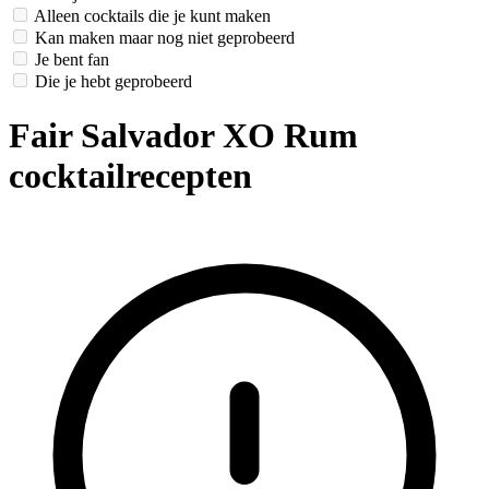
Alleen cocktails die je kunt maken
Kan maken maar nog niet geprobeerd
Je bent fan
Die je hebt geprobeerd
Fair Salvador XO Rum
cocktailrecepten