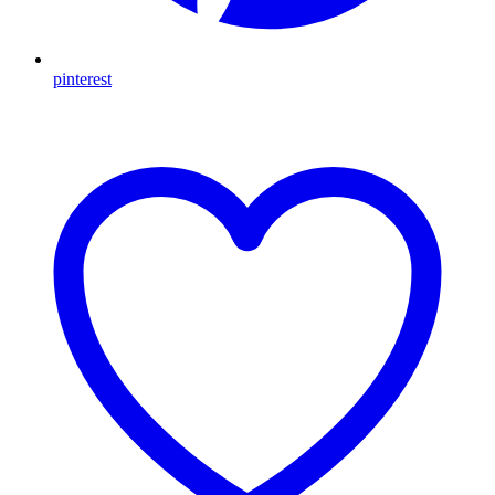
pinterest