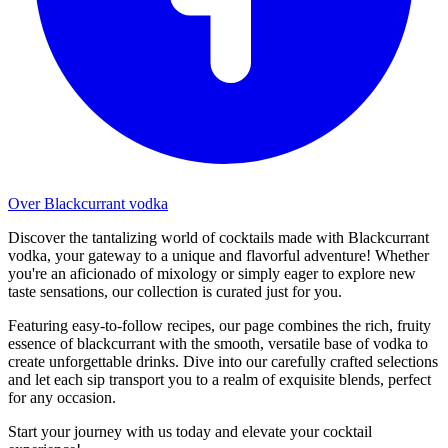
Over Blackcurrant vodka
Discover the tantalizing world of cocktails made with Blackcurrant
vodka, your gateway to a unique and flavorful adventure! Whether
you're an aficionado of mixology or simply eager to explore new
taste sensations, our collection is curated just for you.
Featuring easy-to-follow recipes, our page combines the rich, fruity
essence of blackcurrant with the smooth, versatile base of vodka to
create unforgettable drinks. Dive into our carefully crafted selections
and let each sip transport you to a realm of exquisite blends, perfect
for any occasion.
Start your journey with us today and elevate your cocktail