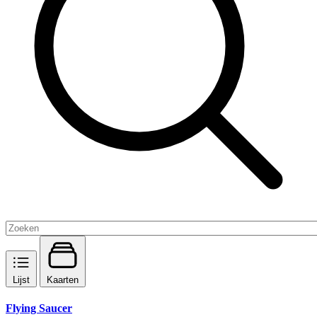
Lijst
Kaarten
Flying Saucer