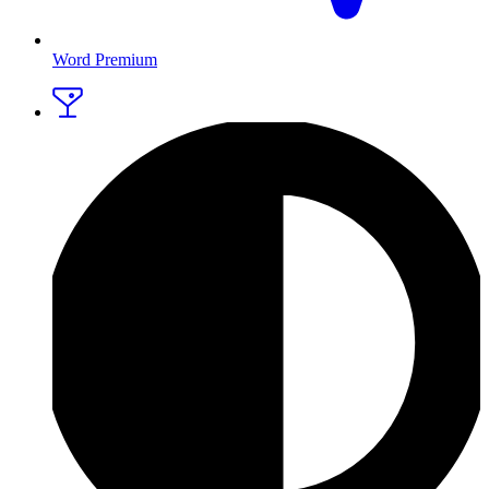
Word Premium