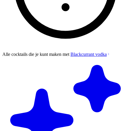
Alle cocktails die je kunt maken met
Blackcurrant vodka