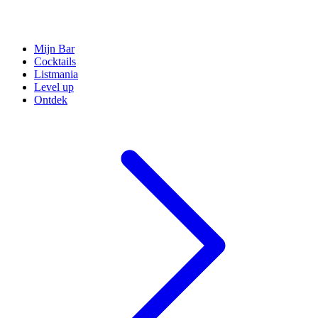
Mijn Bar
Cocktails
Listmania
Level up
Ontdek