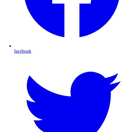
facebook