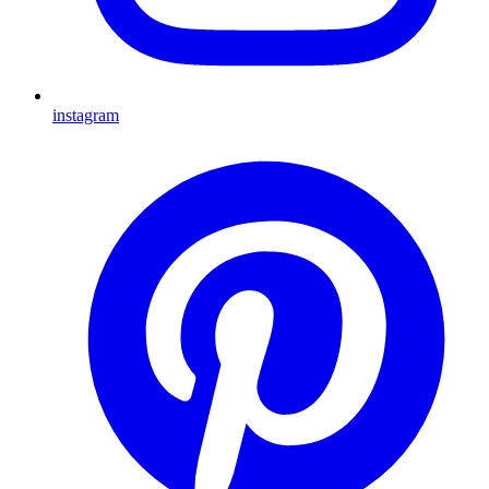
instagram