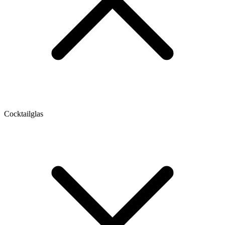
Cocktailglas