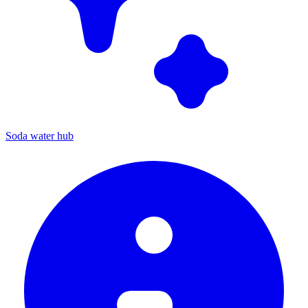
Soda water hub