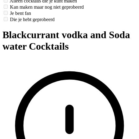
Alleen cocktails die je kunt maken
Kan maken maar nog niet geprobeerd
Je bent fan
Die je hebt geprobeerd
Blackcurrant vodka and Soda
water Cocktails