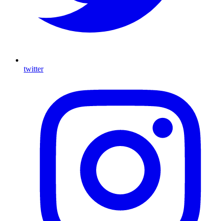
twitter