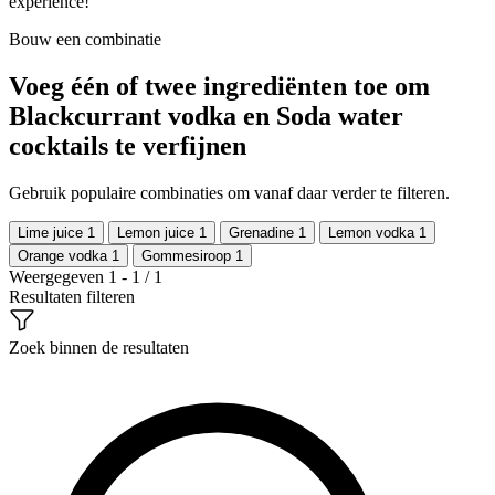
experience!
Bouw een combinatie
Voeg één of twee ingrediënten toe om
Blackcurrant vodka en Soda water
cocktails te verfijnen
Gebruik populaire combinaties om vanaf daar verder te filteren.
Lime juice
1
Lemon juice
1
Grenadine
1
Lemon vodka
1
Orange vodka
1
Gommesiroop
1
Weergegeven 1 - 1 / 1
Resultaten filteren
Zoek binnen de resultaten