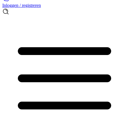
Inloggen / registreren