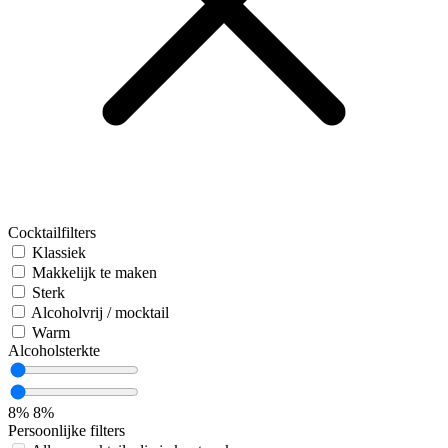
Cocktailfilters
Klassiek
Makkelijk te maken
Sterk
Alcoholvrij / mocktail
Warm
Alcoholsterkte
8%
8%
Persoonlijke filters