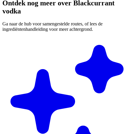
Ontdek nog meer over Blackcurrant
vodka
Ga naar de hub voor samengestelde routes, of lees de
ingrediëntenhandleiding voor meer achtergrond.