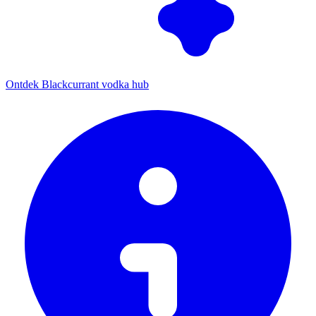
Ontdek Blackcurrant vodka hub