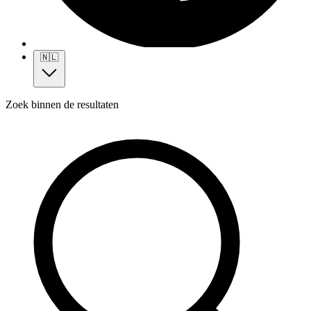
🇳🇱
Zoek binnen de resultaten