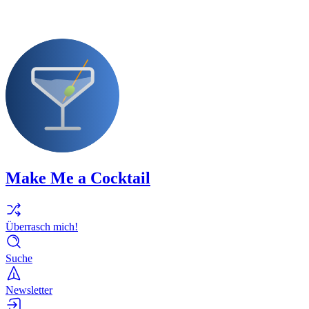
Make Me a Cocktail
Überrasch mich!
Suche
Newsletter