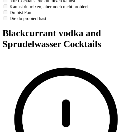
Nur Cocktails, die du mixen kannst
Kannst du mixen, aber noch nicht probiert
Du bist Fan
Die du probiert hast
Blackcurrant vodka and
Sprudelwasser Cocktails