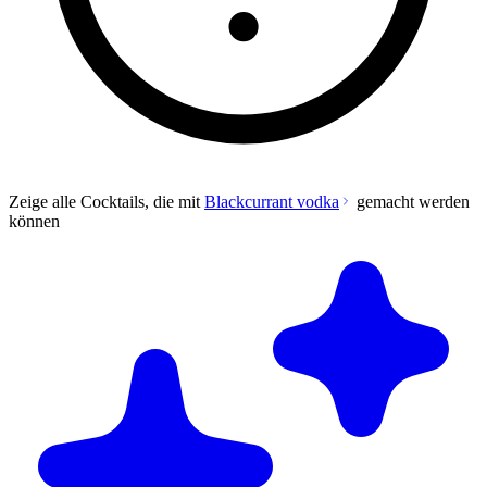
Zeige alle Cocktails, die mit
Blackcurrant vodka
gemacht werden
können