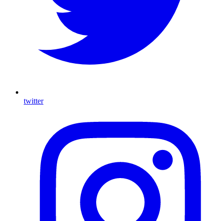
twitter