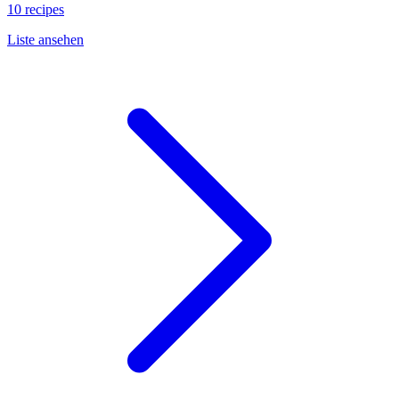
10 recipes
Liste ansehen