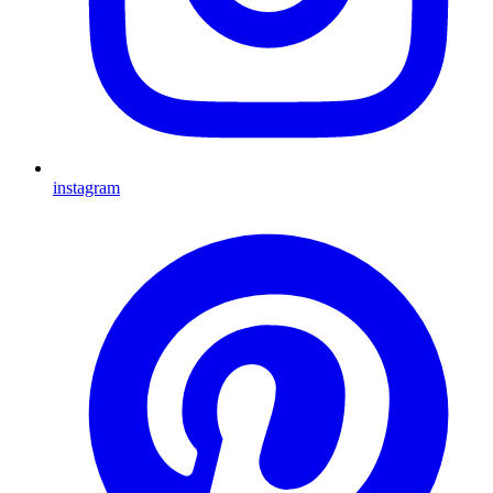
instagram