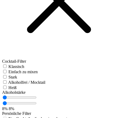
Cocktail-Filter
Klassisch
Einfach zu mixen
Stark
Alkoholfrei / Mocktail
Heiß
Alkoholstärke
8%
8%
Persönliche Filter