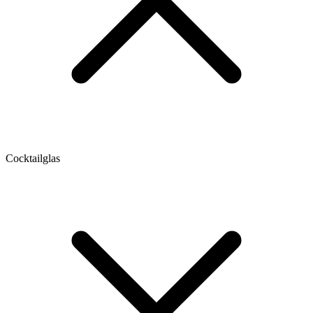
Cocktailglas