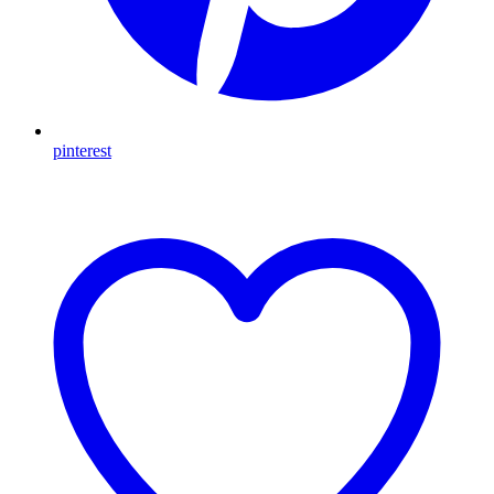
pinterest