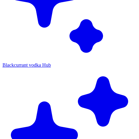
Blackcurrant vodka Hub