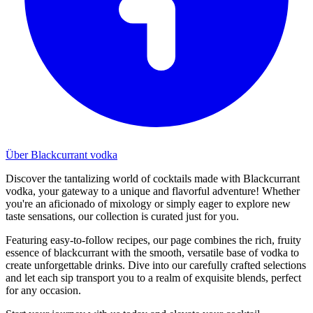
Über Blackcurrant vodka
Discover the tantalizing world of cocktails made with Blackcurrant
vodka, your gateway to a unique and flavorful adventure! Whether
you're an aficionado of mixology or simply eager to explore new
taste sensations, our collection is curated just for you.
Featuring easy-to-follow recipes, our page combines the rich, fruity
essence of blackcurrant with the smooth, versatile base of vodka to
create unforgettable drinks. Dive into our carefully crafted selections
and let each sip transport you to a realm of exquisite blends, perfect
for any occasion.