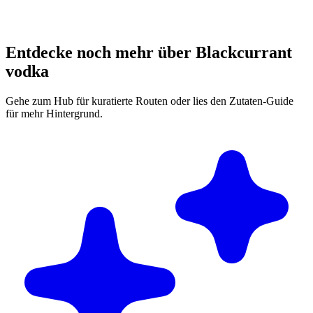
Entdecke noch mehr über Blackcurrant
vodka
Gehe zum Hub für kuratierte Routen oder lies den Zutaten-Guide
für mehr Hintergrund.