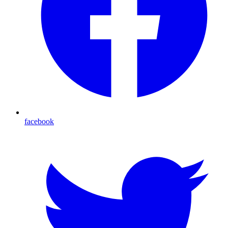
facebook