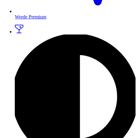
Werde Premium