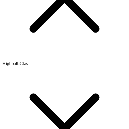
Highball-Glas