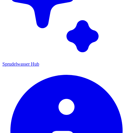
Sprudelwasser Hub