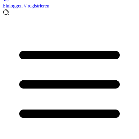
Einloggen \/ registrieren