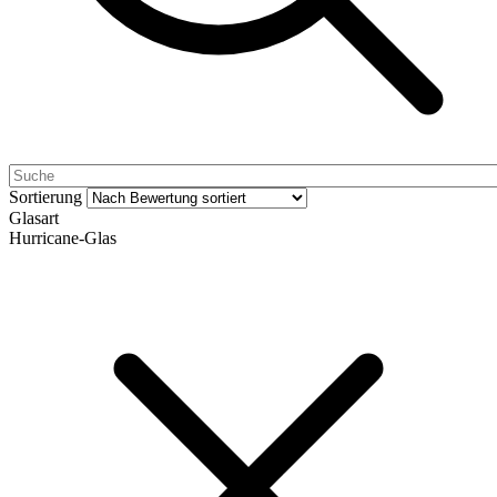
Sortierung
Glasart
Hurricane-Glas