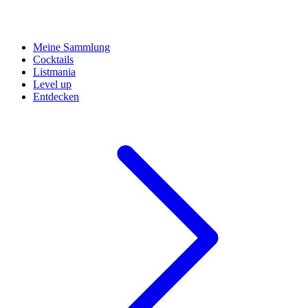
Meine Sammlung
Cocktails
Listmania
Level up
Entdecken