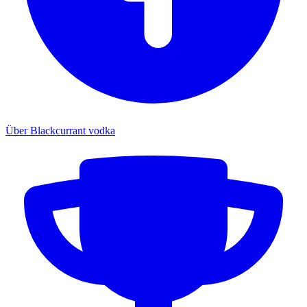
Über Blackcurrant vodka