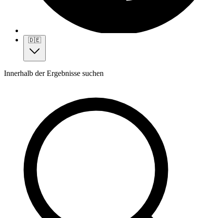
🇩🇪
Innerhalb der Ergebnisse suchen