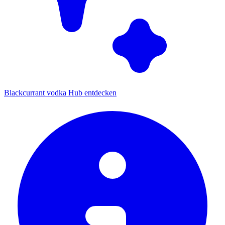
Blackcurrant vodka Hub entdecken