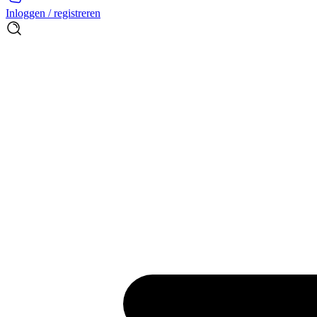
Inloggen / registreren