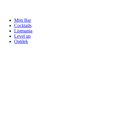
Mijn Bar
Cocktails
Listmania
Level up
Ontdek