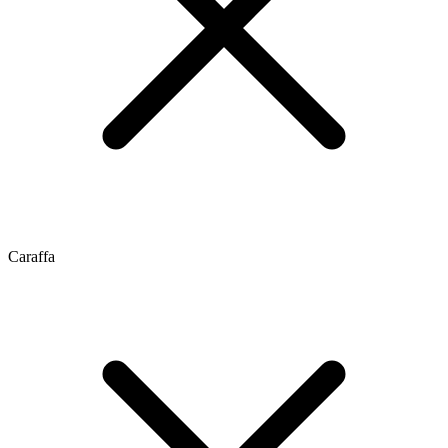
Caraffa