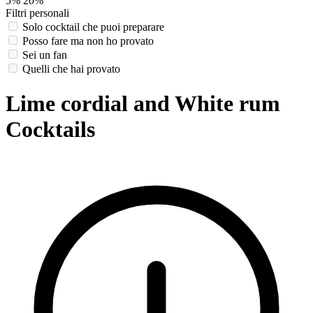
5%
20%
Filtri personali
Solo cocktail che puoi preparare
Posso fare ma non ho provato
Sei un fan
Quelli che hai provato
Lime cordial and White rum
Cocktails