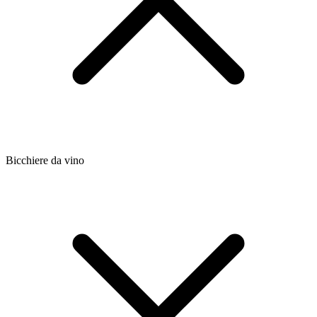
Bicchiere da vino