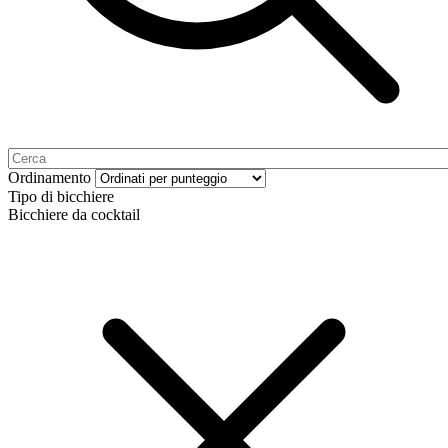
Ordinamento
Tipo di bicchiere
Bicchiere da cocktail