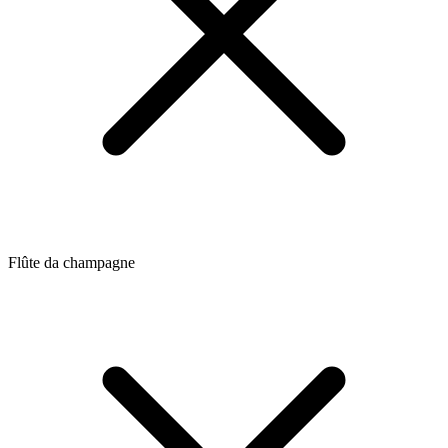
Flûte da champagne