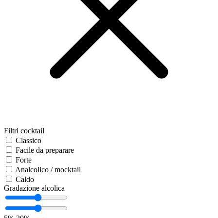
Filtri cocktail
Classico
Facile da preparare
Forte
Analcolico / mocktail
Caldo
Gradazione alcolica