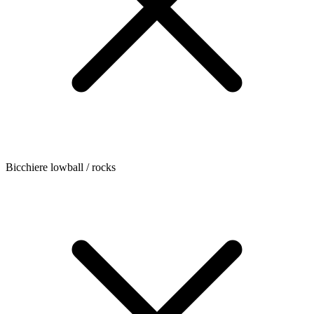
Bicchiere lowball / rocks