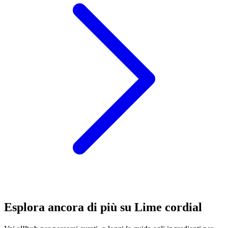
Esplora ancora di più su Lime cordial