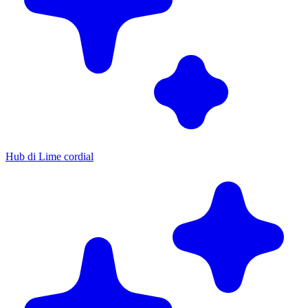
Hub di Lime cordial