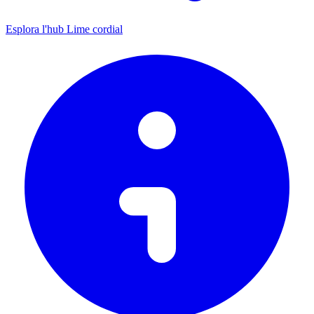
Esplora l'hub Lime cordial