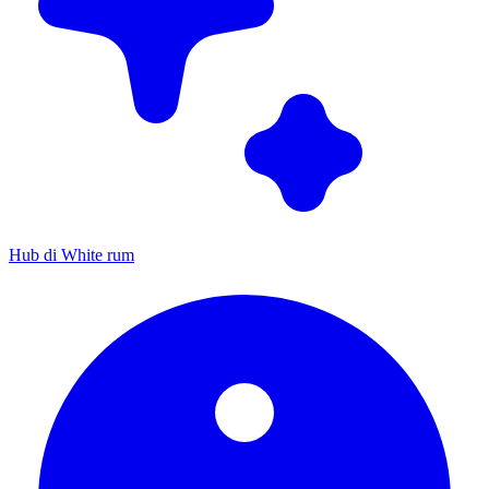
Hub di White rum