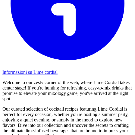
Informazioni su Lime cordial
Welcome to our zesty corner of the web, where Lime Cordial takes
center stage! If you're hunting for refreshing, easy-to-mix drinks that
promise to elevate your mixology game, you've arrived at the right
spot.
Our curated selection of cocktail recipes featuring Lime Cordial is
perfect for every occasion, whether you're hosting a summer party,
enjoying a quiet evening, or simply in the mood to explore new
flavors. Dive into our collection and uncover the secrets to crafting
the ultimate lime-infused beverages that are bound to impress your