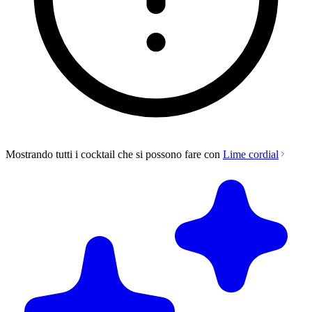
Mostrando tutti i cocktail che si possono fare con
Lime cordial