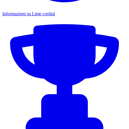
Informazioni su Lime cordial