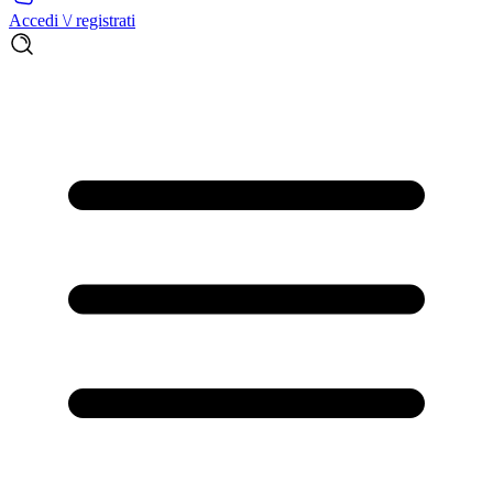
Accedi \/ registrati