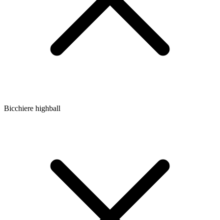
Bicchiere highball