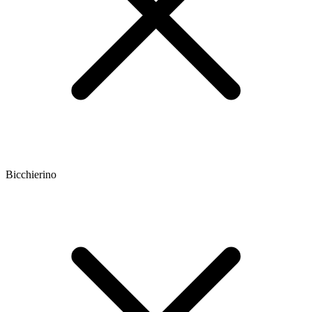
Bicchierino