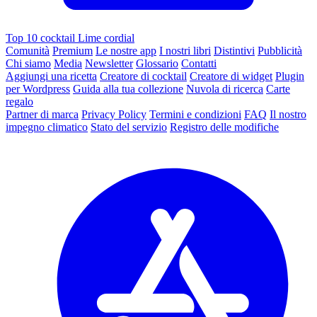
Top 10 cocktail Lime cordial
Comunità
Premium
Le nostre app
I nostri libri
Distintivi
Pubblicità
Chi siamo
Media
Newsletter
Glossario
Contatti
Aggiungi una ricetta
Creatore di cocktail
Creatore di widget
Plugin
per Wordpress
Guida alla tua collezione
Nuvola di ricerca
Carte
regalo
Partner di marca
Privacy Policy
Termini e condizioni
FAQ
Il nostro
impegno climatico
Stato del servizio
Registro delle modifiche