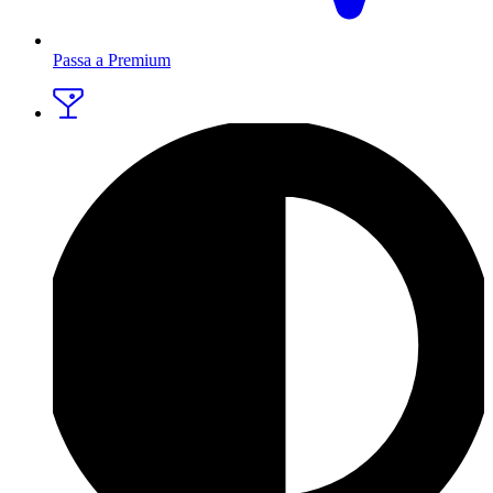
Passa a Premium