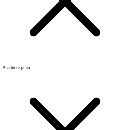
Bicchiere pinta