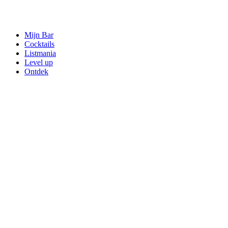
Mijn Bar
Cocktails
Listmania
Level up
Ontdek