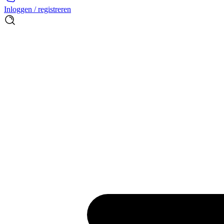
Inloggen / registreren