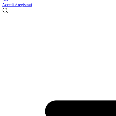
Accedi \/ registrati