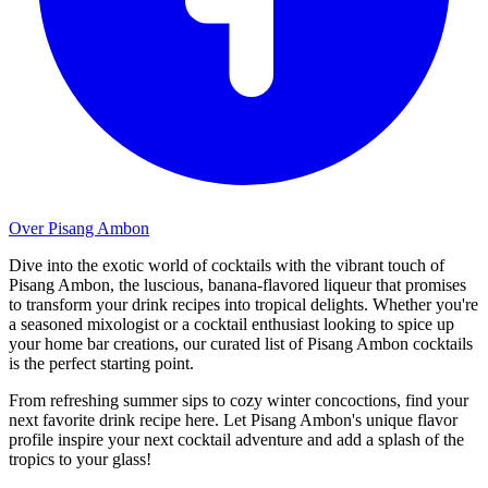
Over Pisang Ambon
Dive into the exotic world of cocktails with the vibrant touch of
Pisang Ambon, the luscious, banana-flavored liqueur that promises
to transform your drink recipes into tropical delights. Whether you're
a seasoned mixologist or a cocktail enthusiast looking to spice up
your home bar creations, our curated list of Pisang Ambon cocktails
is the perfect starting point.
From refreshing summer sips to cozy winter concoctions, find your
next favorite drink recipe here. Let Pisang Ambon's unique flavor
profile inspire your next cocktail adventure and add a splash of the
tropics to your glass!