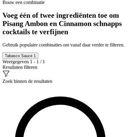
Bouw een combinatie
Voeg één of twee ingrediënten toe om
Pisang Ambon en Cinnamon schnapps
cocktails te verfijnen
Gebruik populaire combinaties om vanaf daar verder te filteren.
Tabasco Sauce
1
Weergegeven 1 - 1 / 1
Resultaten filteren
Zoek binnen de resultaten