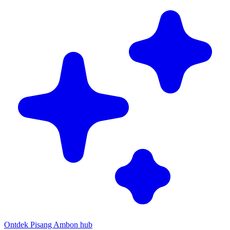
Ontdek Pisang Ambon hub