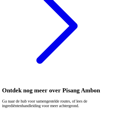
Ontdek nog meer over Pisang Ambon
Ga naar de hub voor samengestelde routes, of lees de
ingrediëntenhandleiding voor meer achtergrond.