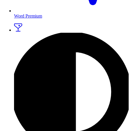
Word Premium