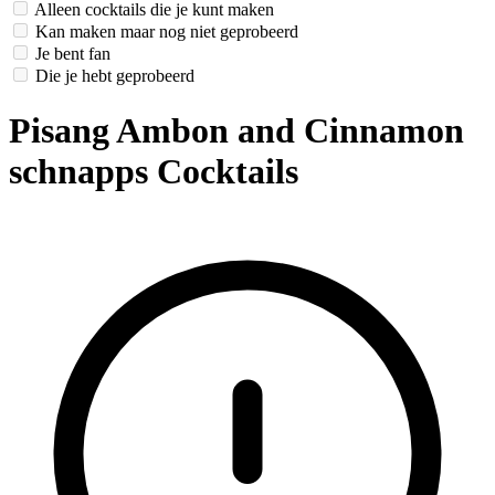
Alleen cocktails die je kunt maken
Kan maken maar nog niet geprobeerd
Je bent fan
Die je hebt geprobeerd
Pisang Ambon and Cinnamon
schnapps Cocktails