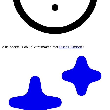
Alle cocktails die je kunt maken met
Pisang Ambon