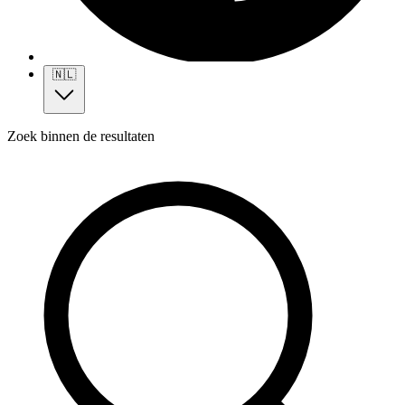
🇳🇱
Zoek binnen de resultaten