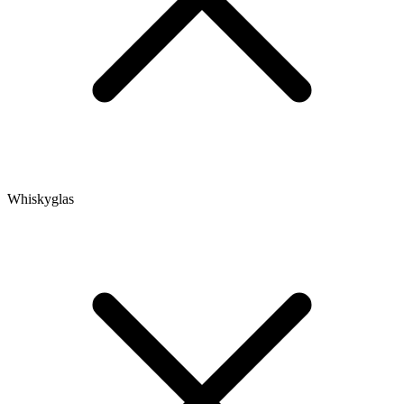
Whiskyglas