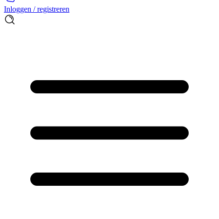
Inloggen / registreren