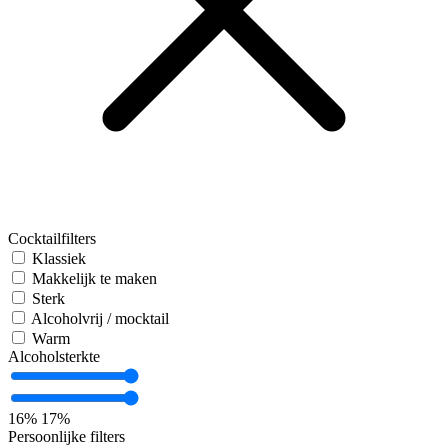
Cocktailfilters
Klassiek
Makkelijk te maken
Sterk
Alcoholvrij / mocktail
Warm
Alcoholsterkte
16%
17%
Persoonlijke filters