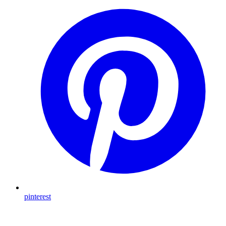
pinterest