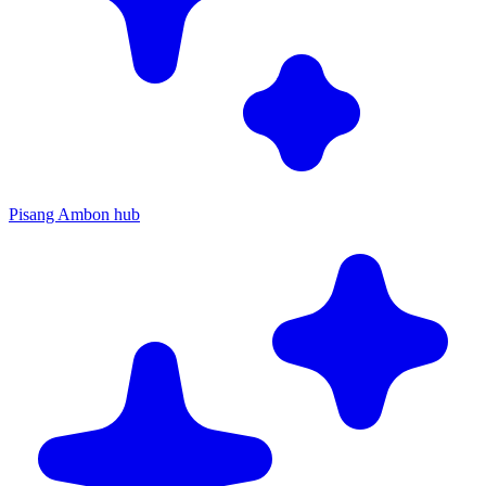
Pisang Ambon hub