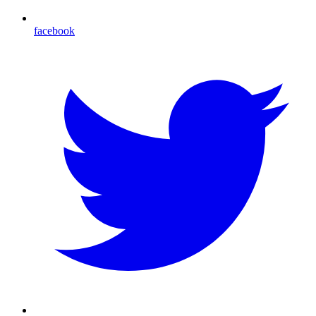
facebook