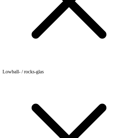
Lowball- / rocks-glas