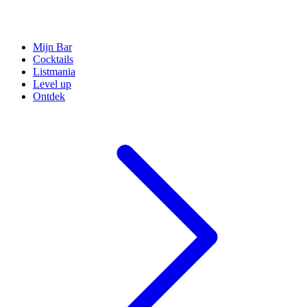
Mijn Bar
Cocktails
Listmania
Level up
Ontdek