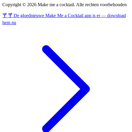
Copyright © 2026 Make me a cocktail. Alle rechten voorbehouden
🍸 🍸 De gloednieuwe Make Me a Cocktail app is er — download
hem nu