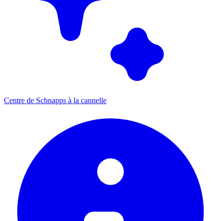
Centre de Schnapps à la cannelle