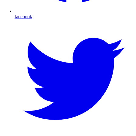
facebook