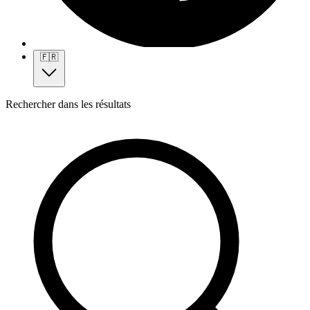
🇫🇷
Rechercher dans les résultats