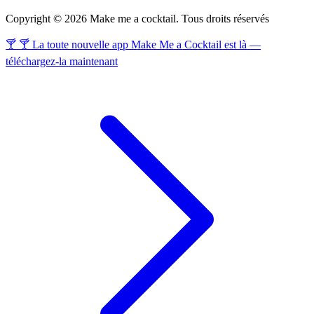
Copyright © 2026 Make me a cocktail. Tous droits réservés
🍸 🍸 La toute nouvelle app Make Me a Cocktail est là —
téléchargez-la maintenant