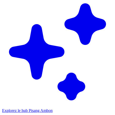
Explorez le hub Pisang Ambon