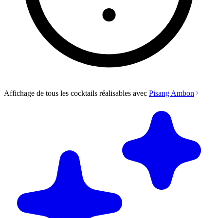
Affichage de tous les cocktails réalisables avec
Pisang Ambon