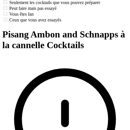
Seulement les cocktails que vous pouvez préparer
Peut faire mais pas essayé
Vous êtes fan
Ceux que vous avez essayés
Pisang Ambon and Schnapps à
la cannelle Cocktails