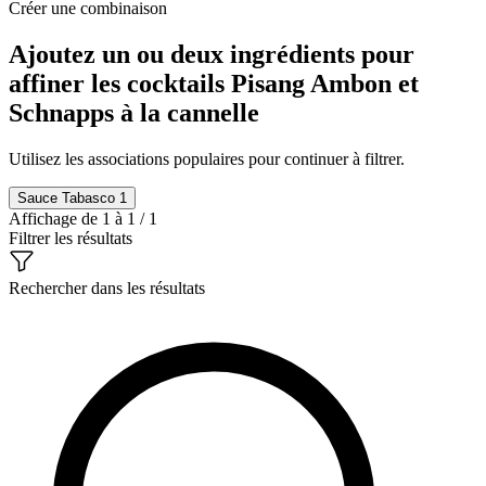
Créer une combinaison
Ajoutez un ou deux ingrédients pour
affiner les cocktails Pisang Ambon et
Schnapps à la cannelle
Utilisez les associations populaires pour continuer à filtrer.
Sauce Tabasco
1
Affichage de 1 à 1 / 1
Filtrer les résultats
Rechercher dans les résultats