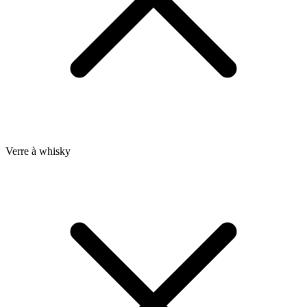
Verre à whisky