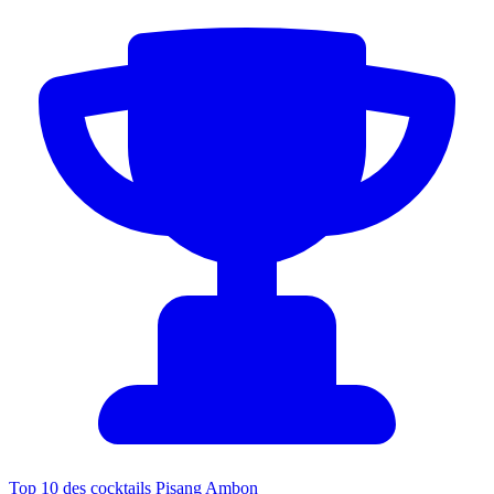
Top 10 des cocktails Pisang Ambon