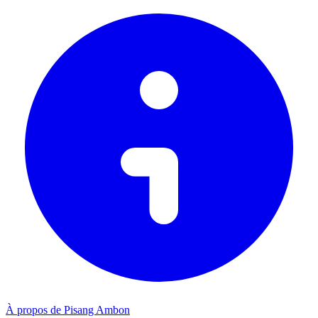
À propos de Pisang Ambon