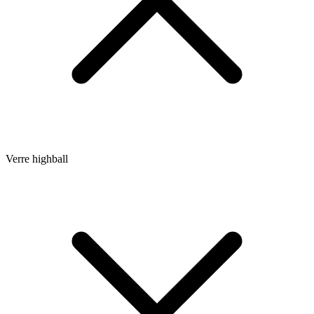
Verre highball