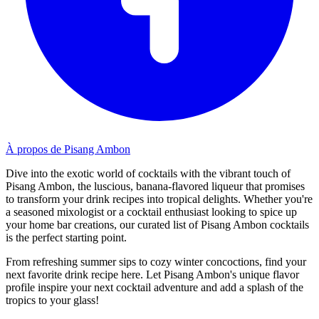
À propos de Pisang Ambon
Dive into the exotic world of cocktails with the vibrant touch of
Pisang Ambon, the luscious, banana-flavored liqueur that promises
to transform your drink recipes into tropical delights. Whether you're
a seasoned mixologist or a cocktail enthusiast looking to spice up
your home bar creations, our curated list of Pisang Ambon cocktails
is the perfect starting point.
From refreshing summer sips to cozy winter concoctions, find your
next favorite drink recipe here. Let Pisang Ambon's unique flavor
profile inspire your next cocktail adventure and add a splash of the
tropics to your glass!