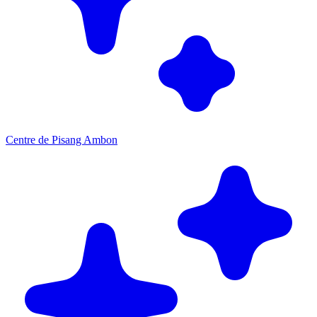
Centre de Pisang Ambon