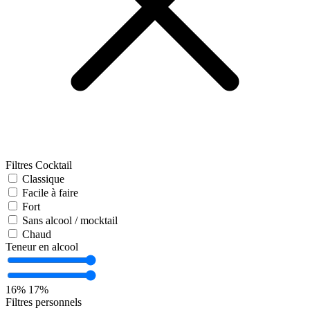
Filtres Cocktail
Classique
Facile à faire
Fort
Sans alcool / mocktail
Chaud
Teneur en alcool
16%
17%
Filtres personnels