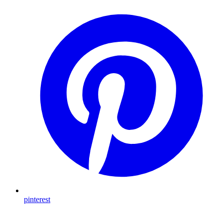
pinterest