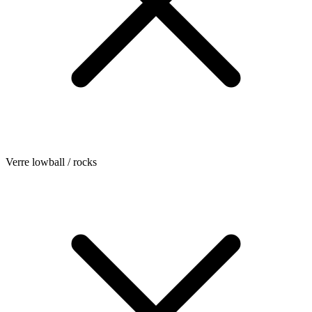
Verre lowball / rocks