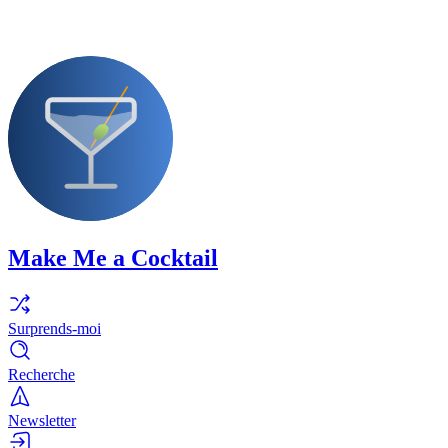
Make Me a Cocktail
Surprends-moi
Recherche
Newsletter