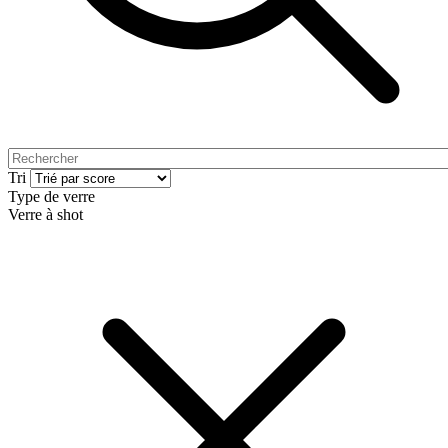
Tri
Type de verre
Verre à shot