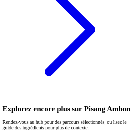
Explorez encore plus sur Pisang Ambon
Rendez-vous au hub pour des parcours sélectionnés, ou lisez le
guide des ingrédients pour plus de contexte.