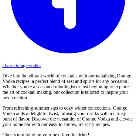
Over Orange vodka
Dive into the vibrant world of cocktails with our tantalizing Orange
Vodka recipes, a perfect blend of zest and spirits for any occasion!
Whether you're a seasoned mixologist or just beginning to explore
the art of cocktail making, our collection is tailored to inspire your
next creation.
From refreshing summer sips to cozy winter concoctions, Orange
Vodka adds a delightful twist, infusing your drinks with a citrusy
burst of flavor. Discover the versatility of Orange Vodka and elevate
your home bar with our easy-to-follow, must-try recipes.
Cheers to mixing up your next favorite drink!