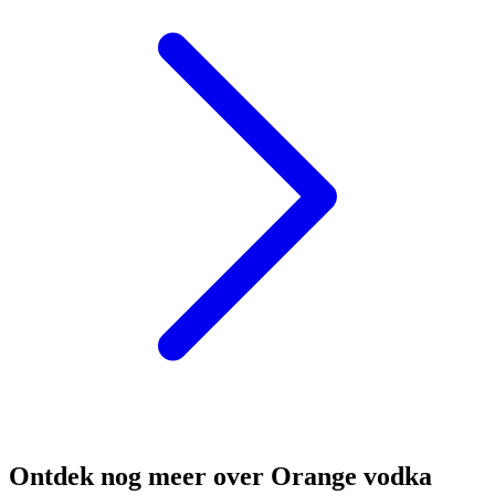
Ontdek nog meer over Orange vodka