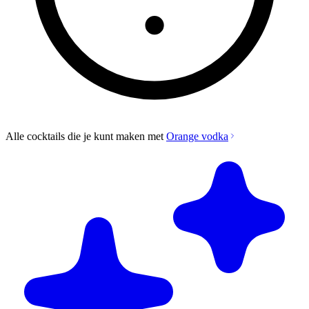
Alle cocktails die je kunt maken met
Orange vodka