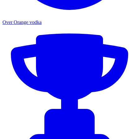
Over Orange vodka