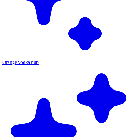
Orange vodka hub