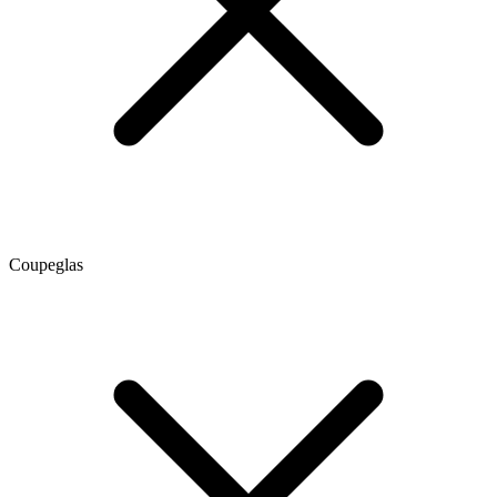
Coupeglas