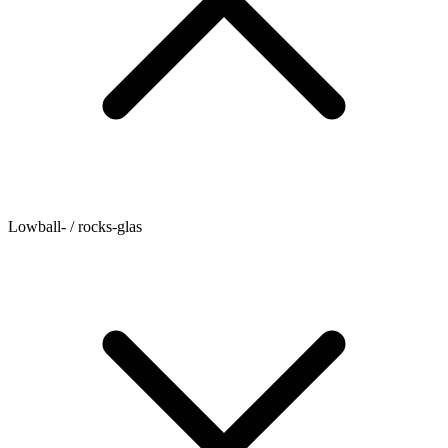
Lowball- / rocks-glas