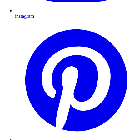
instagram