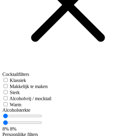
Cocktailfilters
Klassiek
Makkelijk te maken
Sterk
Alcoholvrij / mocktail
Warm
Alcoholsterkte
8%
8%
Persoonlijke filters