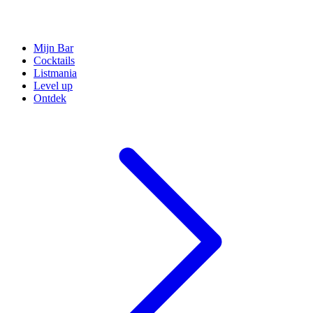
Mijn Bar
Cocktails
Listmania
Level up
Ontdek