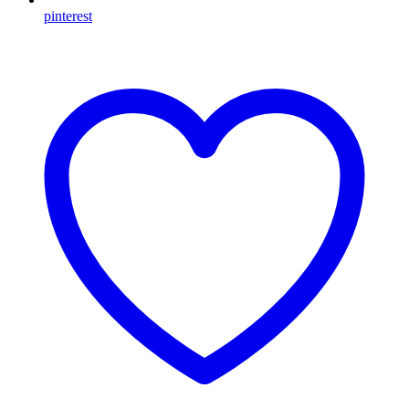
pinterest