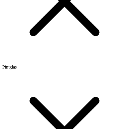
Pintglas