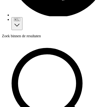
🇳🇱
Zoek binnen de resultaten