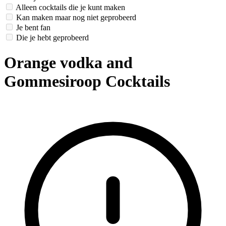
Alleen cocktails die je kunt maken
Kan maken maar nog niet geprobeerd
Je bent fan
Die je hebt geprobeerd
Orange vodka and
Gommesiroop Cocktails