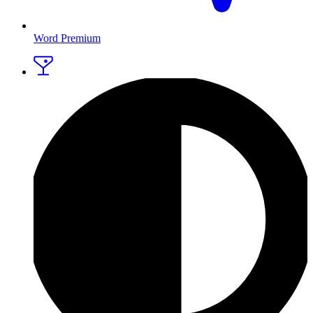
Word Premium