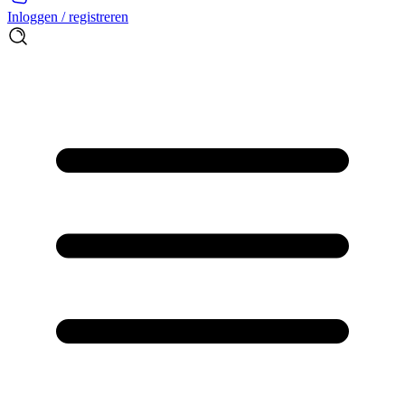
Inloggen / registreren