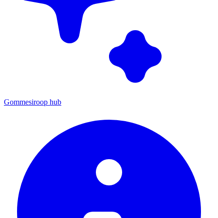
Gommesiroop hub