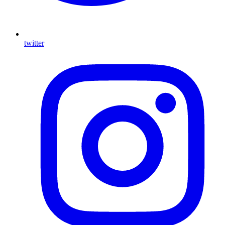
twitter