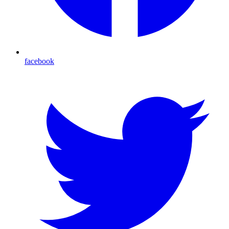
facebook