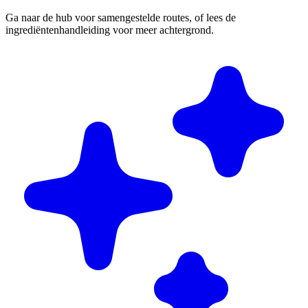
Ga naar de hub voor samengestelde routes, of lees de
ingrediëntenhandleiding voor meer achtergrond.