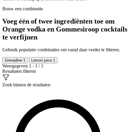
Bouw een combinatie
Voeg één of twee ingrediënten toe om
Orange vodka en Gommesiroop cocktails
te verfijnen
Gebruik populaire combinaties om vanaf daar verder te filteren.
Grenadine
1
Lemon juice
1
Weergegeven 1 - 1 / 1
Resultaten filteren
Zoek binnen de resultaten