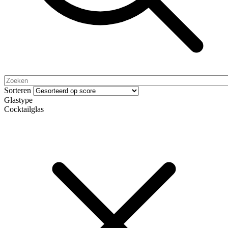
Sorteren
Glastype
Cocktailglas