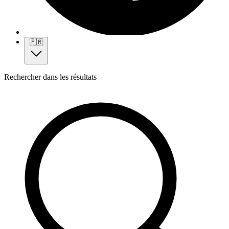
🇫🇷
Rechercher dans les résultats