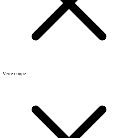
Verre coupe