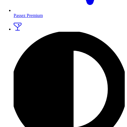
Passez Premium