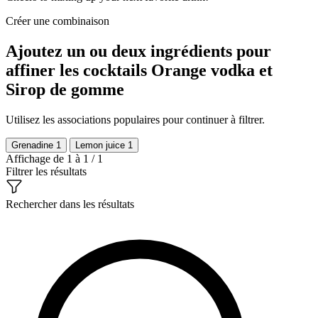
Créer une combinaison
Ajoutez un ou deux ingrédients pour
affiner les cocktails Orange vodka et
Sirop de gomme
Utilisez les associations populaires pour continuer à filtrer.
Grenadine
1
Lemon juice
1
Affichage de 1 à 1 / 1
Filtrer les résultats
Rechercher dans les résultats