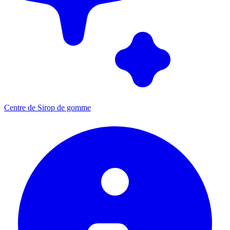
Centre de Sirop de gomme