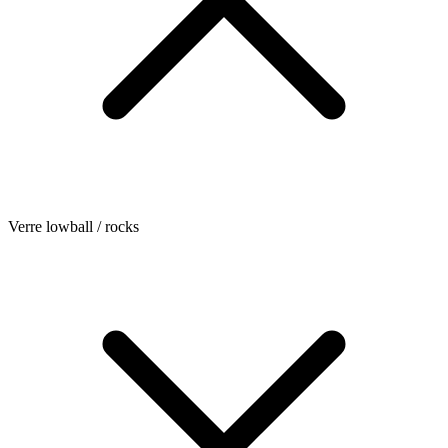
Verre lowball / rocks