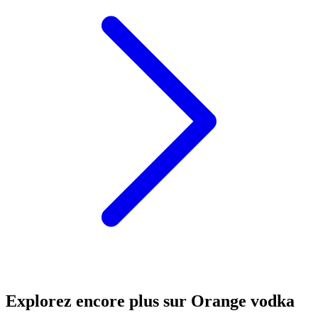
Explorez encore plus sur Orange vodka