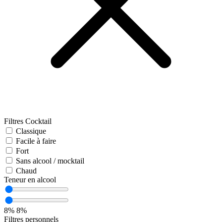
Filtres Cocktail
Classique
Facile à faire
Fort
Sans alcool / mocktail
Chaud
Teneur en alcool
8%
8%
Filtres personnels