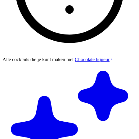
Alle cocktails die je kunt maken met
Chocolate liqueur