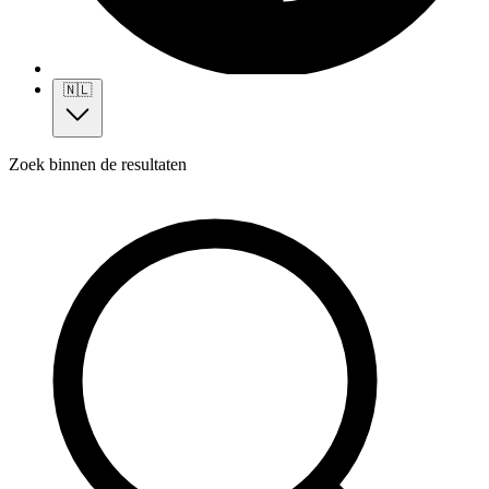
🇳🇱
Zoek binnen de resultaten