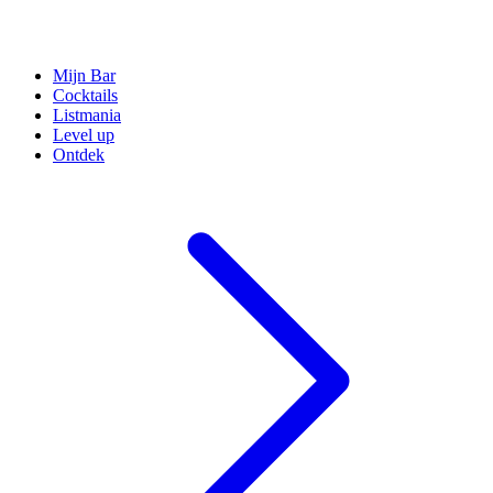
Mijn Bar
Cocktails
Listmania
Level up
Ontdek