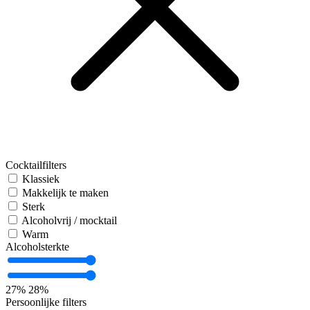
Cocktailfilters
Klassiek
Makkelijk te maken
Sterk
Alcoholvrij / mocktail
Warm
Alcoholsterkte
27%
28%
Persoonlijke filters