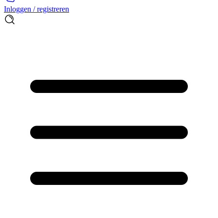
Inloggen / registreren