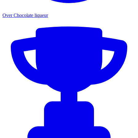
Over Chocolate liqueur