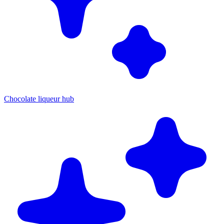
Chocolate liqueur hub