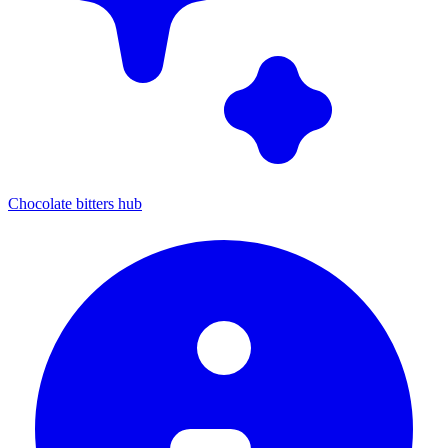
Chocolate bitters hub