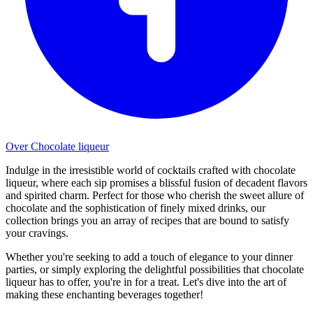
Over Chocolate liqueur
Indulge in the irresistible world of cocktails crafted with chocolate
liqueur, where each sip promises a blissful fusion of decadent flavors
and spirited charm. Perfect for those who cherish the sweet allure of
chocolate and the sophistication of finely mixed drinks, our
collection brings you an array of recipes that are bound to satisfy
your cravings.
Whether you're seeking to add a touch of elegance to your dinner
parties, or simply exploring the delightful possibilities that chocolate
liqueur has to offer, you're in for a treat. Let's dive into the art of
making these enchanting beverages together!