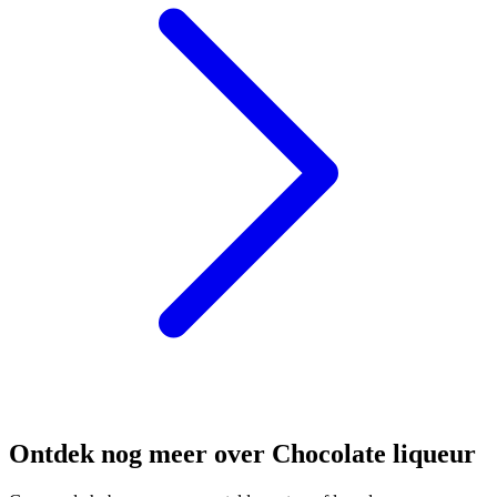
Ontdek nog meer over Chocolate liqueur