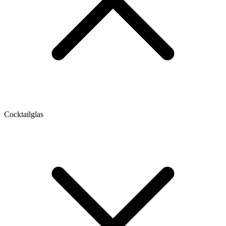
Cocktailglas