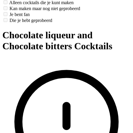
Alleen cocktails die je kunt maken
Kan maken maar nog niet geprobeerd
Je bent fan
Die je hebt geprobeerd
Chocolate liqueur and
Chocolate bitters Cocktails