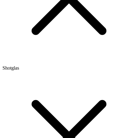
Shotglas