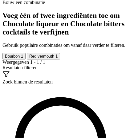
Bouw een combinatie
Voeg één of twee ingrediënten toe om
Chocolate liqueur en Chocolate bitters
cocktails te verfijnen
Gebruik populaire combinaties om vanaf daar verder te filteren.
Bourbon
1
Red vermouth
1
Weergegeven 1 - 1 / 1
Resultaten filteren
Zoek binnen de resultaten