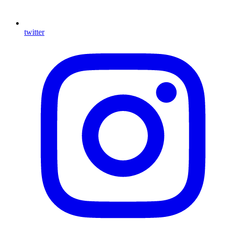
twitter