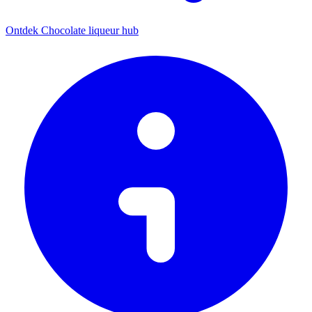
Ontdek Chocolate liqueur hub