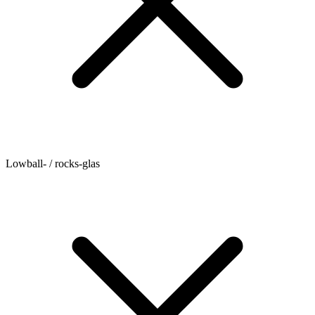
Lowball- / rocks-glas