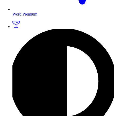
Word Premium