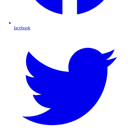
facebook