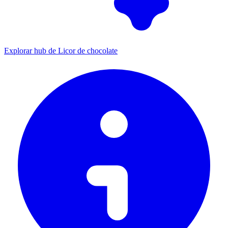
Explorar hub de Licor de chocolate