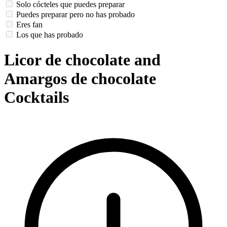
Solo cócteles que puedes preparar
Puedes preparar pero no has probado
Eres fan
Los que has probado
Licor de chocolate and
Amargos de chocolate
Cocktails