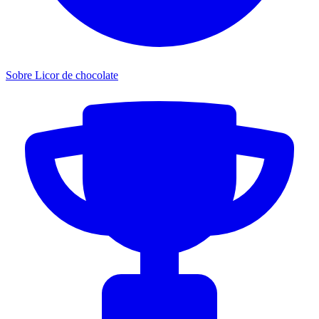
Sobre Licor de chocolate