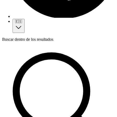
🇪🇸
Buscar dentro de los resultados