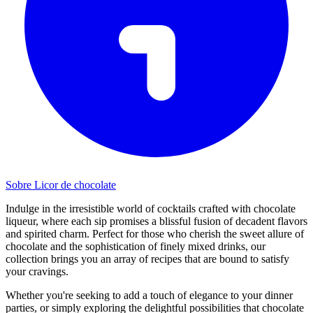
Sobre Licor de chocolate
Indulge in the irresistible world of cocktails crafted with chocolate
liqueur, where each sip promises a blissful fusion of decadent flavors
and spirited charm. Perfect for those who cherish the sweet allure of
chocolate and the sophistication of finely mixed drinks, our
collection brings you an array of recipes that are bound to satisfy
your cravings.
Whether you're seeking to add a touch of elegance to your dinner
parties, or simply exploring the delightful possibilities that chocolate