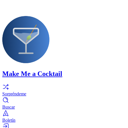
Make Me a Cocktail
Sorpréndeme
Buscar
Boletín