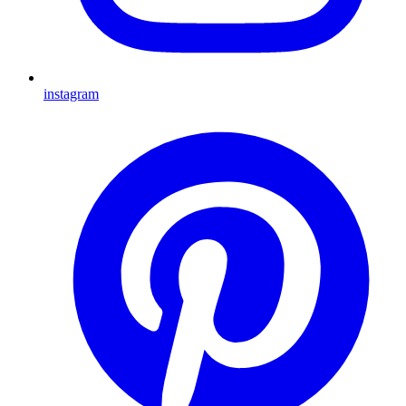
instagram