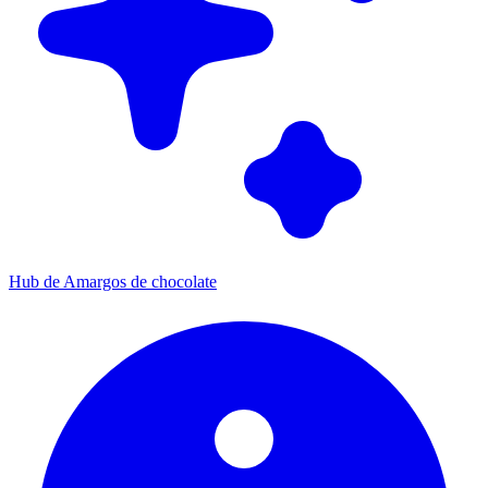
Hub de Amargos de chocolate