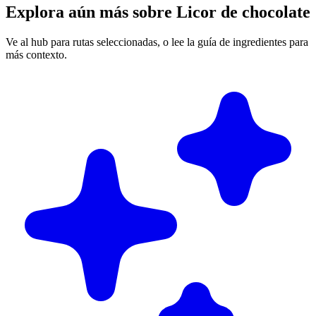
Explora aún más sobre Licor de chocolate
Ve al hub para rutas seleccionadas, o lee la guía de ingredientes para
más contexto.