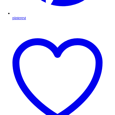
pinterest