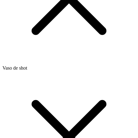
Vaso de shot