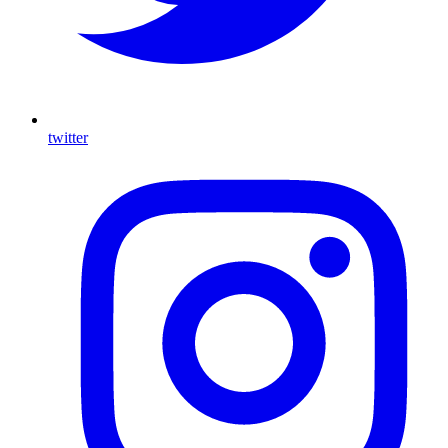
twitter