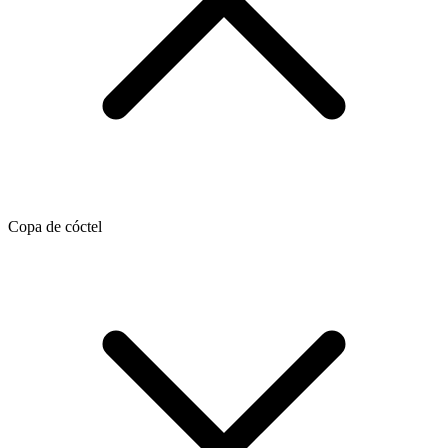
Copa de cóctel