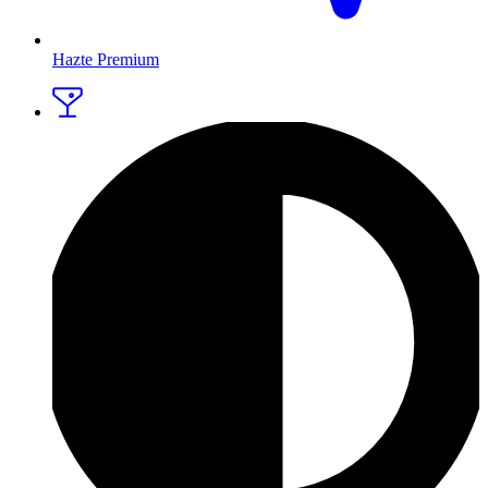
Hazte Premium