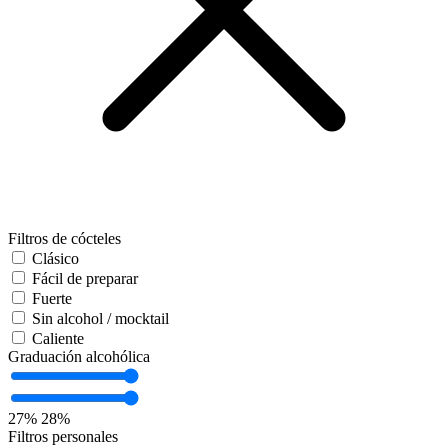
Filtros de cócteles
Clásico
Fácil de preparar
Fuerte
Sin alcohol / mocktail
Caliente
Graduación alcohólica
27%
28%
Filtros personales