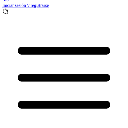
Iniciar sesión \/ registrarse