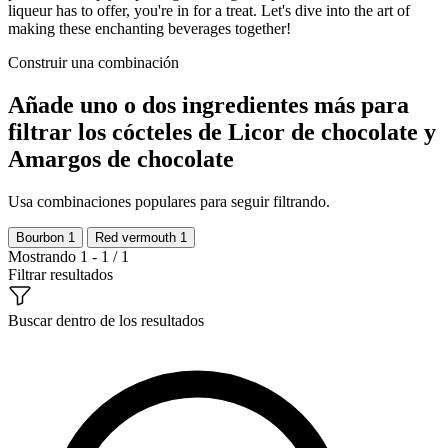
liqueur has to offer, you're in for a treat. Let's dive into the art of
making these enchanting beverages together!
Construir una combinación
Añade uno o dos ingredientes más para
filtrar los cócteles de Licor de chocolate y
Amargos de chocolate
Usa combinaciones populares para seguir filtrando.
Bourbon
1
Red vermouth
1
Mostrando 1 - 1 / 1
Filtrar resultados
Buscar dentro de los resultados