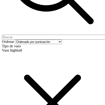
Ordenar
Tipo de vaso
Vaso highball