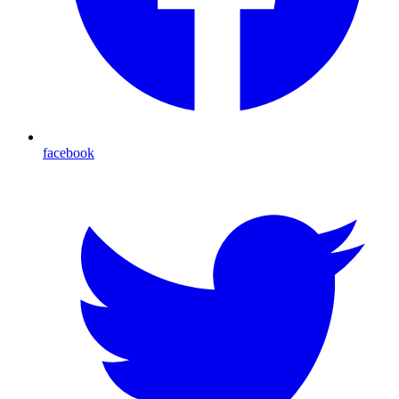
facebook