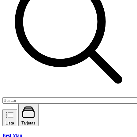
Lista
Tarjetas
Best Man