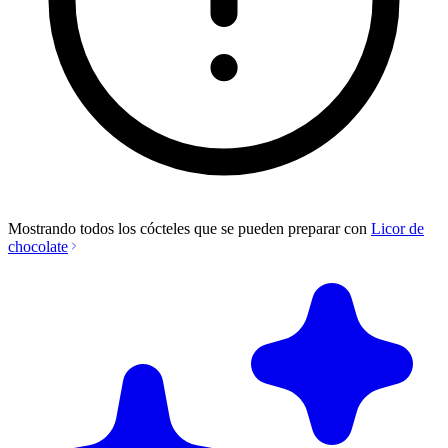
Mostrando todos los cócteles que se pueden preparar con
Licor de
chocolate