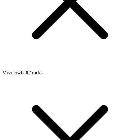
Vaso lowball / rocks