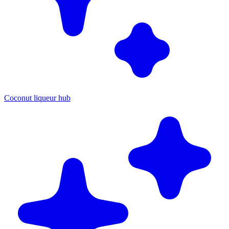
Coconut liqueur hub