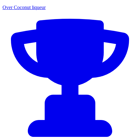
Over Coconut liqueur