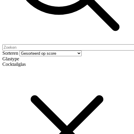
Sorteren
Glastype
Cocktailglas