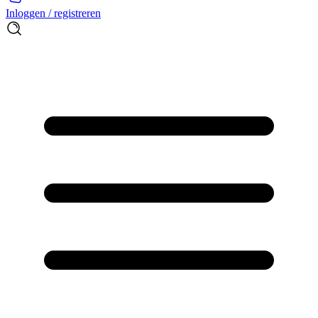
Inloggen / registreren