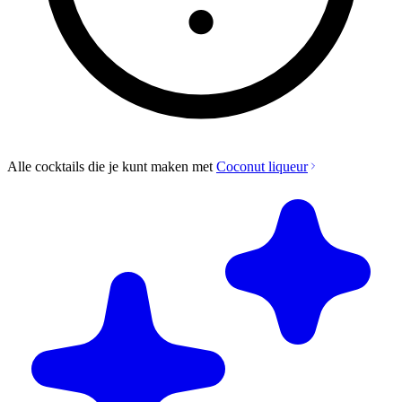
Alle cocktails die je kunt maken met
Coconut liqueur