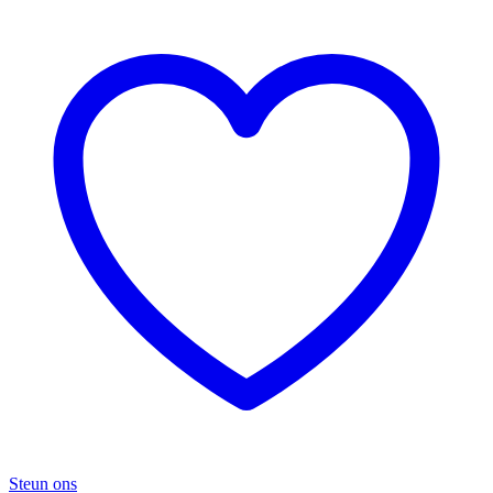
Steun ons