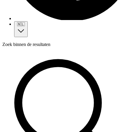
🇳🇱
Zoek binnen de resultaten