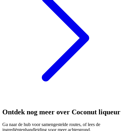
Ontdek nog meer over Coconut liqueur
Ga naar de hub voor samengestelde routes, of lees de
ingrediëntenhandleiding voor meer achtergrond.