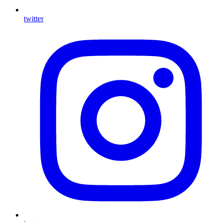
twitter