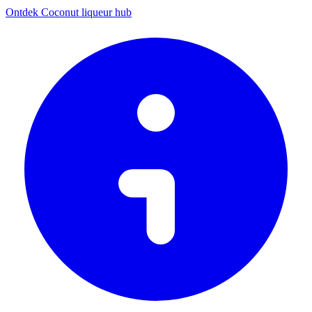
Ontdek Coconut liqueur hub