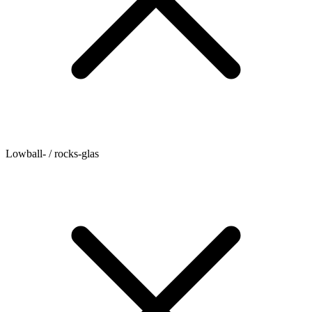
Lowball- / rocks-glas