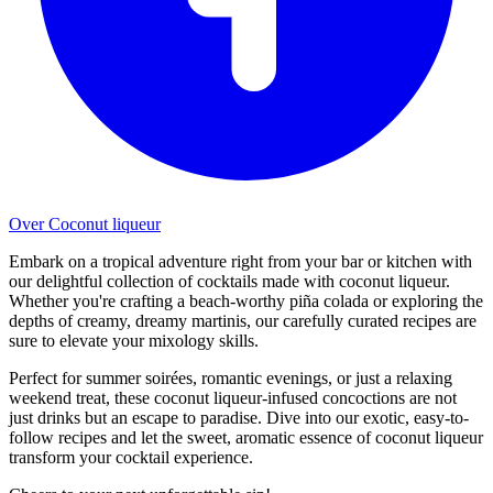
Over Coconut liqueur
Embark on a tropical adventure right from your bar or kitchen with
our delightful collection of cocktails made with coconut liqueur.
Whether you're crafting a beach-worthy piña colada or exploring the
depths of creamy, dreamy martinis, our carefully curated recipes are
sure to elevate your mixology skills.
Perfect for summer soirées, romantic evenings, or just a relaxing
weekend treat, these coconut liqueur-infused concoctions are not
just drinks but an escape to paradise. Dive into our exotic, easy-to-
follow recipes and let the sweet, aromatic essence of coconut liqueur
transform your cocktail experience.