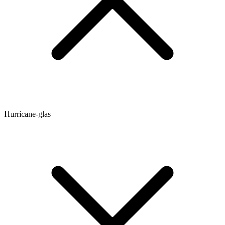
Hurricane-glas