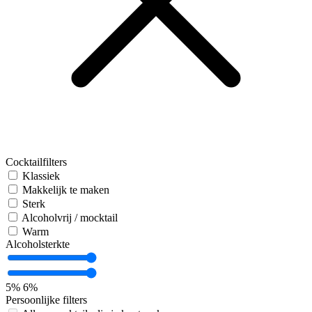
Cocktailfilters
Klassiek
Makkelijk te maken
Sterk
Alcoholvrij / mocktail
Warm
Alcoholsterkte
5%
6%
Persoonlijke filters