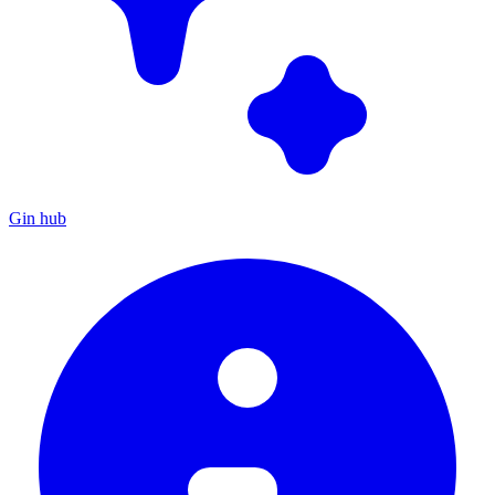
Gin hub