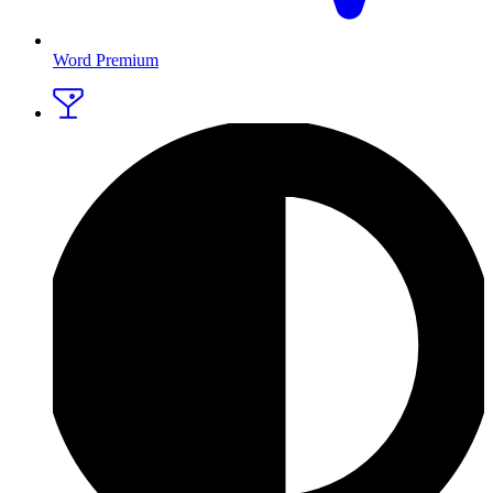
Word Premium