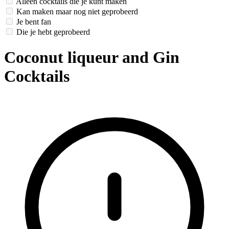
Alleen cocktails die je kunt maken
Kan maken maar nog niet geprobeerd
Je bent fan
Die je hebt geprobeerd
Coconut liqueur and Gin
Cocktails