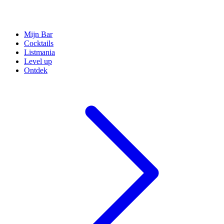
Mijn Bar
Cocktails
Listmania
Level up
Ontdek