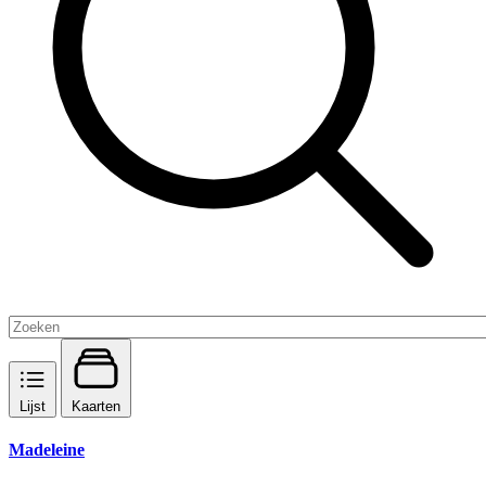
Lijst
Kaarten
Madeleine