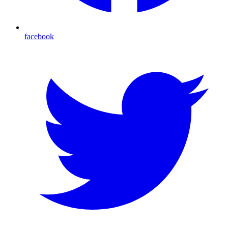
facebook