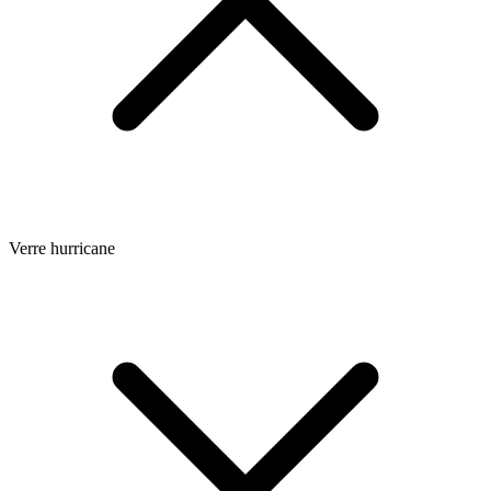
Verre hurricane