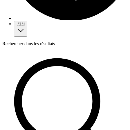
🇫🇷
Rechercher dans les résultats