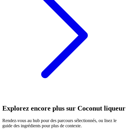
Explorez encore plus sur Coconut liqueur
Rendez-vous au hub pour des parcours sélectionnés, ou lisez le
guide des ingrédients pour plus de contexte.