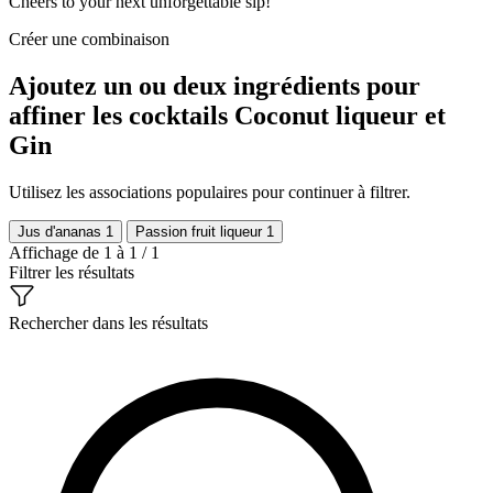
Cheers to your next unforgettable sip!
Créer une combinaison
Ajoutez un ou deux ingrédients pour
affiner les cocktails Coconut liqueur et
Gin
Utilisez les associations populaires pour continuer à filtrer.
Jus d'ananas
1
Passion fruit liqueur
1
Affichage de 1 à 1 / 1
Filtrer les résultats
Rechercher dans les résultats