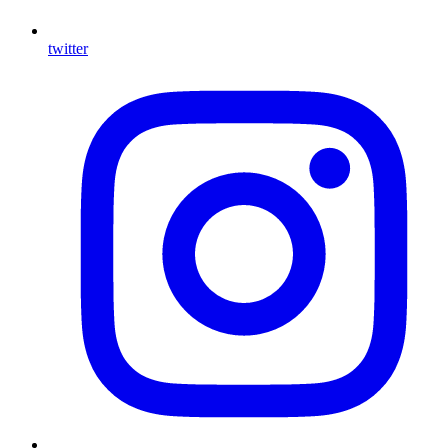
twitter