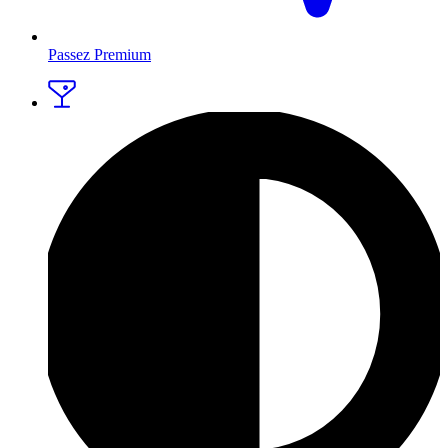
Passez Premium