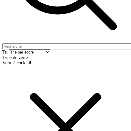
Tri
Type de verre
Verre à cocktail