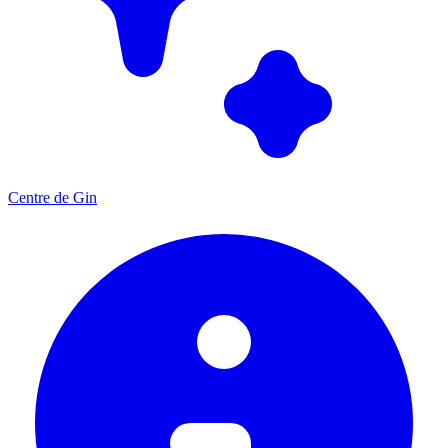
Centre de Gin