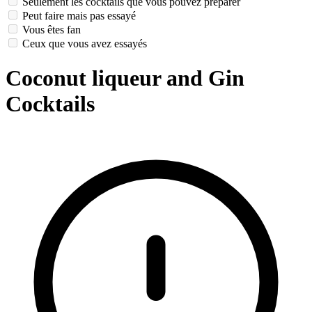
Seulement les cocktails que vous pouvez préparer
Peut faire mais pas essayé
Vous êtes fan
Ceux que vous avez essayés
Coconut liqueur and Gin
Cocktails