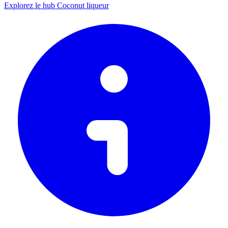
Explorez le hub Coconut liqueur