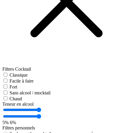
Filtres Cocktail
Classique
Facile à faire
Fort
Sans alcool / mocktail
Chaud
Teneur en alcool
5%
6%
Filtres personnels