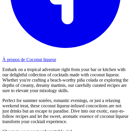
À propos de Coconut liqueur
Embark on a tropical adventure right from your bar or kitchen with
our delightful collection of cocktails made with coconut liqueur.
Whether you're crafting a beach-worthy piña colada or exploring the
depths of creamy, dreamy martinis, our carefully curated recipes are
sure to elevate your mixology skills.
Perfect for summer soirées, romantic evenings, or just a relaxing
weekend treat, these coconut liqueur-infused concoctions are not
just drinks but an escape to paradise. Dive into our exotic, easy-to-
follow recipes and let the sweet, aromatic essence of coconut liqueur
transform your cocktail experience.