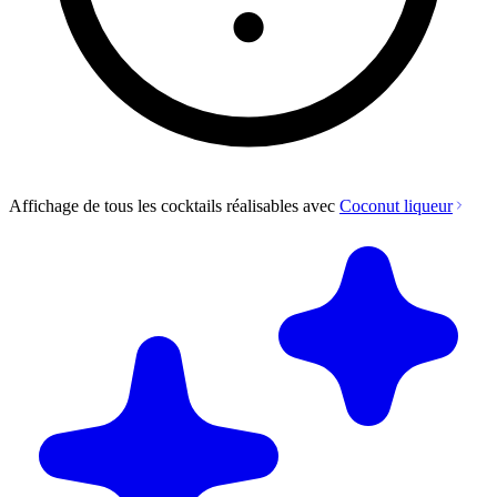
Affichage de tous les cocktails réalisables avec
Coconut liqueur