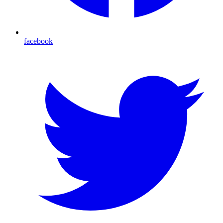
facebook