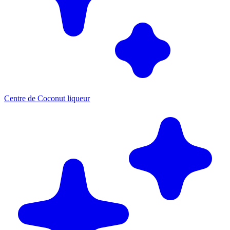
Centre de Coconut liqueur