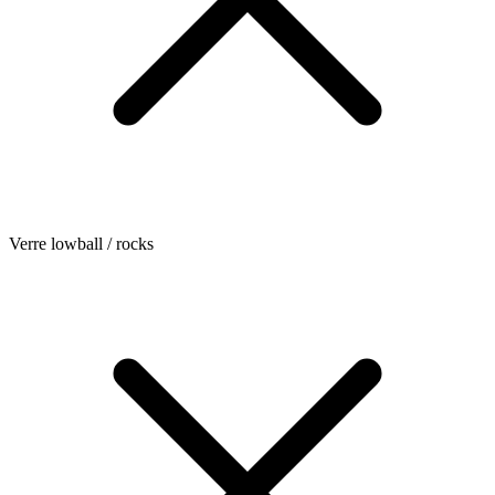
Verre lowball / rocks