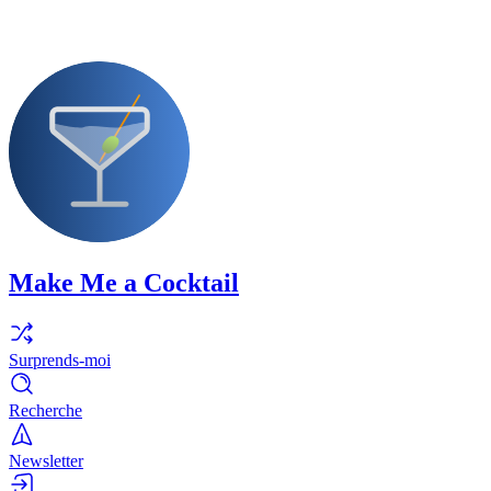
Make Me a Cocktail
Surprends-moi
Recherche
Newsletter