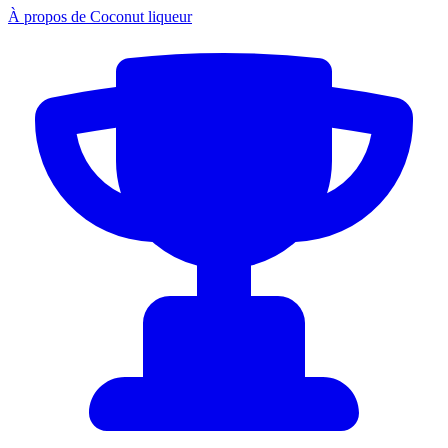
À propos de Coconut liqueur