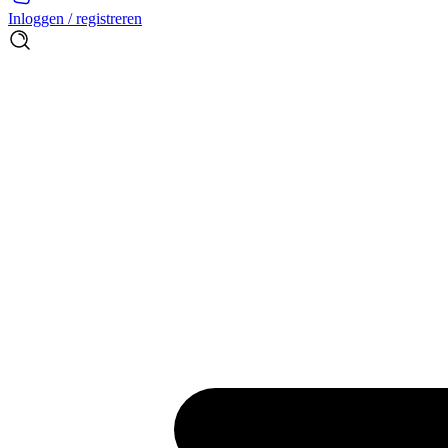
Inloggen / registreren