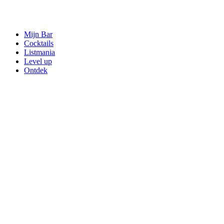
Mijn Bar
Cocktails
Listmania
Level up
Ontdek