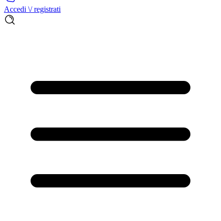
Accedi \/ registrati