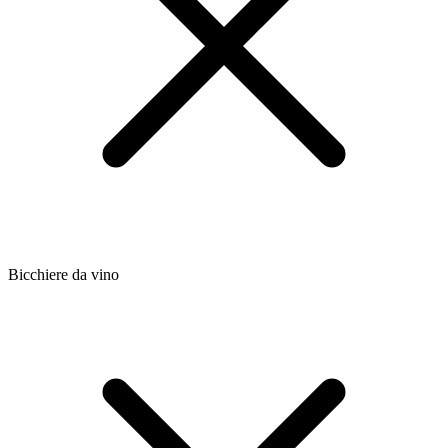
Bicchiere da vino