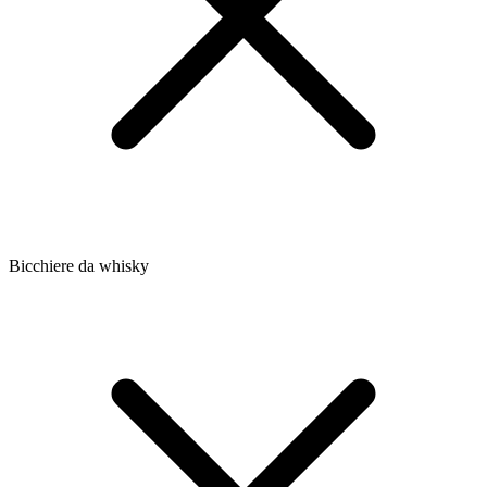
Bicchiere da whisky