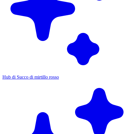
Hub di Succo di mirtillo rosso