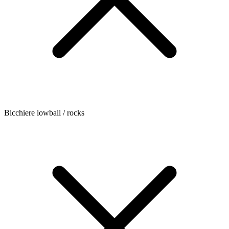
Bicchiere lowball / rocks