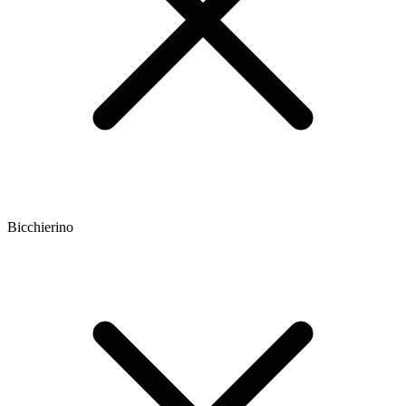
Bicchierino