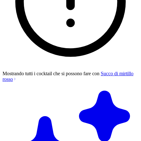
Mostrando tutti i cocktail che si possono fare con
Succo di mirtillo
rosso