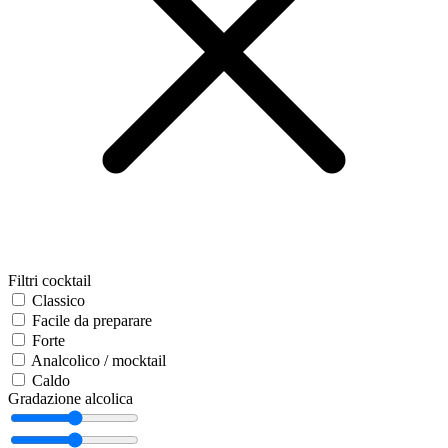
Filtri cocktail
Classico
Facile da preparare
Forte
Analcolico / mocktail
Caldo
Gradazione alcolica