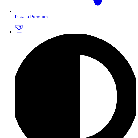
Passa a Premium