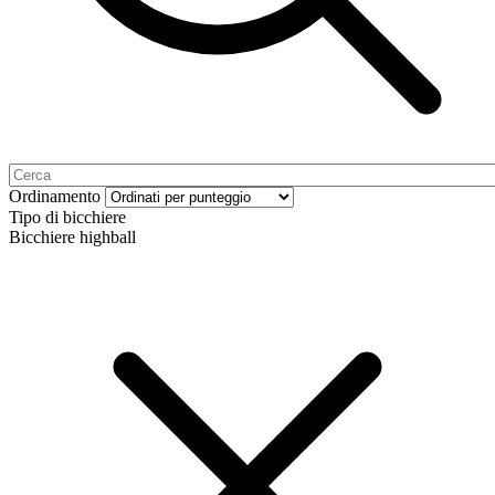
Ordinamento
Tipo di bicchiere
Bicchiere highball