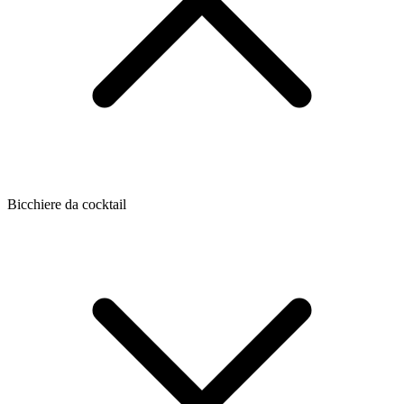
Bicchiere da cocktail