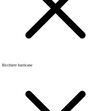
Bicchiere hurricane