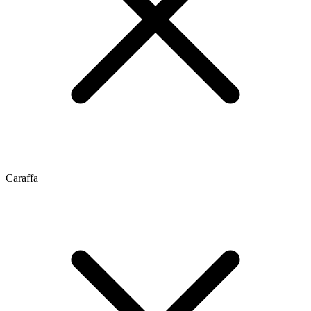
Caraffa