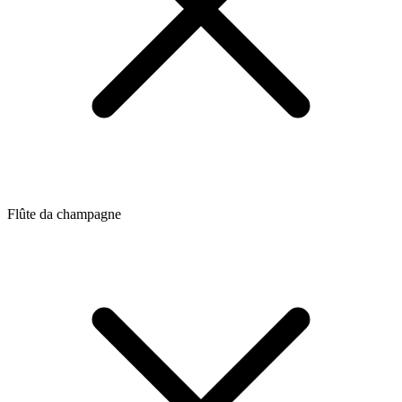
Flûte da champagne