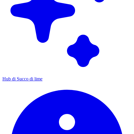
Hub di Succo di lime