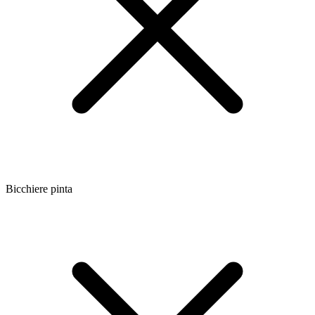
Bicchiere pinta