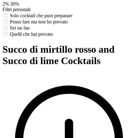
2%
30%
Filtri personali
Solo cocktail che puoi preparare
Posso fare ma non ho provato
Sei un fan
Quelli che hai provato
Succo di mirtillo rosso and
Succo di lime Cocktails