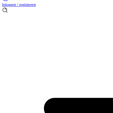
Inloggen / registreren