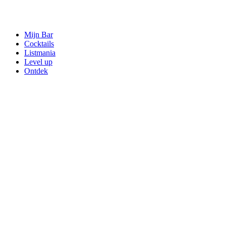
Mijn Bar
Cocktails
Listmania
Level up
Ontdek