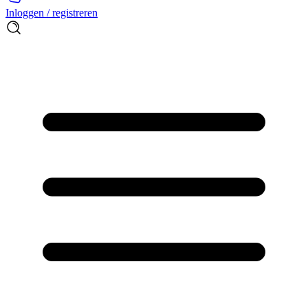
Inloggen / registreren