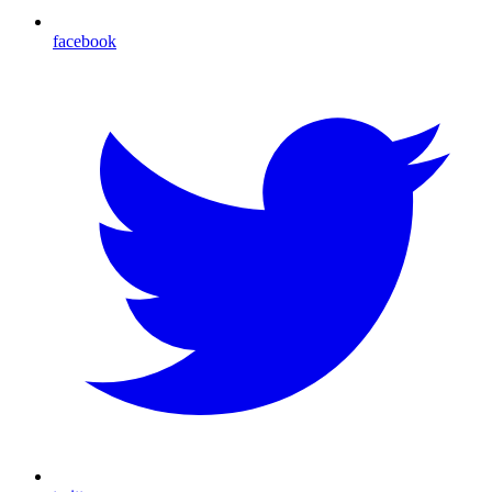
facebook