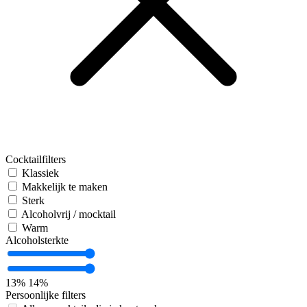
Cocktailfilters
Klassiek
Makkelijk te maken
Sterk
Alcoholvrij / mocktail
Warm
Alcoholsterkte
13%
14%
Persoonlijke filters