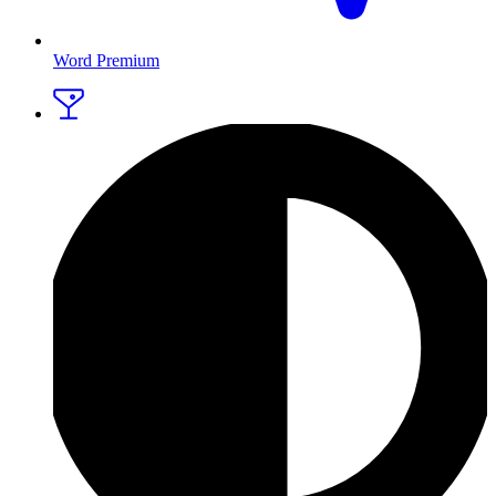
Word Premium