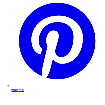
pinterest