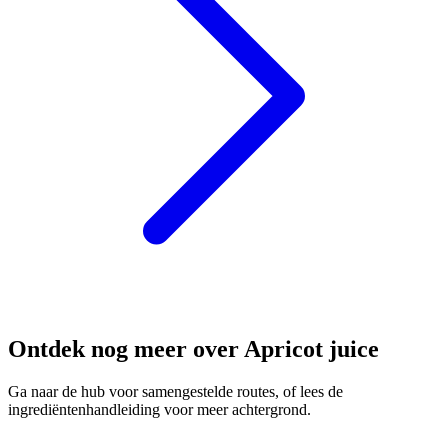
Ontdek nog meer over Apricot juice
Ga naar de hub voor samengestelde routes, of lees de
ingrediëntenhandleiding voor meer achtergrond.