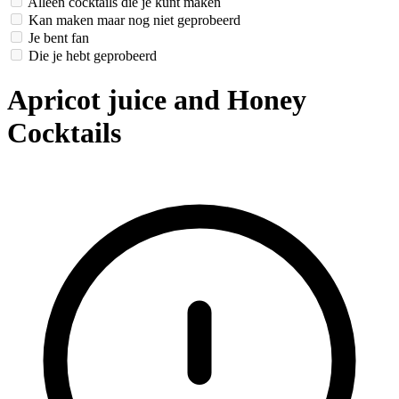
Alleen cocktails die je kunt maken
Kan maken maar nog niet geprobeerd
Je bent fan
Die je hebt geprobeerd
Apricot juice and Honey
Cocktails