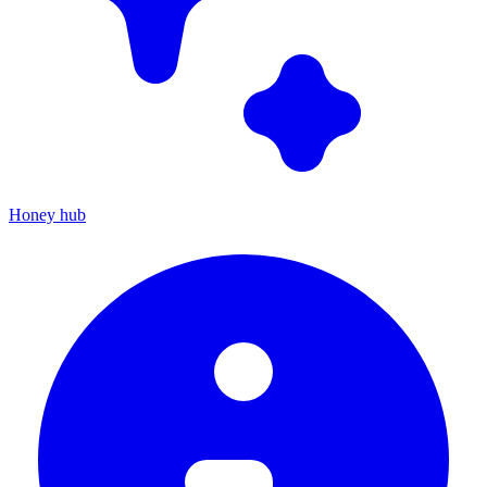
Honey hub