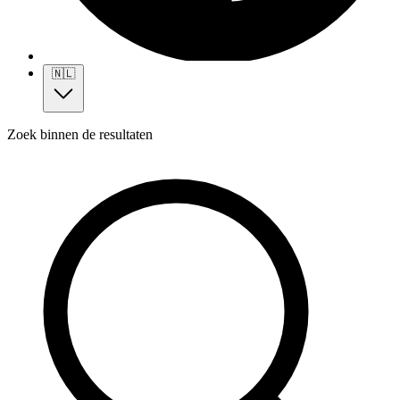
🇳🇱
Zoek binnen de resultaten