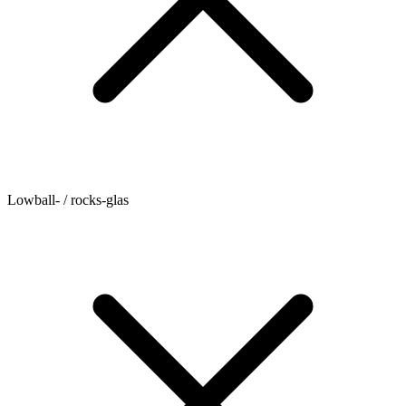
Lowball- / rocks-glas