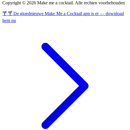
Copyright © 2026 Make me a cocktail. Alle rechten voorbehouden
🍸 🍸 De gloednieuwe Make Me a Cocktail app is er — download
hem nu