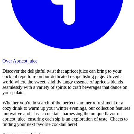
Over Apricot juice
Discover the delightful twist that apricot juice can bring to your
cocktail repertoire on our dedicated recipe listing page. Unveil a
world where the sweet, slightly tangy essence of apricots blends
seamlessly with a variety of spirits to craft beverages that dance on
your palate.
Whether you're in search of the perfect summer refreshment or a
cozy drink to warm up your winter evenings, our collection features
innovative and classic cocktails harnessing the unique flavor of
apricot juice, ensuring each sip is an exploration of taste. Cheers to
finding your next favorite cocktail here!