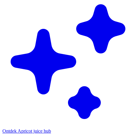
Ontdek Apricot juice hub