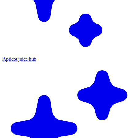
Apricot juice hub