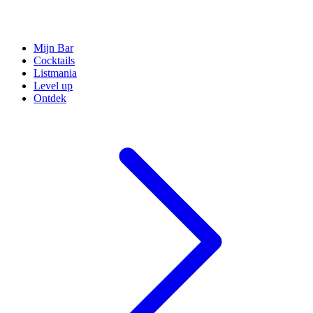
Mijn Bar
Cocktails
Listmania
Level up
Ontdek