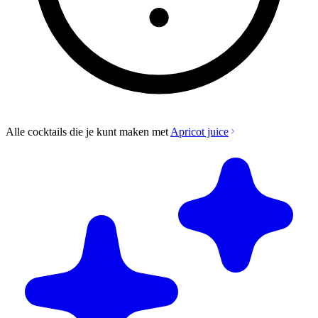
Alle cocktails die je kunt maken met
Apricot juice