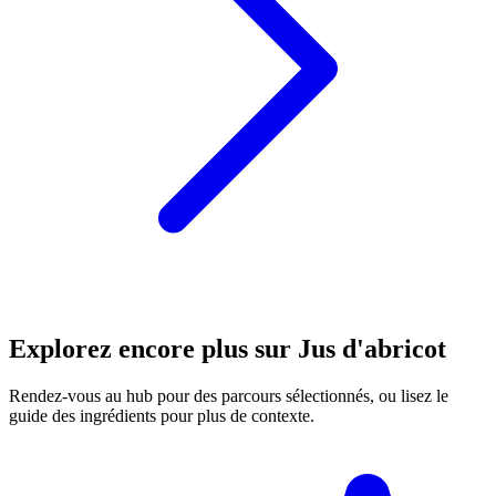
Explorez encore plus sur Jus d'abricot
Rendez-vous au hub pour des parcours sélectionnés, ou lisez le
guide des ingrédients pour plus de contexte.