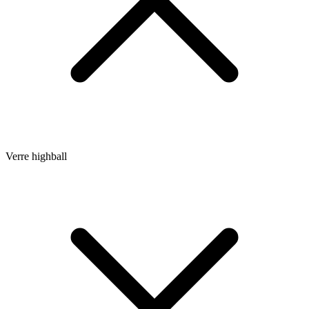
Verre highball