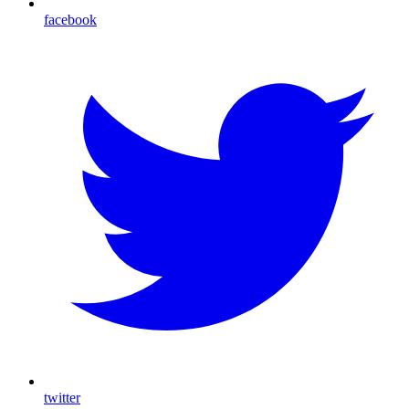
facebook
twitter