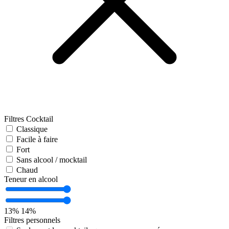
Filtres Cocktail
Classique
Facile à faire
Fort
Sans alcool / mocktail
Chaud
Teneur en alcool
13%
14%
Filtres personnels