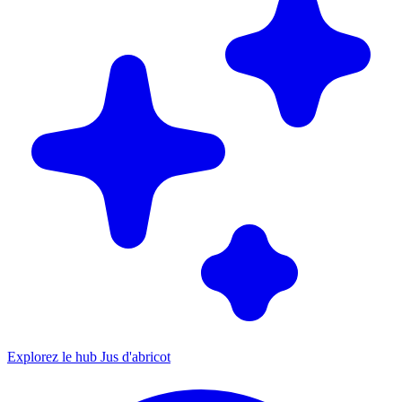
Explorez le hub Jus d'abricot