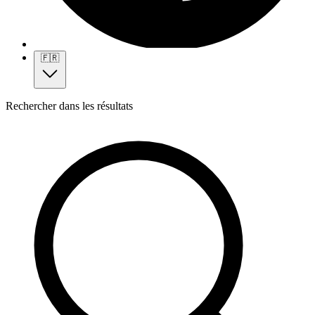
🇫🇷
Rechercher dans les résultats