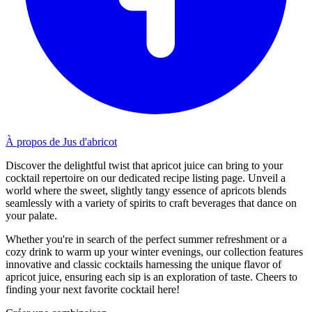
À propos de Jus d'abricot
Discover the delightful twist that apricot juice can bring to your
cocktail repertoire on our dedicated recipe listing page. Unveil a
world where the sweet, slightly tangy essence of apricots blends
seamlessly with a variety of spirits to craft beverages that dance on
your palate.
Whether you're in search of the perfect summer refreshment or a
cozy drink to warm up your winter evenings, our collection features
innovative and classic cocktails harnessing the unique flavor of
apricot juice, ensuring each sip is an exploration of taste. Cheers to
finding your next favorite cocktail here!