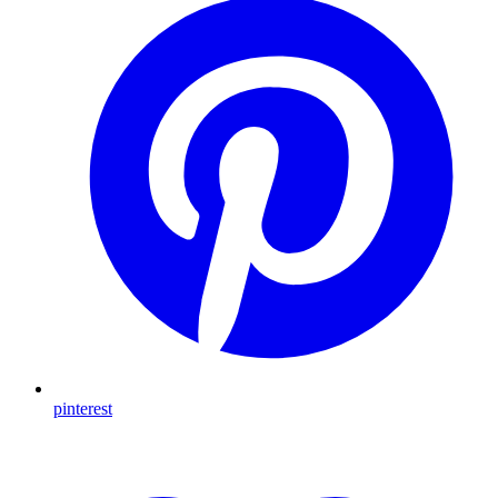
pinterest