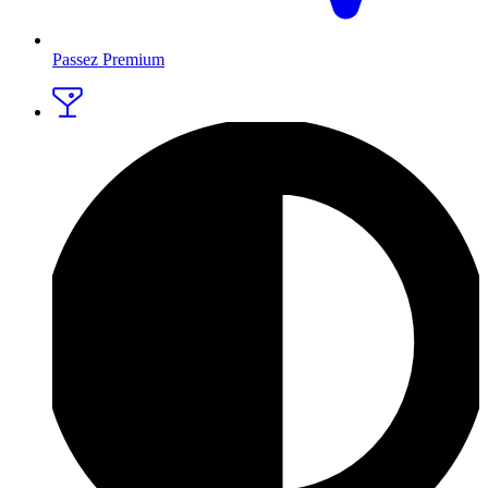
Passez Premium