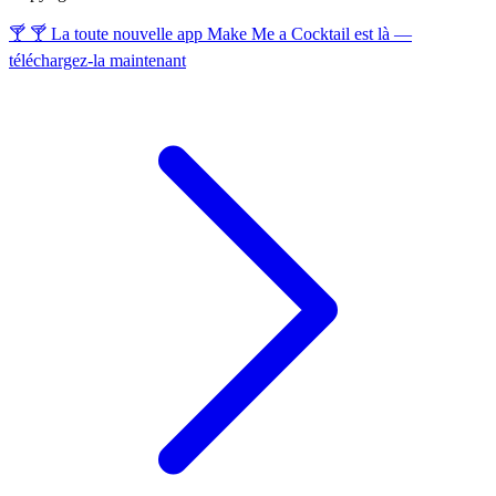
🍸 🍸 La toute nouvelle app Make Me a Cocktail est là —
téléchargez-la maintenant