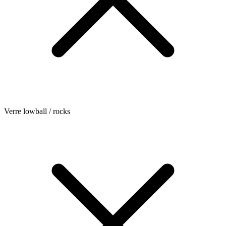
Verre lowball / rocks