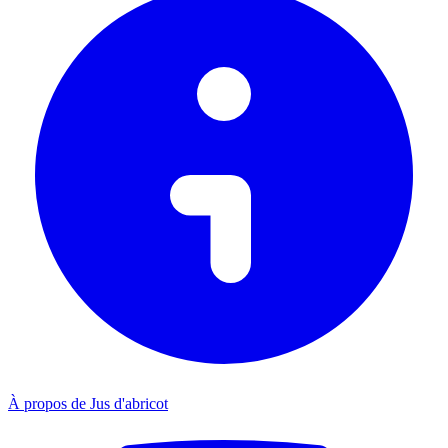
À propos de Jus d'abricot