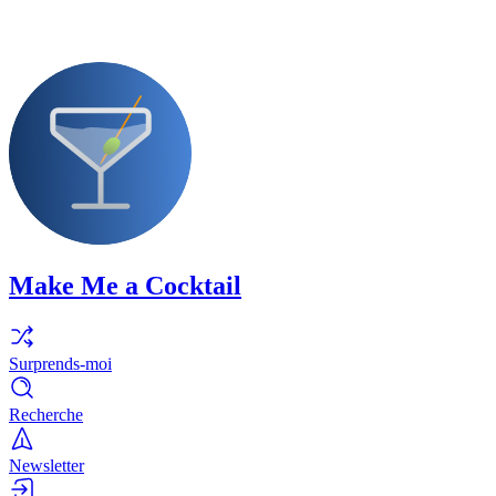
Make Me a Cocktail
Surprends-moi
Recherche
Newsletter