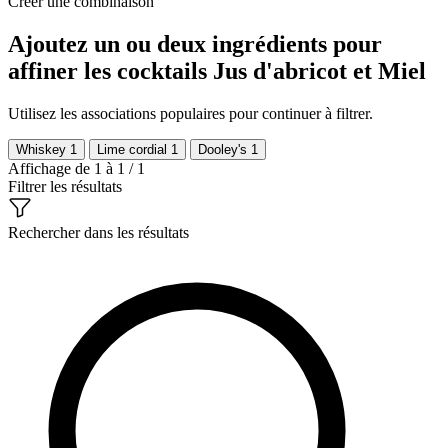
Créer une combinaison
Ajoutez un ou deux ingrédients pour
affiner les cocktails Jus d'abricot et Miel
Utilisez les associations populaires pour continuer à filtrer.
Whiskey
1
Lime cordial
1
Dooley's
1
Affichage de 1 à 1 / 1
Filtrer les résultats
Rechercher dans les résultats