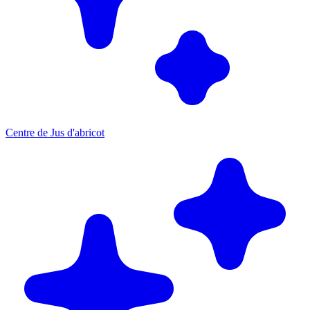
Centre de Jus d'abricot