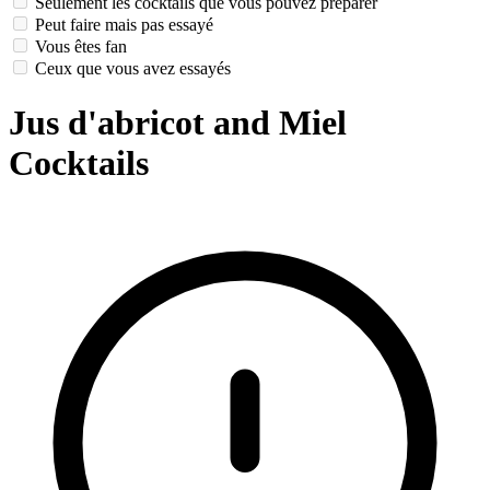
Seulement les cocktails que vous pouvez préparer
Peut faire mais pas essayé
Vous êtes fan
Ceux que vous avez essayés
Jus d'abricot and Miel
Cocktails