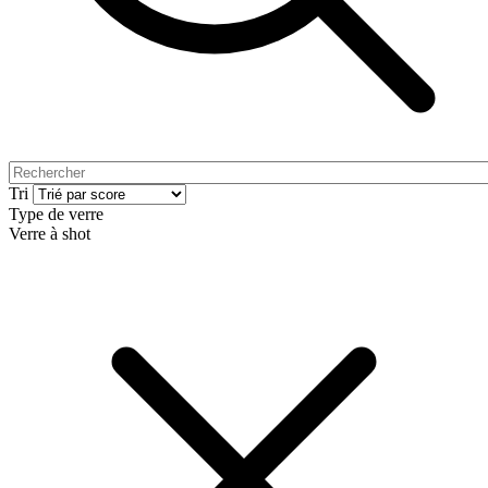
Tri
Type de verre
Verre à shot