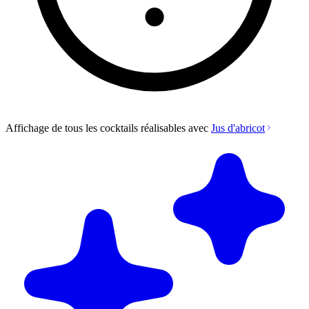
Affichage de tous les cocktails réalisables avec
Jus d'abricot