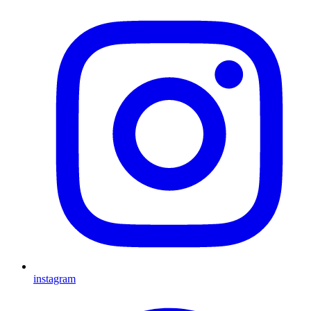
instagram