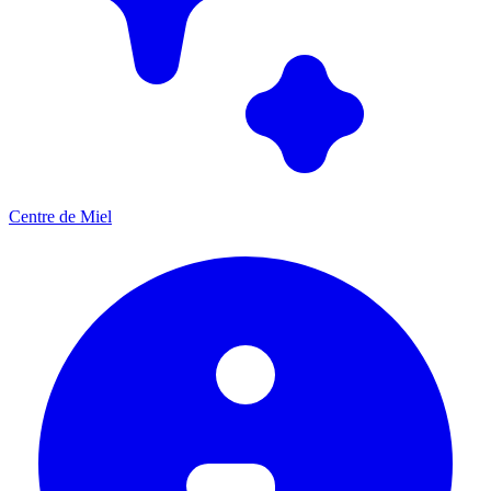
Centre de Miel