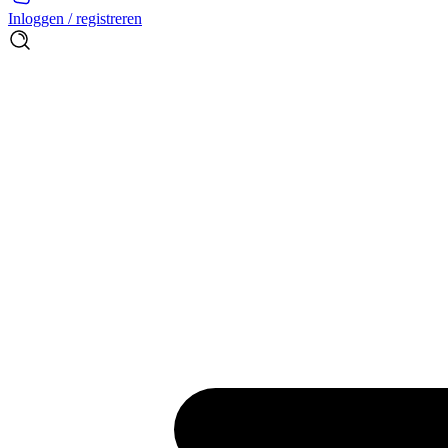
Inloggen / registreren