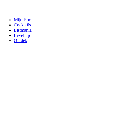
Mijn Bar
Cocktails
Listmania
Level up
Ontdek