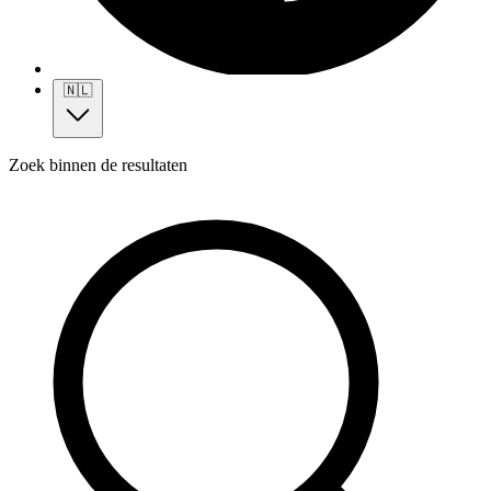
🇳🇱
Zoek binnen de resultaten