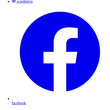
wordpress
facebook