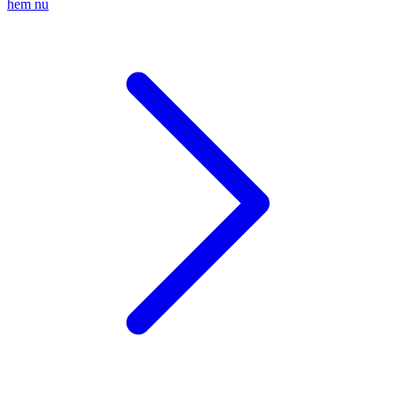
hem nu