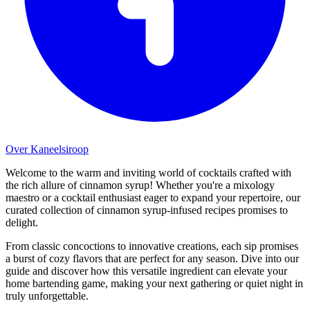
Over Kaneelsiroop
Welcome to the warm and inviting world of cocktails crafted with
the rich allure of cinnamon syrup! Whether you're a mixology
maestro or a cocktail enthusiast eager to expand your repertoire, our
curated collection of cinnamon syrup-infused recipes promises to
delight.
From classic concoctions to innovative creations, each sip promises
a burst of cozy flavors that are perfect for any season. Dive into our
guide and discover how this versatile ingredient can elevate your
home bartending game, making your next gathering or quiet night in
truly unforgettable.