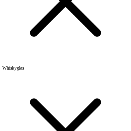
Whiskyglas