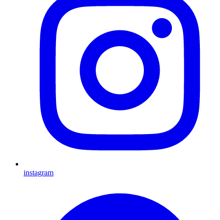
instagram