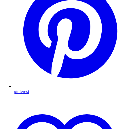
pinterest