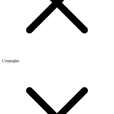
Coupeglas