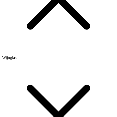
Wijnglas