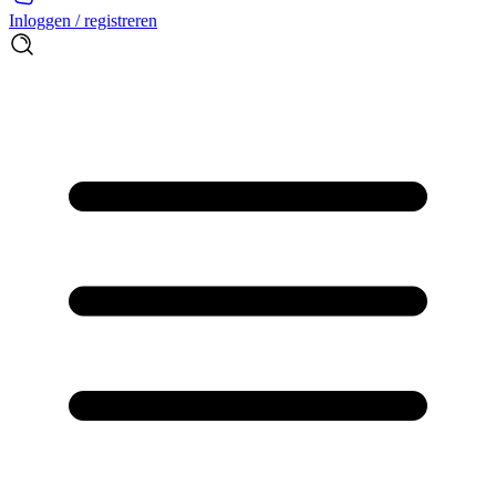
Inloggen / registreren