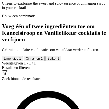
Cheers to exploring the sweet and spicy essence of cinnamon syrup
in your cocktails!
Bouw een combinatie
Voeg één of twee ingrediënten toe om
Kaneelsiroop en Vanillelikeur cocktails te
verfijnen
Gebruik populaire combinaties om vanaf daar verder te filteren.
Lime juice
1
Cinnamon
1
Suiker
1
Weergegeven 1 - 1 / 1
Resultaten filteren
Zoek binnen de resultaten