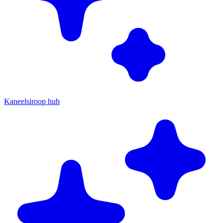
Kaneelsiroop hub