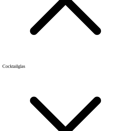
Cocktailglas