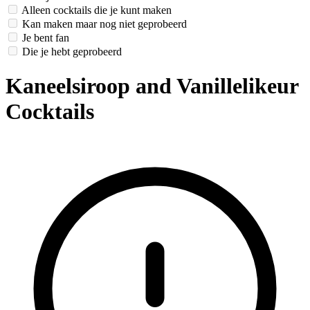
Alleen cocktails die je kunt maken
Kan maken maar nog niet geprobeerd
Je bent fan
Die je hebt geprobeerd
Kaneelsiroop and Vanillelikeur
Cocktails