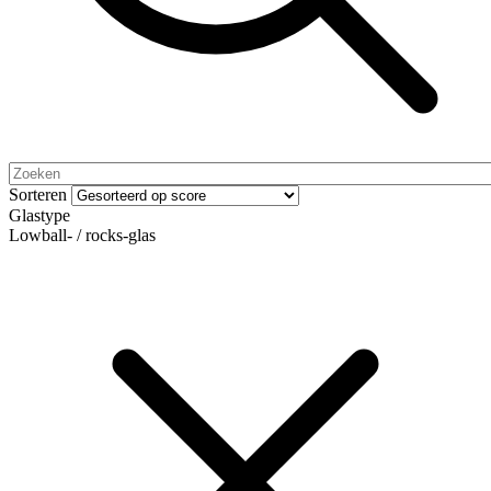
Sorteren
Glastype
Lowball- / rocks-glas