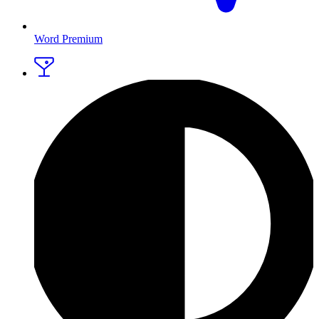
Word Premium