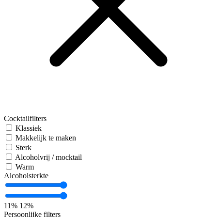
Cocktailfilters
Klassiek
Makkelijk te maken
Sterk
Alcoholvrij / mocktail
Warm
Alcoholsterkte
11%
12%
Persoonlijke filters