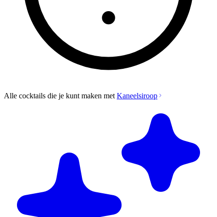
Alle cocktails die je kunt maken met
Kaneelsiroop