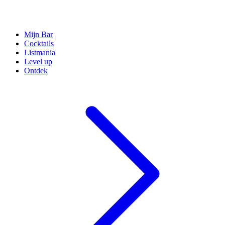
Mijn Bar
Cocktails
Listmania
Level up
Ontdek