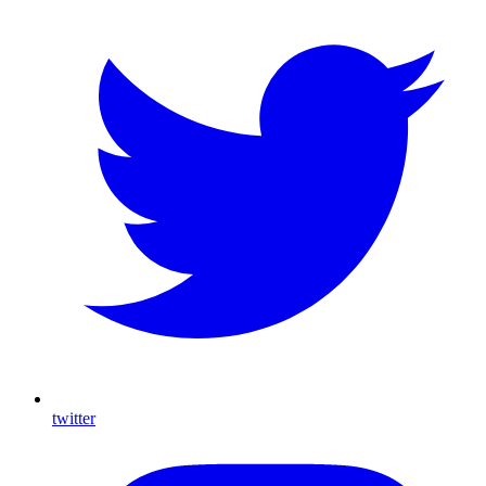
twitter