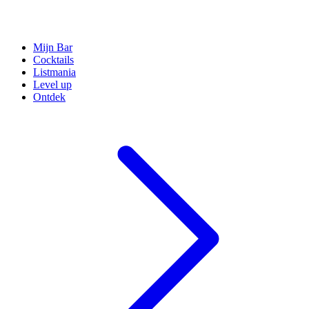
Mijn Bar
Cocktails
Listmania
Level up
Ontdek