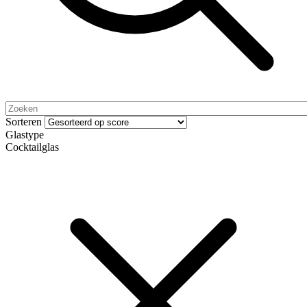
Sorteren
Glastype
Cocktailglas