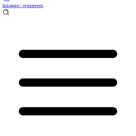
Inloggen / registreren