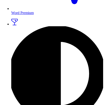
Word Premium