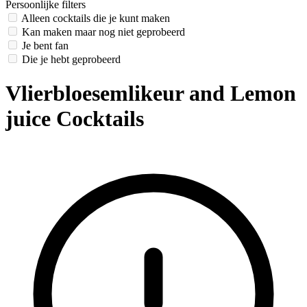
Persoonlijke filters
Alleen cocktails die je kunt maken
Kan maken maar nog niet geprobeerd
Je bent fan
Die je hebt geprobeerd
Vlierbloesemlikeur and Lemon
juice Cocktails