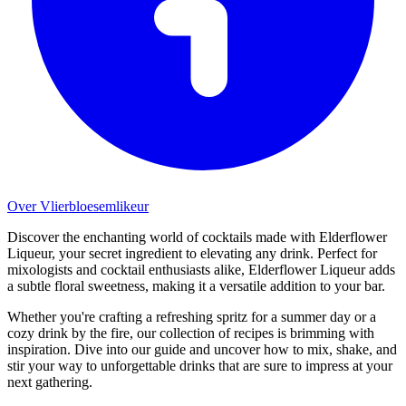
Over Vlierbloesemlikeur
Discover the enchanting world of cocktails made with Elderflower
Liqueur, your secret ingredient to elevating any drink. Perfect for
mixologists and cocktail enthusiasts alike, Elderflower Liqueur adds
a subtle floral sweetness, making it a versatile addition to your bar.
Whether you're crafting a refreshing spritz for a summer day or a
cozy drink by the fire, our collection of recipes is brimming with
inspiration. Dive into our guide and uncover how to mix, shake, and
stir your way to unforgettable drinks that are sure to impress at your
next gathering.