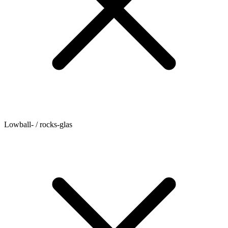
Lowball- / rocks-glas