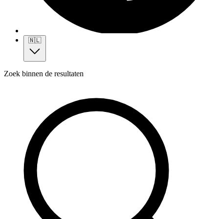
🇳🇱
Zoek binnen de resultaten