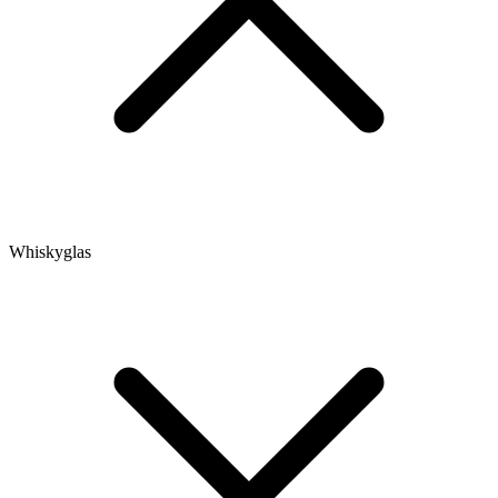
Whiskyglas