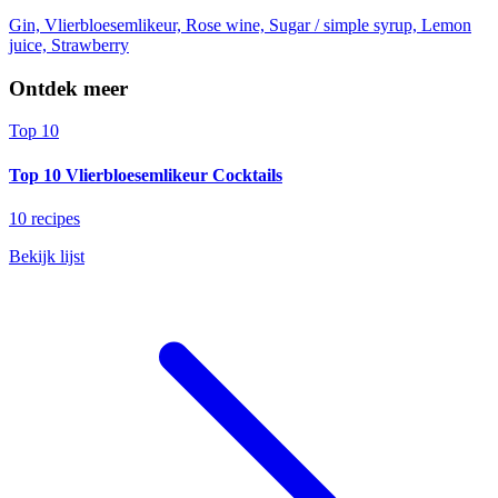
Gin, Vlierbloesemlikeur, Rose wine, Sugar / simple syrup, Lemon
juice, Strawberry
Ontdek meer
Top 10
Top 10 Vlierbloesemlikeur Cocktails
10 recipes
Bekijk lijst