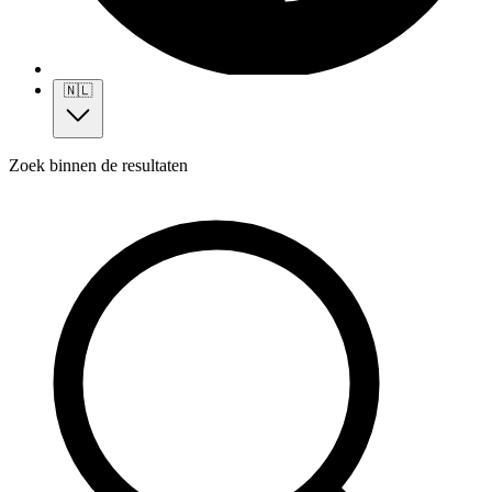
🇳🇱
Zoek binnen de resultaten