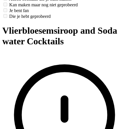
Kan maken maar nog niet geprobeerd
Je bent fan
Die je hebt geprobeerd
Vlierbloesemsiroop and Soda
water Cocktails