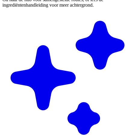
ingrediëntenhandleiding voor meer achtergrond.