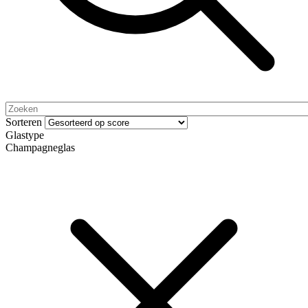
Sorteren
Glastype
Champagneglas