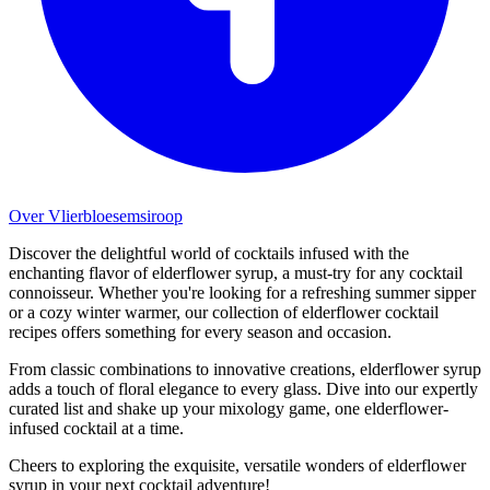
Over Vlierbloesemsiroop
Discover the delightful world of cocktails infused with the
enchanting flavor of elderflower syrup, a must-try for any cocktail
connoisseur. Whether you're looking for a refreshing summer sipper
or a cozy winter warmer, our collection of elderflower cocktail
recipes offers something for every season and occasion.
From classic combinations to innovative creations, elderflower syrup
adds a touch of floral elegance to every glass. Dive into our expertly
curated list and shake up your mixology game, one elderflower-
infused cocktail at a time.
Cheers to exploring the exquisite, versatile wonders of elderflower
syrup in your next cocktail adventure!