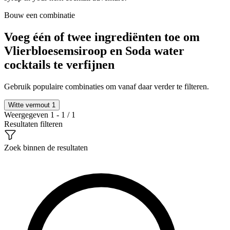
Bouw een combinatie
Voeg één of twee ingrediënten toe om
Vlierbloesemsiroop en Soda water
cocktails te verfijnen
Gebruik populaire combinaties om vanaf daar verder te filteren.
Witte vermout
1
Weergegeven 1 - 1 / 1
Resultaten filteren
Zoek binnen de resultaten