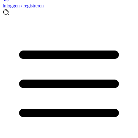
Inloggen / registreren