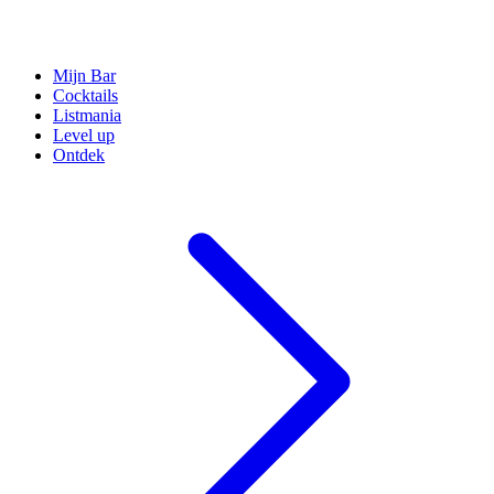
Mijn Bar
Cocktails
Listmania
Level up
Ontdek