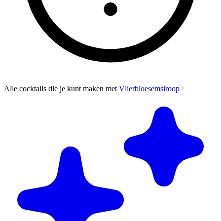
Alle cocktails die je kunt maken met
Vlierbloesemsiroop