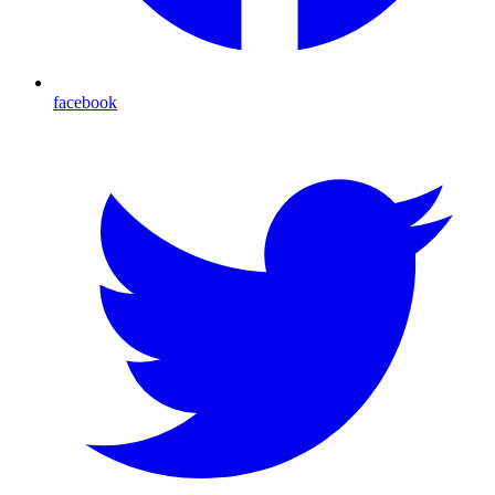
facebook