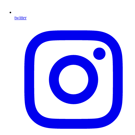
twitter