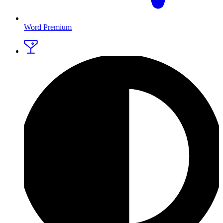
Word Premium