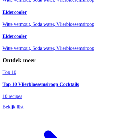
Eldercooler
Witte vermout, Soda water, Vlierbloesemsiroop
Eldercooler
Witte vermout, Soda water, Vlierbloesemsiroop
Ontdek meer
Top 10
Top 10 Vlierbloesemsiroop Cocktails
10 recipes
Bekijk lijst