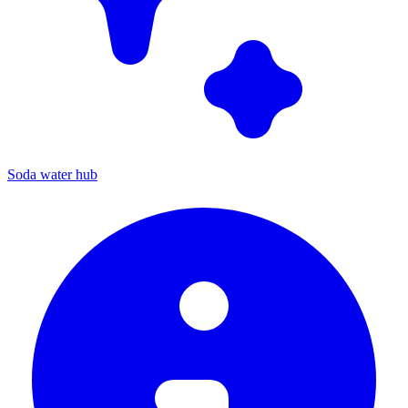
Soda water hub