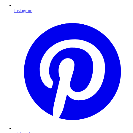
instagram