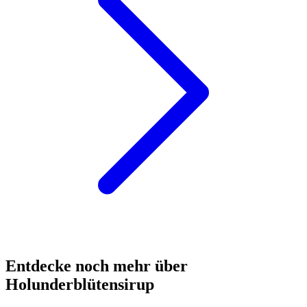
Entdecke noch mehr über
Holunderblütensirup