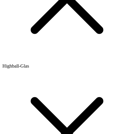
Highball-Glas