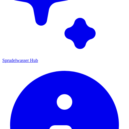
Sprudelwasser Hub