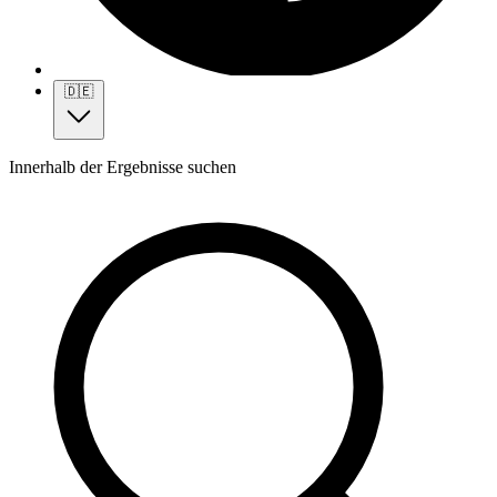
🇩🇪
Innerhalb der Ergebnisse suchen