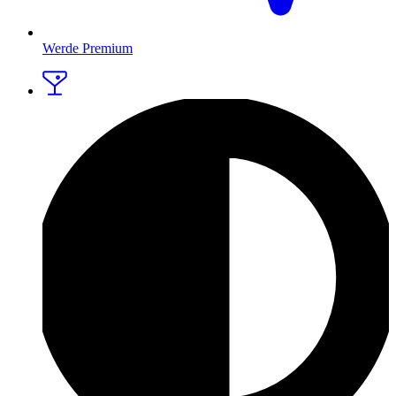
Werde Premium