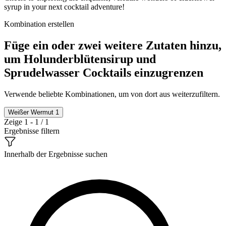
syrup in your next cocktail adventure!
Kombination erstellen
Füge ein oder zwei weitere Zutaten hinzu,
um Holunderblütensirup und
Sprudelwasser Cocktails einzugrenzen
Verwende beliebte Kombinationen, um von dort aus weiterzufiltern.
Weißer Wermut
1
Zeige 1 - 1 / 1
Ergebnisse filtern
Innerhalb der Ergebnisse suchen