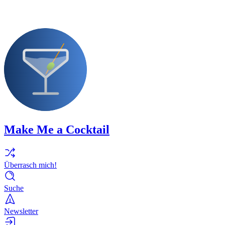
Make Me a Cocktail
Überrasch mich!
Suche
Newsletter