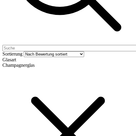
Sortierung
Glasart
Champagnerglas