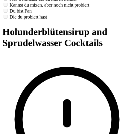
Kannst du mixen, aber noch nicht probiert
Du bist Fan
Die du probiert hast
Holunderblütensirup and
Sprudelwasser Cocktails