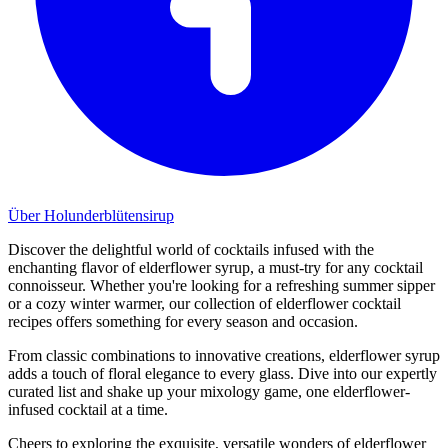
Über Holunderblütensirup
Discover the delightful world of cocktails infused with the
enchanting flavor of elderflower syrup, a must-try for any cocktail
connoisseur. Whether you're looking for a refreshing summer sipper
or a cozy winter warmer, our collection of elderflower cocktail
recipes offers something for every season and occasion.
From classic combinations to innovative creations, elderflower syrup
adds a touch of floral elegance to every glass. Dive into our expertly
curated list and shake up your mixology game, one elderflower-
infused cocktail at a time.
Cheers to exploring the exquisite, versatile wonders of elderflower