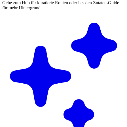
Gehe zum Hub für kuratierte Routen oder lies den Zutaten-Guide
für mehr Hintergrund.