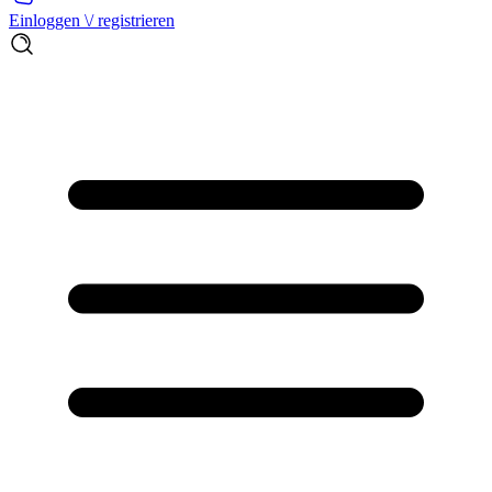
Einloggen \/ registrieren