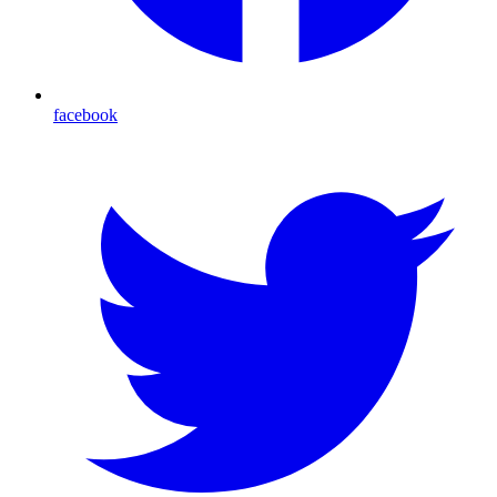
facebook