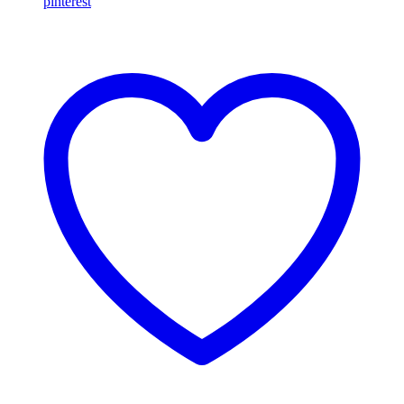
pinterest