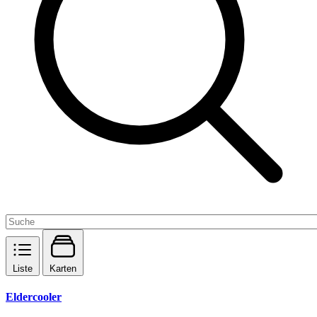
Liste
Karten
Eldercooler