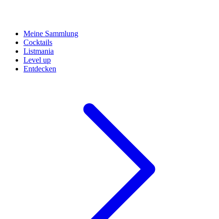
Meine Sammlung
Cocktails
Listmania
Level up
Entdecken