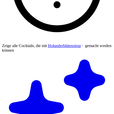
Zeige alle Cocktails, die mit
Holunderblütensirup
gemacht werden
können