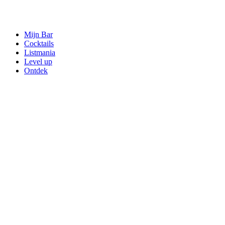
Mijn Bar
Cocktails
Listmania
Level up
Ontdek