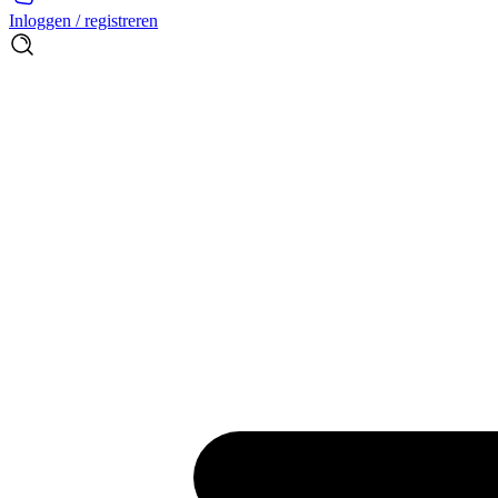
Inloggen / registreren