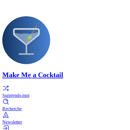
Make Me a Cocktail
Surprends-moi
Recherche
Newsletter