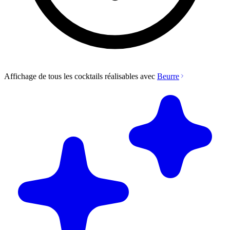
Affichage de tous les cocktails réalisables avec
Beurre