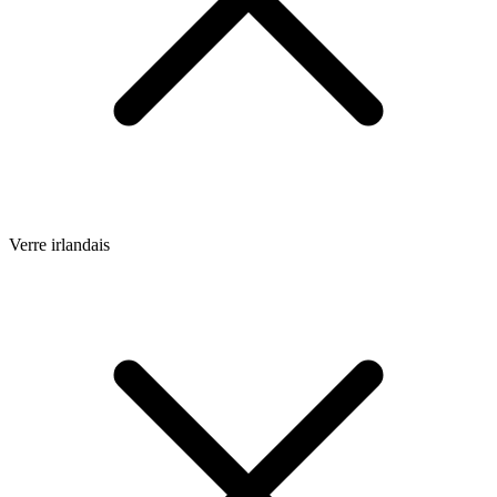
Verre irlandais