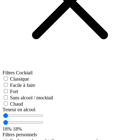
Filtres Cocktail
Classique
Facile à faire
Fort
Sans alcool / mocktail
Chaud
Teneur en alcool
18%
18%
Filtres personnels