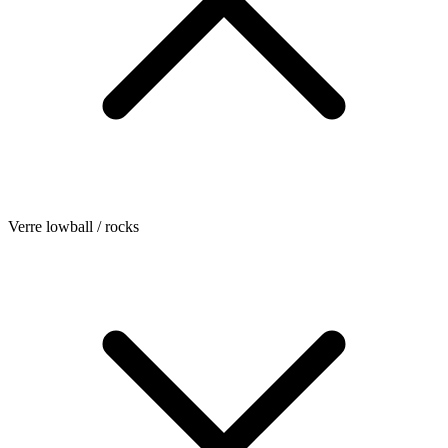
Verre lowball / rocks