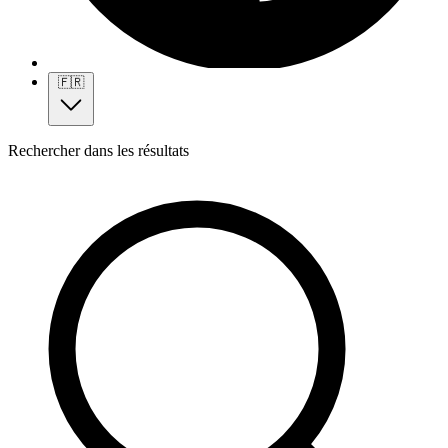
🇫🇷
Rechercher dans les résultats