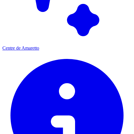
Centre de Amaretto