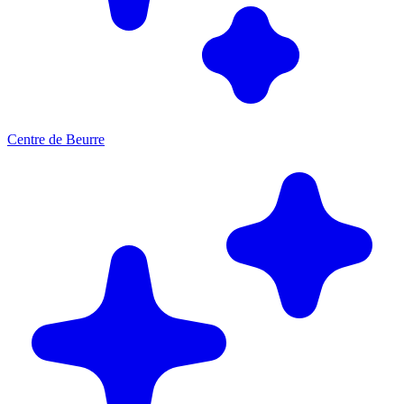
Centre de Beurre