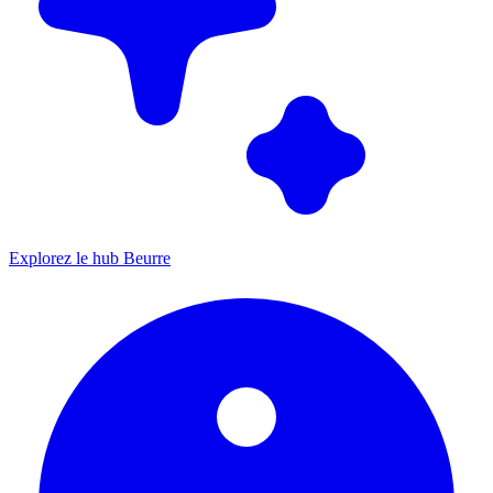
Explorez le hub Beurre