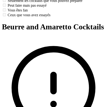
Seulement les cocktails que vous pouvez préparer
Peut faire mais pas essayé
Vous êtes fan
Ceux que vous avez essayés
Beurre and Amaretto Cocktails