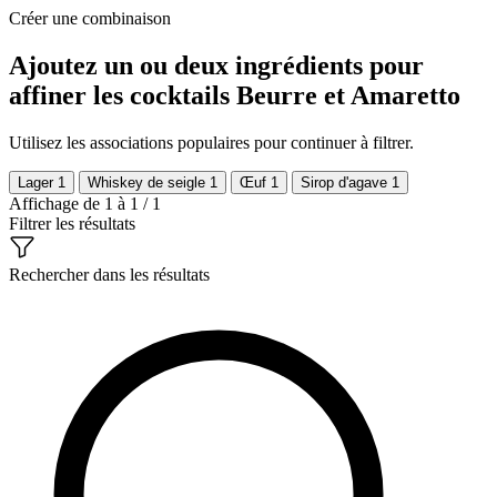
Créer une combinaison
Ajoutez un ou deux ingrédients pour
affiner les cocktails Beurre et Amaretto
Utilisez les associations populaires pour continuer à filtrer.
Lager
1
Whiskey de seigle
1
Œuf
1
Sirop d'agave
1
Affichage de 1 à 1 / 1
Filtrer les résultats
Rechercher dans les résultats