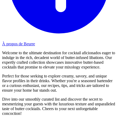
À propos de Beurre
Welcome to the ultimate destination for cocktail aficionados eager to
indulge in the rich, decadent world of butter-infused libations. Our
expertly crafted collection showcases innovative butter-based
cocktails that promise to elevate your mixology experience.
Perfect for those seeking to explore creamy, savory, and unique
flavor profiles in their drinks. Whether you're a seasoned bartender
or a curious enthusiast, our recipes, tips, and tricks are tailored to
ensure your home bar stands out.
Dive into our smoothly curated list and discover the secret to
mesmerizing your guests with the luxurious texture and unparalleled
taste of butter cocktails. Cheers to your next unforgettable
concoction!