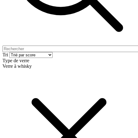
Tri
Type de verre
Verre à whisky