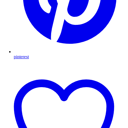
pinterest