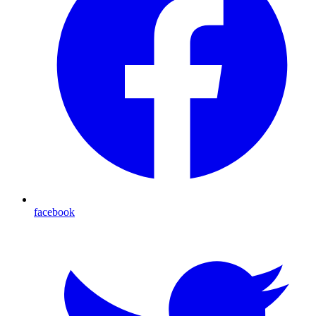
facebook