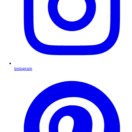
instagram