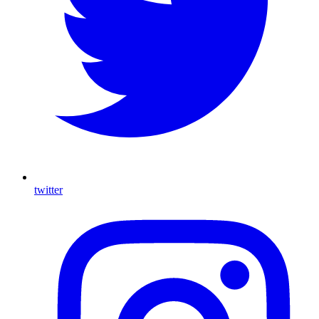
twitter