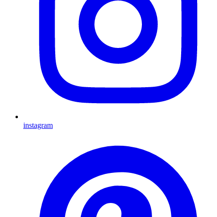
instagram