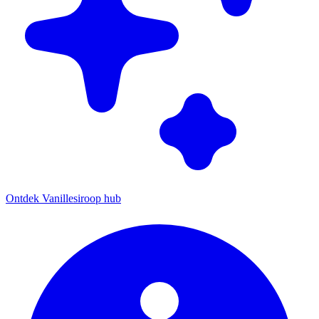
Ontdek Vanillesiroop hub