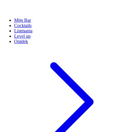
Mijn Bar
Cocktails
Listmania
Level up
Ontdek