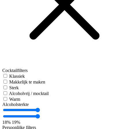
Cocktailfilters
Klassiek
Makkelijk te maken
Sterk
Alcoholvrij / mocktail
Warm
Alcoholsterkte
18%
19%
Persoonlijke filters