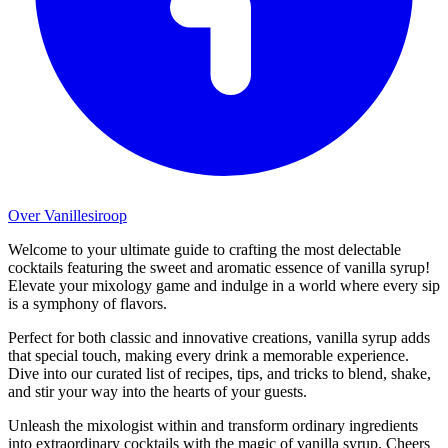
Over Vanillesiroop
Welcome to your ultimate guide to crafting the most delectable
cocktails featuring the sweet and aromatic essence of vanilla syrup!
Elevate your mixology game and indulge in a world where every sip
is a symphony of flavors.
Perfect for both classic and innovative creations, vanilla syrup adds
that special touch, making every drink a memorable experience.
Dive into our curated list of recipes, tips, and tricks to blend, shake,
and stir your way into the hearts of your guests.
Unleash the mixologist within and transform ordinary ingredients
into extraordinary cocktails with the magic of vanilla syrup. Cheers