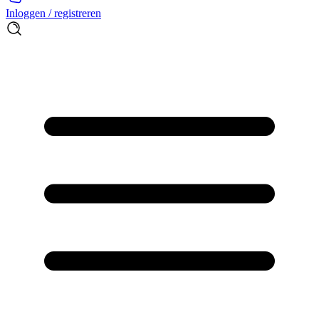
Inloggen / registreren