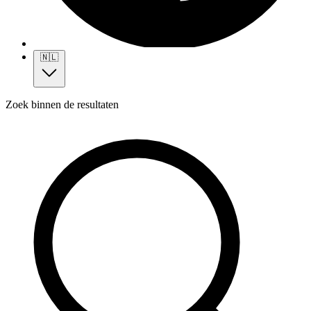
🇳🇱
Zoek binnen de resultaten