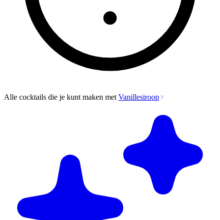
Alle cocktails die je kunt maken met
Vanillesiroop