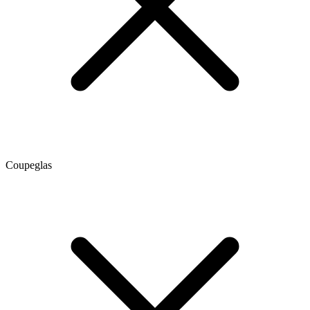
Coupeglas