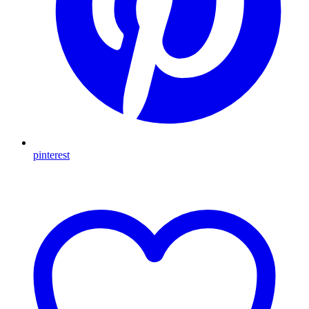
pinterest