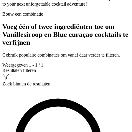
to your next unforgettable cocktail adventure!
Bouw een combinatie
Voeg één of twee ingrediënten toe om
Vanillesiroop en Blue curaçao cocktails te
verfijnen
Gebruik populaire combinaties om vanaf daar verder te filteren.
Weergegeven 1 - 1 / 1
Resultaten filteren
Zoek binnen de resultaten