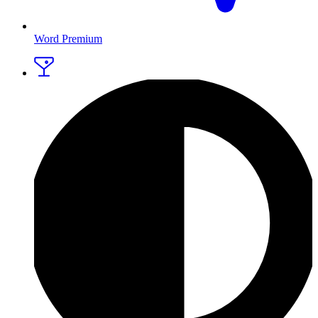
Word Premium