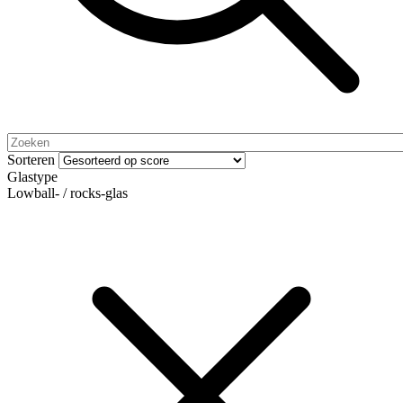
Sorteren
Glastype
Lowball- / rocks-glas