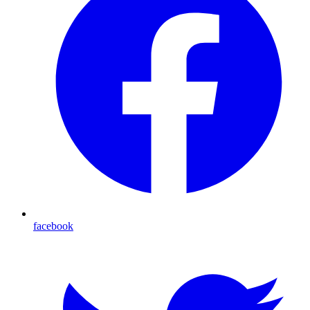
facebook