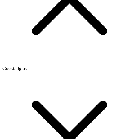
Cocktailglas