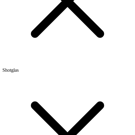
Shotglas