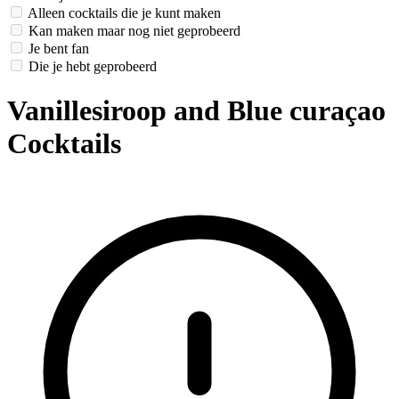
Alleen cocktails die je kunt maken
Kan maken maar nog niet geprobeerd
Je bent fan
Die je hebt geprobeerd
Vanillesiroop and Blue curaçao
Cocktails