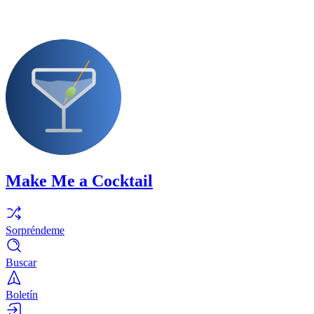
Make Me a Cocktail
Sorpréndeme
Buscar
Boletín