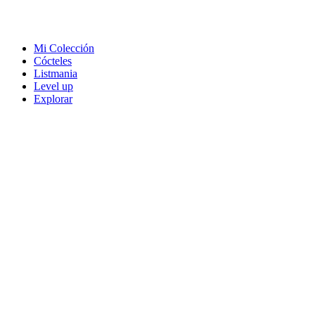
Mi Colección
Cócteles
Listmania
Level up
Explorar