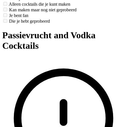
Alleen cocktails die je kunt maken
Kan maken maar nog niet geprobeerd
Je bent fan
Die je hebt geprobeerd
Passievrucht and Vodka
Cocktails