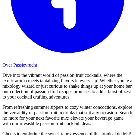
Over Passievrucht
Dive into the vibrant world of passion fruit cocktails, where the
exotic aroma meets tantalizing flavors in every sip! Whether you're a
mixology wizard or just curious to shake things up at your home bar,
our collection of passion fruit recipes promises to add a burst of zest
to your cocktail crafting adventures.
From refreshing summer sippers to cozy winter concoctions, explore
the versatility of passion fruit in drinks that suit any occasion. Search
no more for your next favorite mix; elevate your beverage game
with our irresistible passion fruit cocktail ideas.
Cheers to exploring the sweet, tangy essence of this tropical delight!