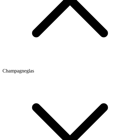
Champagneglas