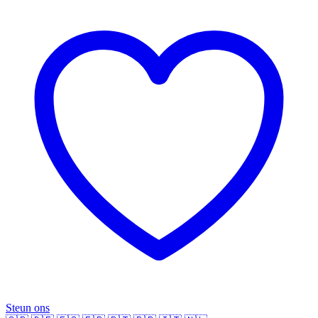
Steun ons