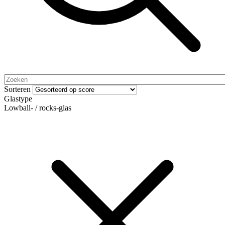
Sorteren
Glastype
Lowball- / rocks-glas