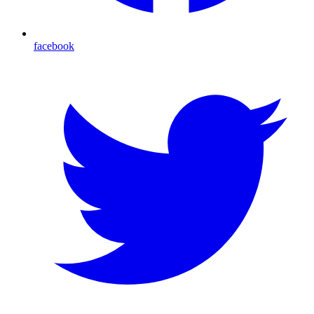
facebook