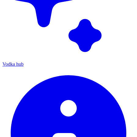
Vodka hub