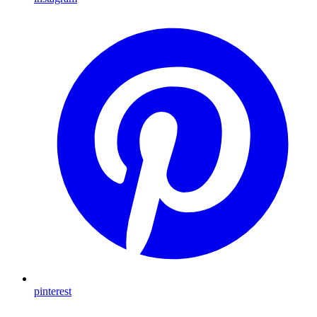
pinterest