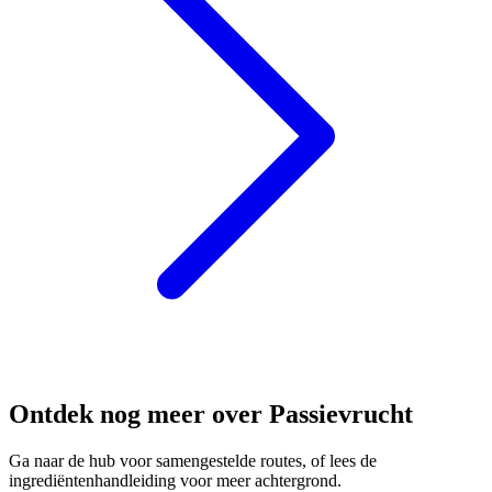
Ontdek nog meer over Passievrucht
Ga naar de hub voor samengestelde routes, of lees de
ingrediëntenhandleiding voor meer achtergrond.