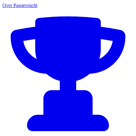
Over Passievrucht