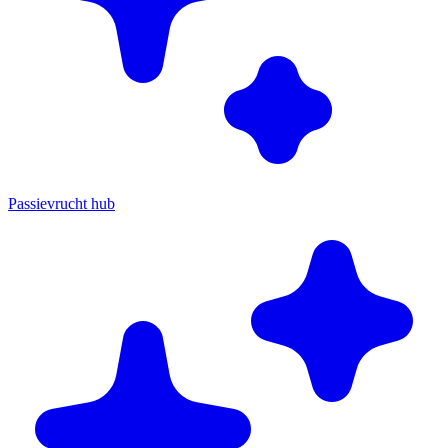
Passievrucht hub