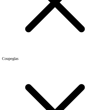
Coupeglas