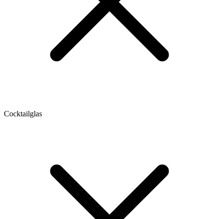
Cocktailglas