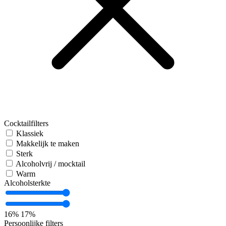
Cocktailfilters
Klassiek
Makkelijk te maken
Sterk
Alcoholvrij / mocktail
Warm
Alcoholsterkte
16%
17%
Persoonlijke filters