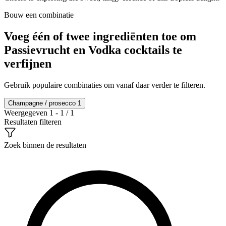
Bouw een combinatie
Voeg één of twee ingrediënten toe om
Passievrucht en Vodka cocktails te
verfijnen
Gebruik populaire combinaties om vanaf daar verder te filteren.
Champagne / prosecco
1
Weergegeven 1 - 1 / 1
Resultaten filteren
Zoek binnen de resultaten