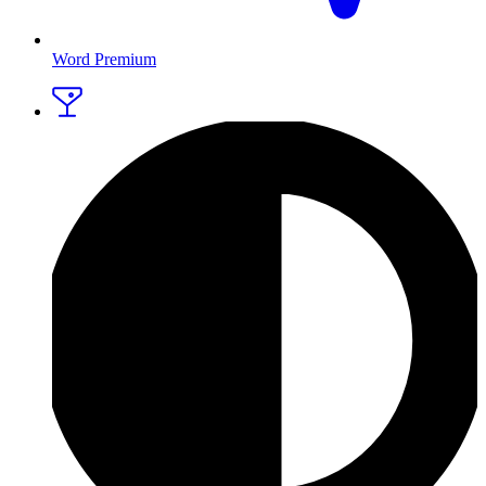
Word Premium