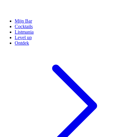
Mijn Bar
Cocktails
Listmania
Level up
Ontdek