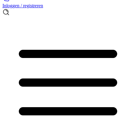
Inloggen / registreren