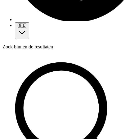
🇳🇱
Zoek binnen de resultaten