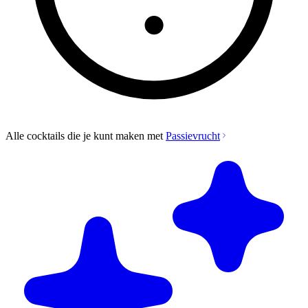
Alle cocktails die je kunt maken met
Passievrucht