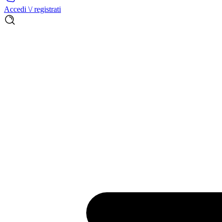
Accedi \/ registrati