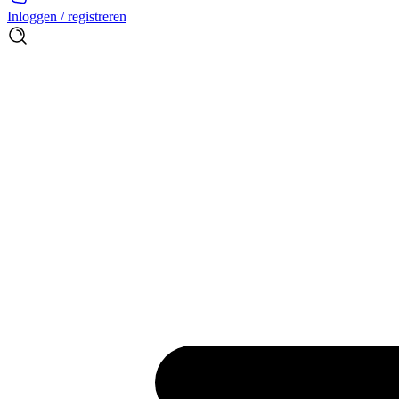
Inloggen / registreren