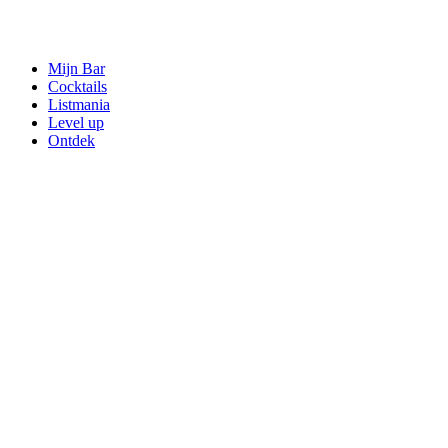
Mijn Bar
Cocktails
Listmania
Level up
Ontdek