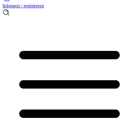
Inloggen / registreren