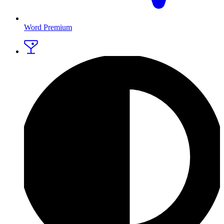
Word Premium