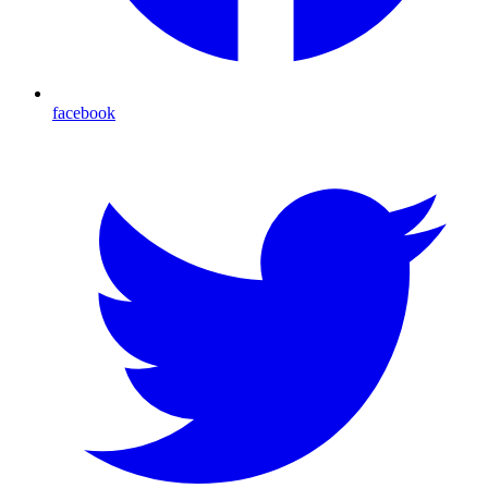
facebook