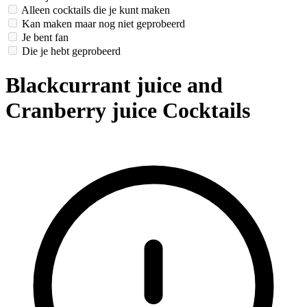
Alleen cocktails die je kunt maken
Kan maken maar nog niet geprobeerd
Je bent fan
Die je hebt geprobeerd
Blackcurrant juice and
Cranberry juice Cocktails