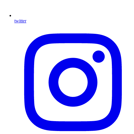
twitter