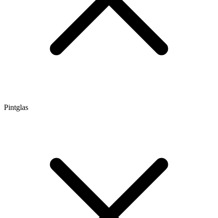
Pintglas