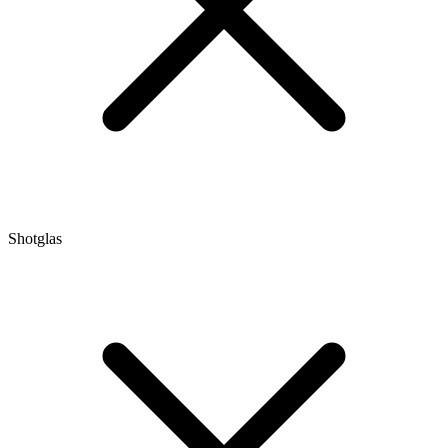
Shotglas