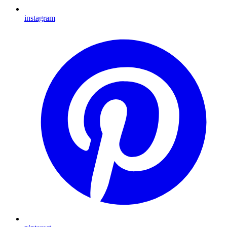
instagram