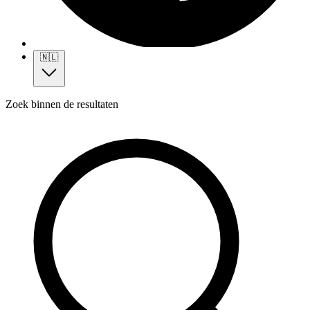
🇳🇱
Zoek binnen de resultaten