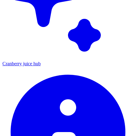
Cranberry juice hub