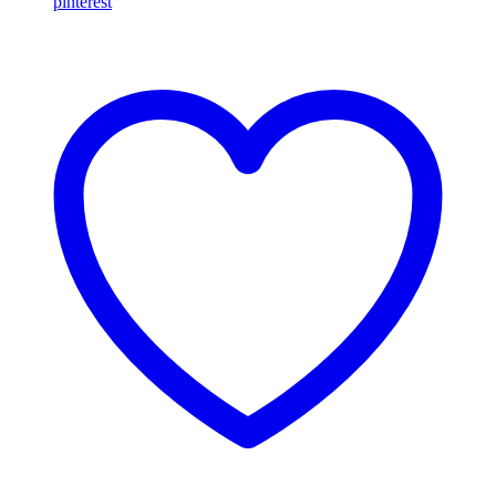
pinterest