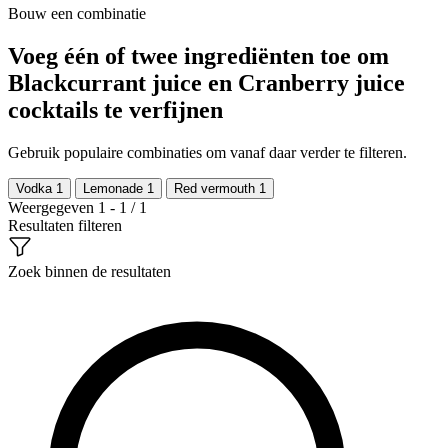
Bouw een combinatie
Voeg één of twee ingrediënten toe om
Blackcurrant juice en Cranberry juice
cocktails te verfijnen
Gebruik populaire combinaties om vanaf daar verder te filteren.
Vodka
1
Lemonade
1
Red vermouth
1
Weergegeven 1 - 1 / 1
Resultaten filteren
Zoek binnen de resultaten