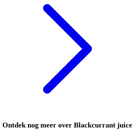
Ontdek nog meer over Blackcurrant juice