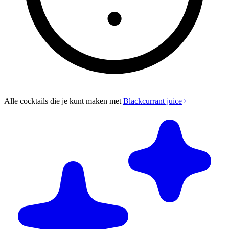
Alle cocktails die je kunt maken met
Blackcurrant juice