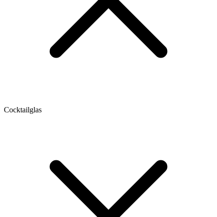
Cocktailglas