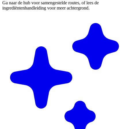
Ga naar de hub voor samengestelde routes, of lees de
ingrediëntenhandleiding voor meer achtergrond.