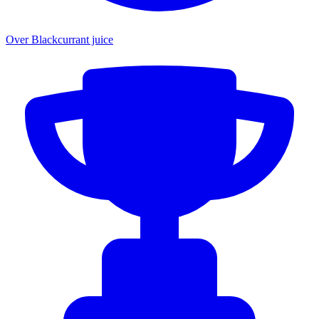
Over Blackcurrant juice