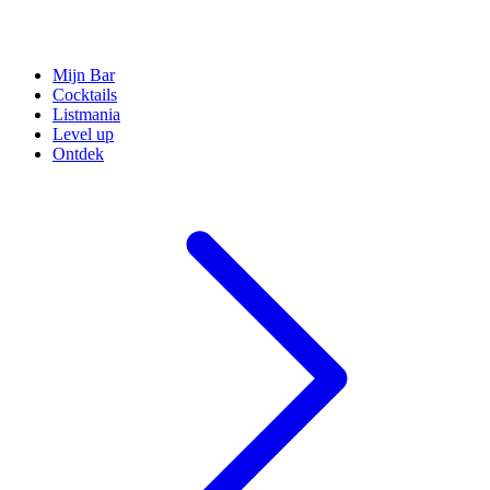
Mijn Bar
Cocktails
Listmania
Level up
Ontdek