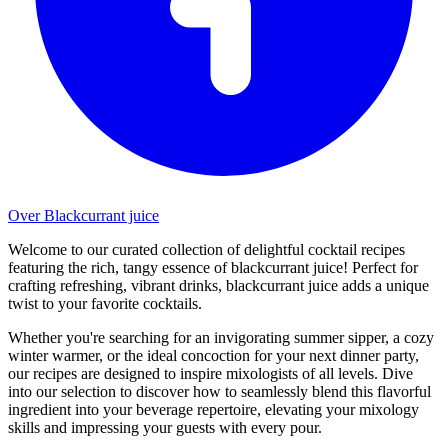
Over Blackcurrant juice
Welcome to our curated collection of delightful cocktail recipes
featuring the rich, tangy essence of blackcurrant juice! Perfect for
crafting refreshing, vibrant drinks, blackcurrant juice adds a unique
twist to your favorite cocktails.
Whether you're searching for an invigorating summer sipper, a cozy
winter warmer, or the ideal concoction for your next dinner party,
our recipes are designed to inspire mixologists of all levels. Dive
into our selection to discover how to seamlessly blend this flavorful
ingredient into your beverage repertoire, elevating your mixology
skills and impressing your guests with every pour.