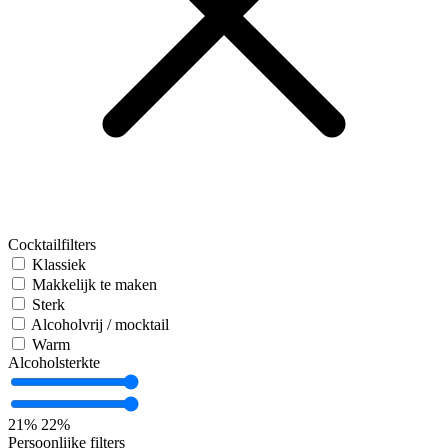
Cocktailfilters
Klassiek
Makkelijk te maken
Sterk
Alcoholvrij / mocktail
Warm
Alcoholsterkte
21%
22%
Persoonlijke filters