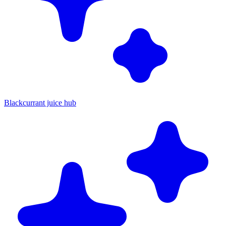
Blackcurrant juice hub