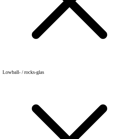
Lowball- / rocks-glas