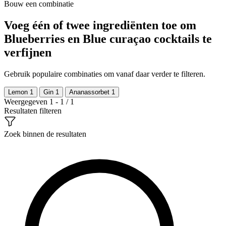
Bouw een combinatie
Voeg één of twee ingrediënten toe om
Blueberries en Blue curaçao cocktails te
verfijnen
Gebruik populaire combinaties om vanaf daar verder te filteren.
Lemon
1
Gin
1
Ananassorbet
1
Weergegeven 1 - 1 / 1
Resultaten filteren
Zoek binnen de resultaten