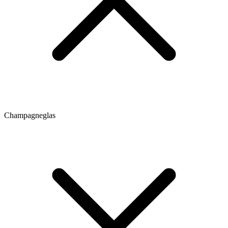
Champagneglas