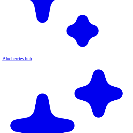
Blueberries hub