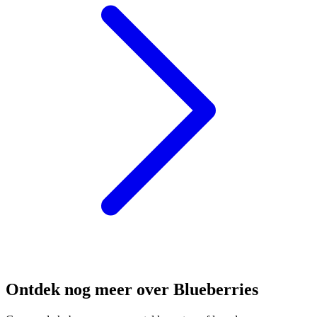
Ontdek nog meer over Blueberries