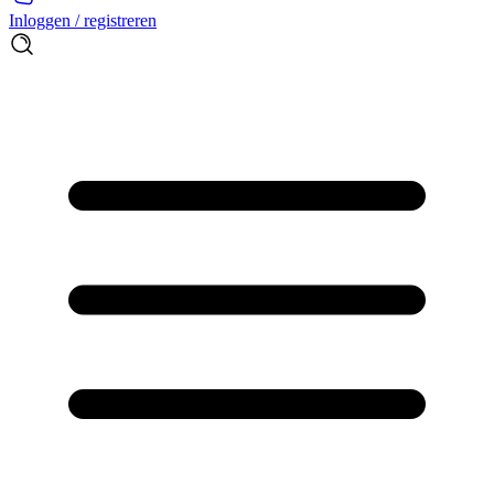
Inloggen / registreren