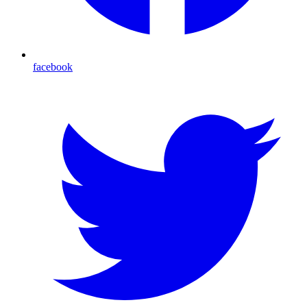
facebook