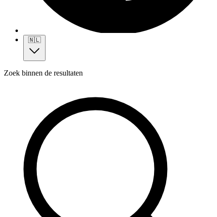
🇳🇱
Zoek binnen de resultaten