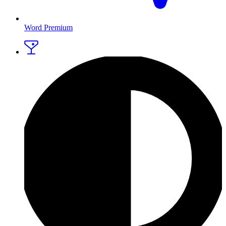
Word Premium