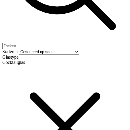
Sorteren
Glastype
Cocktailglas