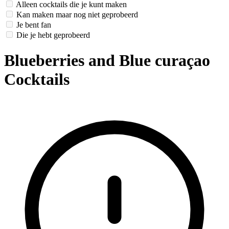
Alleen cocktails die je kunt maken
Kan maken maar nog niet geprobeerd
Je bent fan
Die je hebt geprobeerd
Blueberries and Blue curaçao
Cocktails