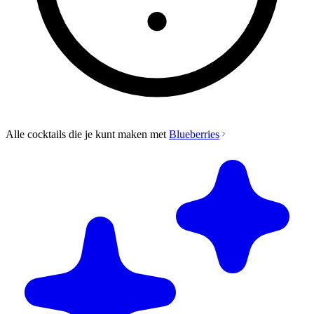
Alle cocktails die je kunt maken met
Blueberries