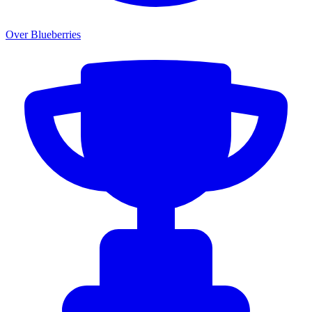
Over Blueberries