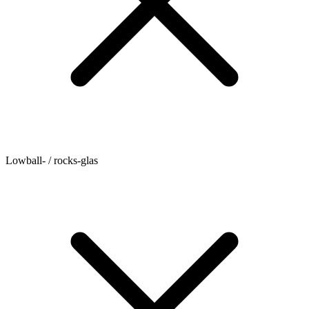
Lowball- / rocks-glas