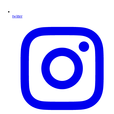
twitter