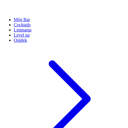
Mijn Bar
Cocktails
Listmania
Level up
Ontdek