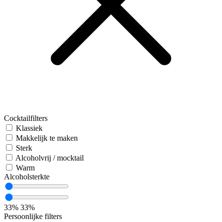
Cocktailfilters
Klassiek
Makkelijk te maken
Sterk
Alcoholvrij / mocktail
Warm
Alcoholsterkte
33%
33%
Persoonlijke filters