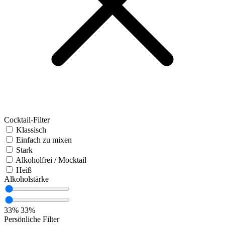
Cocktail-Filter
Klassisch
Einfach zu mixen
Stark
Alkoholfrei / Mocktail
Heiß
Alkoholstärke
33%
33%
Persönliche Filter