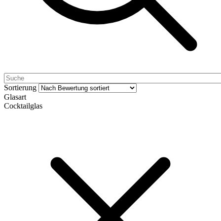
Sortierung
Glasart
Cocktailglas