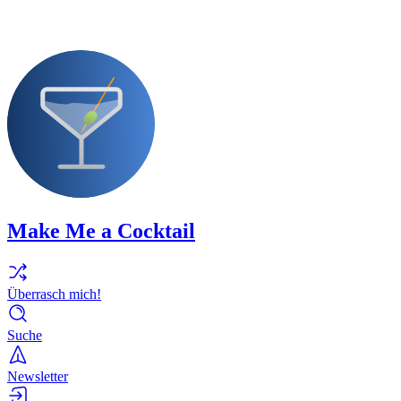
Make Me a Cocktail
Überrasch mich!
Suche
Newsletter