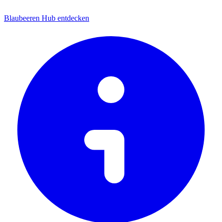
Blaubeeren Hub entdecken