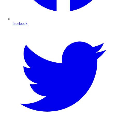
facebook