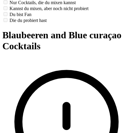
Nur Cocktails, die du mixen kannst
Kannst du mixen, aber noch nicht probiert
Du bist Fan
Die du probiert hast
Blaubeeren and Blue curaçao
Cocktails