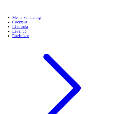
Meine Sammlung
Cocktails
Listmania
Level up
Entdecken