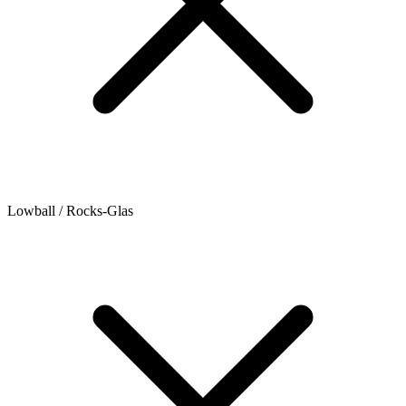
Lowball / Rocks-Glas