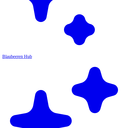
Blaubeeren Hub