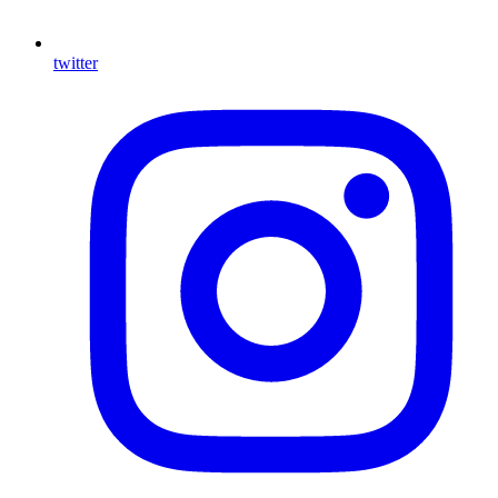
twitter