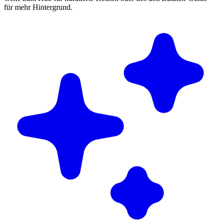
für mehr Hintergrund.