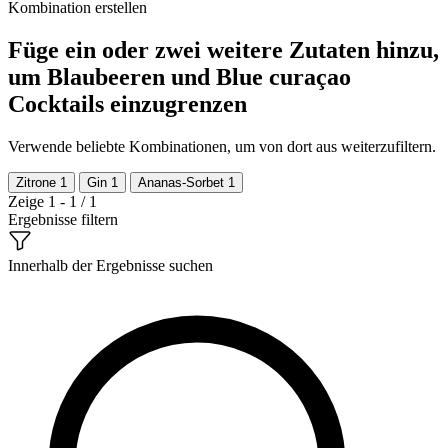
Kombination erstellen
Füge ein oder zwei weitere Zutaten hinzu,
um Blaubeeren und Blue curaçao
Cocktails einzugrenzen
Verwende beliebte Kombinationen, um von dort aus weiterzufiltern.
Zitrone
1
Gin
1
Ananas-Sorbet
1
Zeige 1 - 1 / 1
Ergebnisse filtern
Innerhalb der Ergebnisse suchen