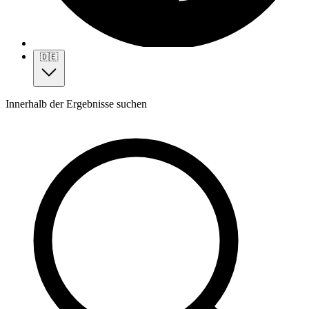
🇩🇪
Innerhalb der Ergebnisse suchen