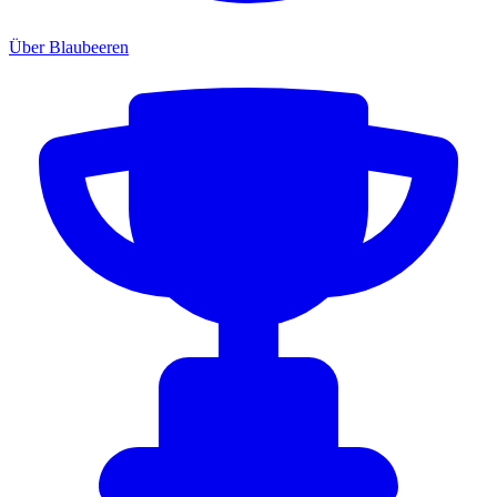
Über Blaubeeren