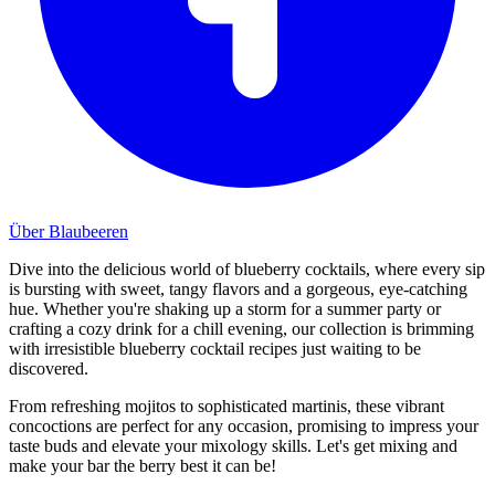
Über Blaubeeren
Dive into the delicious world of blueberry cocktails, where every sip
is bursting with sweet, tangy flavors and a gorgeous, eye-catching
hue. Whether you're shaking up a storm for a summer party or
crafting a cozy drink for a chill evening, our collection is brimming
with irresistible blueberry cocktail recipes just waiting to be
discovered.
From refreshing mojitos to sophisticated martinis, these vibrant
concoctions are perfect for any occasion, promising to impress your
taste buds and elevate your mixology skills. Let's get mixing and
make your bar the berry best it can be!