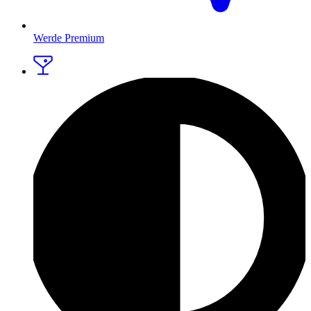
Werde Premium