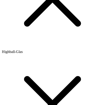
Highball-Glas