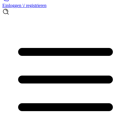
Einloggen \/ registrieren