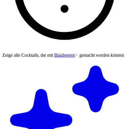
Zeige alle Cocktails, die mit
Blaubeeren
gemacht werden können