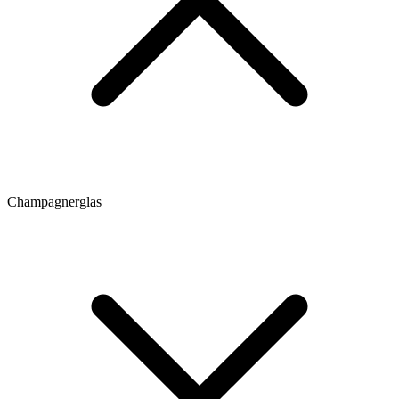
Champagnerglas