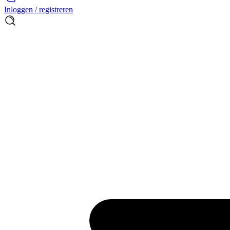
Inloggen / registreren