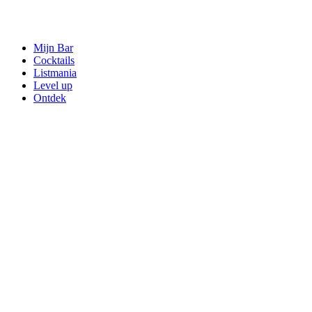
Mijn Bar
Cocktails
Listmania
Level up
Ontdek