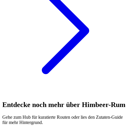
Entdecke noch mehr über Himbeer-Rum
Gehe zum Hub für kuratierte Routen oder lies den Zutaten-Guide
für mehr Hintergrund.