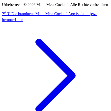
Urheberrecht © 2026 Make Me a Cocktail. Alle Rechte vorbehalten
🍸 🍸 Die brandneue Make Me a Cocktail App ist da — jetzt
herunterladen