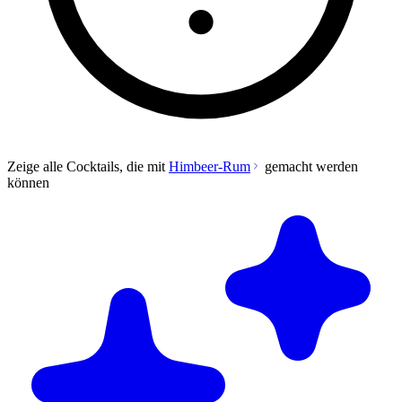
Zeige alle Cocktails, die mit
Himbeer-Rum
gemacht werden
können