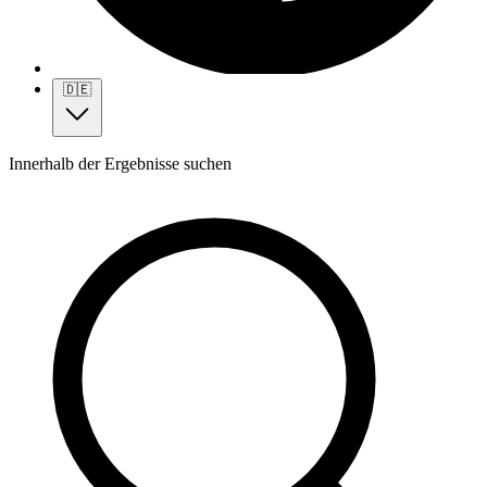
🇩🇪
Innerhalb der Ergebnisse suchen