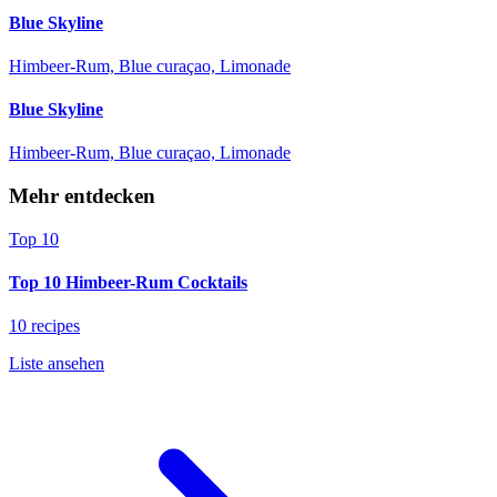
Blue Skyline
Himbeer-Rum, Blue curaçao, Limonade
Blue Skyline
Himbeer-Rum, Blue curaçao, Limonade
Mehr entdecken
Top 10
Top 10 Himbeer-Rum Cocktails
10 recipes
Liste ansehen