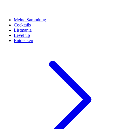
Meine Sammlung
Cocktails
Listmania
Level up
Entdecken