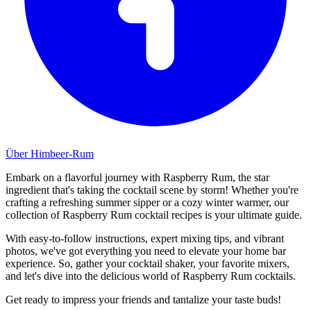
Über Himbeer-Rum
Embark on a flavorful journey with Raspberry Rum, the star
ingredient that's taking the cocktail scene by storm! Whether you're
crafting a refreshing summer sipper or a cozy winter warmer, our
collection of Raspberry Rum cocktail recipes is your ultimate guide.
With easy-to-follow instructions, expert mixing tips, and vibrant
photos, we've got everything you need to elevate your home bar
experience. So, gather your cocktail shaker, your favorite mixers,
and let's dive into the delicious world of Raspberry Rum cocktails.
Get ready to impress your friends and tantalize your taste buds!