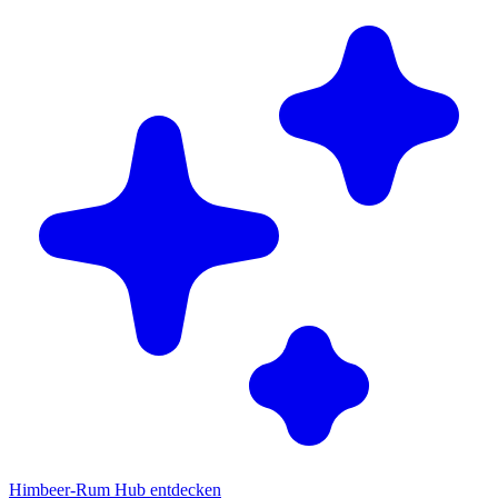
Himbeer-Rum Hub entdecken