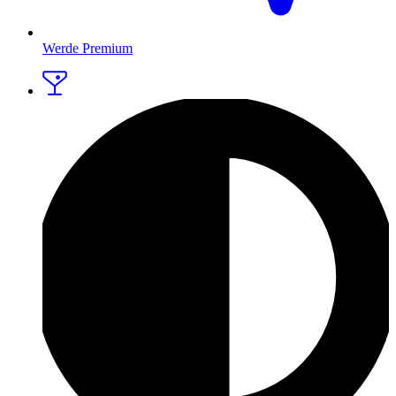
Werde Premium