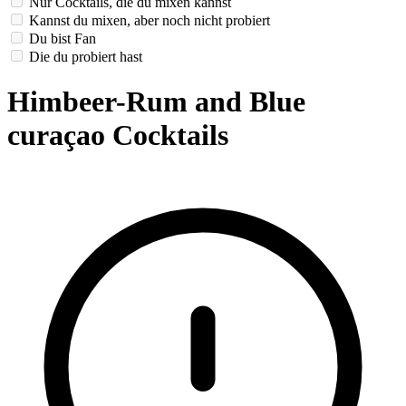
Nur Cocktails, die du mixen kannst
Kannst du mixen, aber noch nicht probiert
Du bist Fan
Die du probiert hast
Himbeer-Rum and Blue
curaçao Cocktails