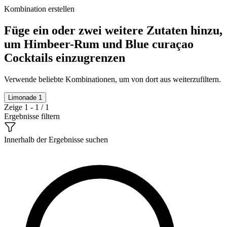
Kombination erstellen
Füge ein oder zwei weitere Zutaten hinzu,
um Himbeer-Rum und Blue curaçao
Cocktails einzugrenzen
Verwende beliebte Kombinationen, um von dort aus weiterzufiltern.
Limonade
1
Zeige 1 - 1 / 1
Ergebnisse filtern
Innerhalb der Ergebnisse suchen