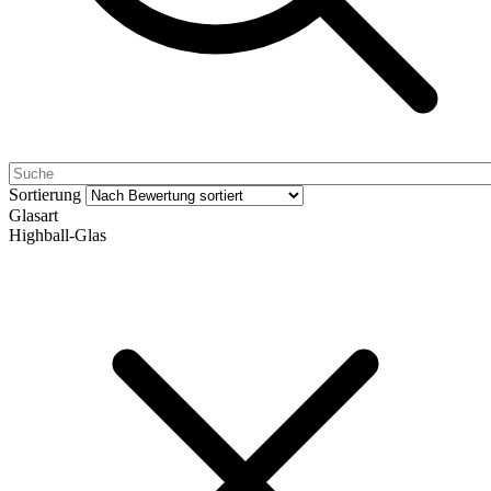
Sortierung
Glasart
Highball-Glas