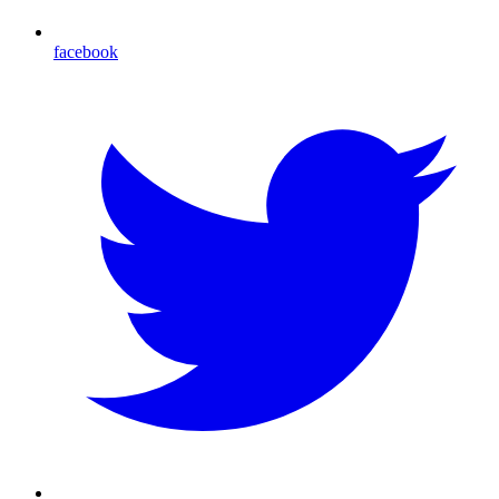
facebook