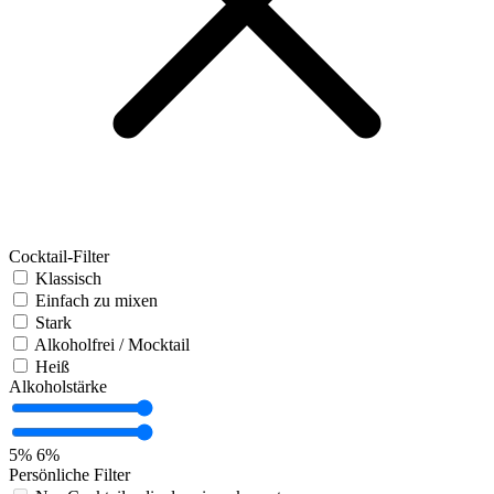
Cocktail-Filter
Klassisch
Einfach zu mixen
Stark
Alkoholfrei / Mocktail
Heiß
Alkoholstärke
5%
6%
Persönliche Filter