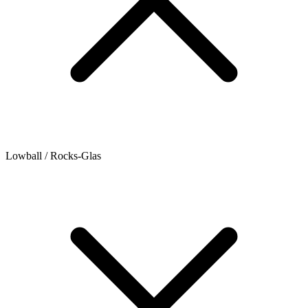
Lowball / Rocks-Glas