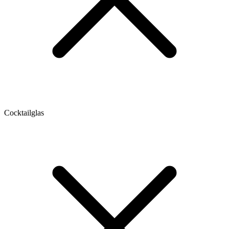
Cocktailglas