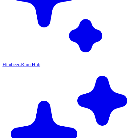
Himbeer-Rum Hub