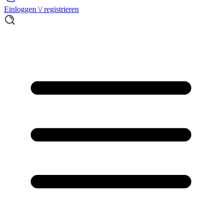
Einloggen \/ registrieren