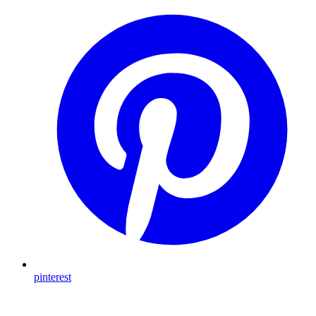
pinterest