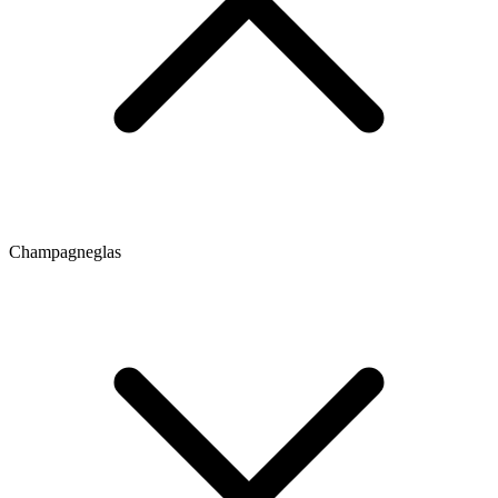
Champagneglas