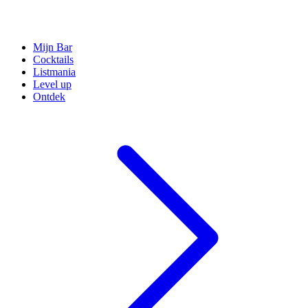
Mijn Bar
Cocktails
Listmania
Level up
Ontdek