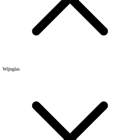
Wijnglas