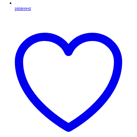
pinterest