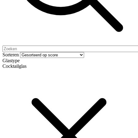
Sorteren
Glastype
Cocktailglas