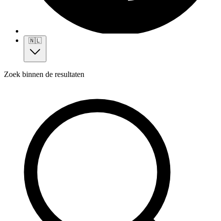
🇳🇱
Zoek binnen de resultaten