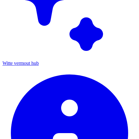
Witte vermout hub