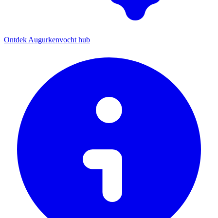
Ontdek Augurkenvocht hub