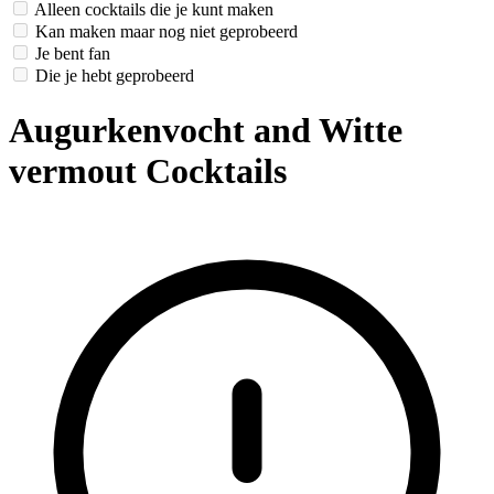
Alleen cocktails die je kunt maken
Kan maken maar nog niet geprobeerd
Je bent fan
Die je hebt geprobeerd
Augurkenvocht and Witte
vermout Cocktails