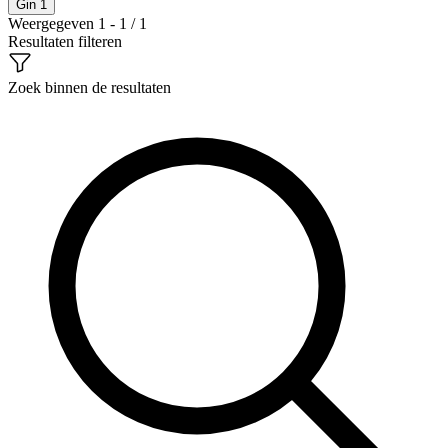
Gin
1
Weergegeven 1 - 1 / 1
Resultaten filteren
Zoek binnen de resultaten