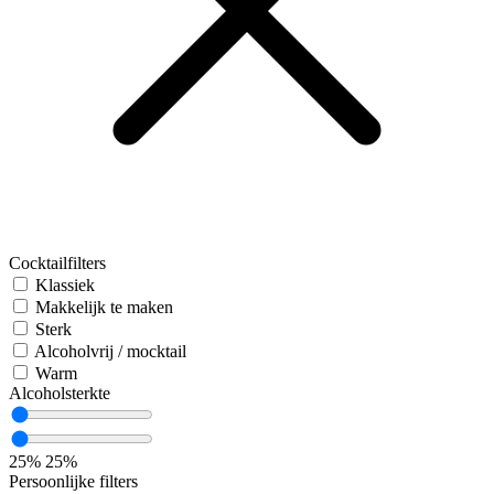
Cocktailfilters
Klassiek
Makkelijk te maken
Sterk
Alcoholvrij / mocktail
Warm
Alcoholsterkte
25%
25%
Persoonlijke filters