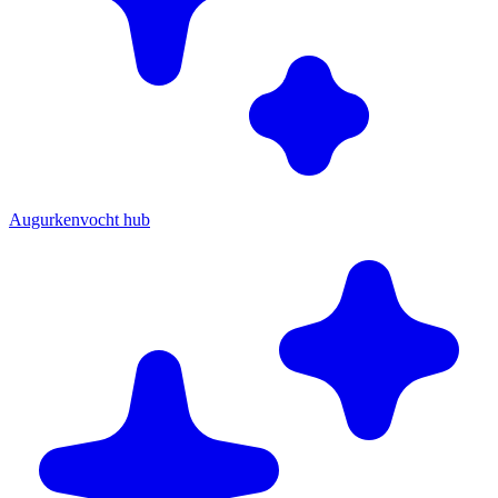
Augurkenvocht hub