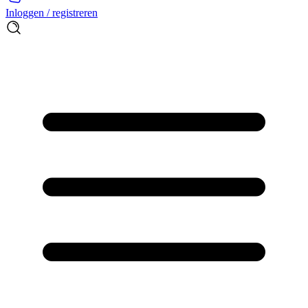
Inloggen / registreren