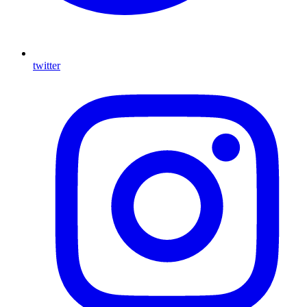
twitter