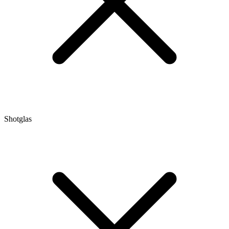
Shotglas