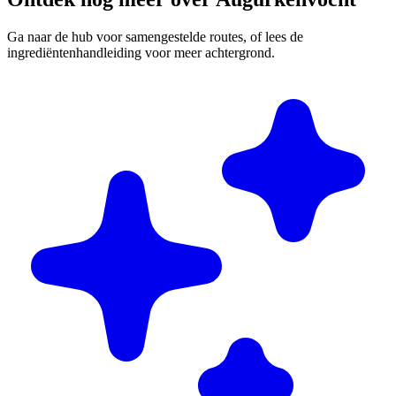
Ga naar de hub voor samengestelde routes, of lees de
ingrediëntenhandleiding voor meer achtergrond.