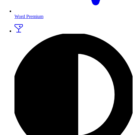
Word Premium