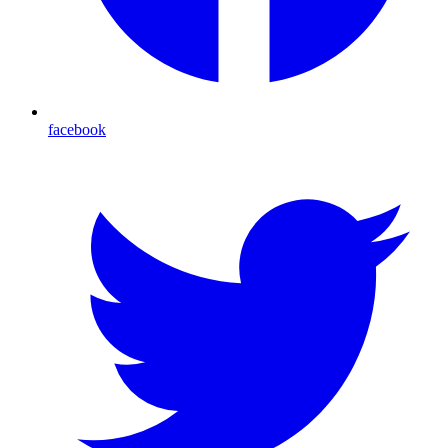
facebook